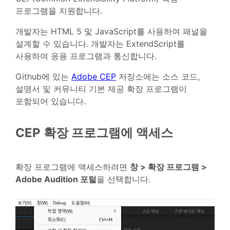
프로그램을 지원합니다.
개발자는 HTML 5 및 JavaScript를 사용하여 패널을
설계할 수 있습니다. 개발자는 ExtendScript를
사용하여 응용 프로그램과 통신합니다.
Github에 있는
Adobe CEP
저장소에는 소스 코드,
설명서 및 커뮤니티 기본 제공 확장 프로그램이
포함되어 있습니다.
CEP 확장 프로그램에 액세스
확장 프로그램에 액세스하려면
창 > 확장 프로그램 >
Adobe Audition 포털
을 선택합니다.