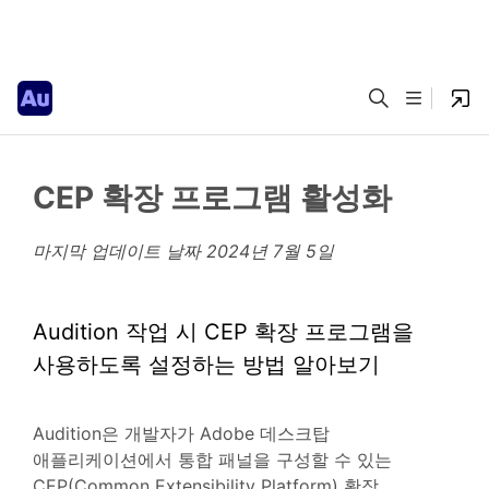
CEP 확장 프로그램 활성화
마지막 업데이트 날짜
2024년 7월 5일
Audition 작업 시 CEP 확장 프로그램을
사용하도록 설정하는 방법 알아보기
Audition은 개발자가 Adobe 데스크탑
애플리케이션에서 통합 패널을 구성할 수 있는
CEP(Common Extensibility Platform) 확장