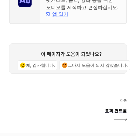
팟캐스트, 음악, 영화 등을 위한
오디오를 제작하고 편집하십시오.
앱 열기
이 페이지가 도움이 되었나요?
예, 감사합니다.
그다지 도움이 되지 않았습니다.
다음
효과 컨트롤