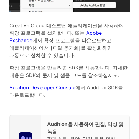
Creative Cloud 데스크탑 애플리케이션을 사용하여
확장 프로그램을 설치합니다. 또는
Adobe
Exchange
에서 확장 프로그램을 다운로드하고
애플리케이션에서 [파일 동기화]를 활성화하면
자동으로 설치할 수 있습니다.
확장 프로그램을 만들려면 SDK를 사용합니다. 자세한
내용은 SDK의 문서 및 샘플 코드를 참조하십시오.
Audition Developer Console
에서 Audition SDK를
다운로드합니다.
Audition을 사용하여 편집, 믹싱 및
녹음