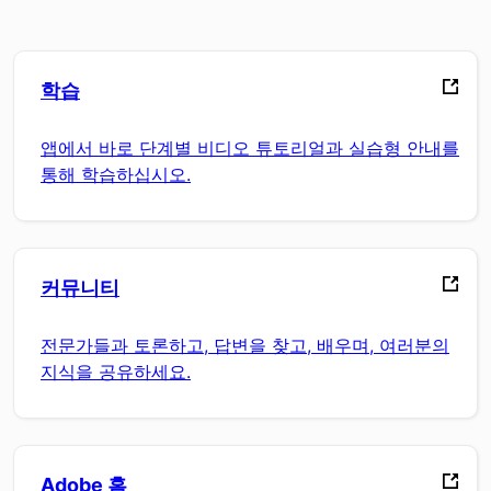
학습
앱에서 바로 단계별 비디오 튜토리얼과 실습형 안내를
통해 학습하십시오.
커뮤니티
전문가들과 토론하고, 답변을 찾고, 배우며, 여러분의
지식을 공유하세요.
Adobe 홈