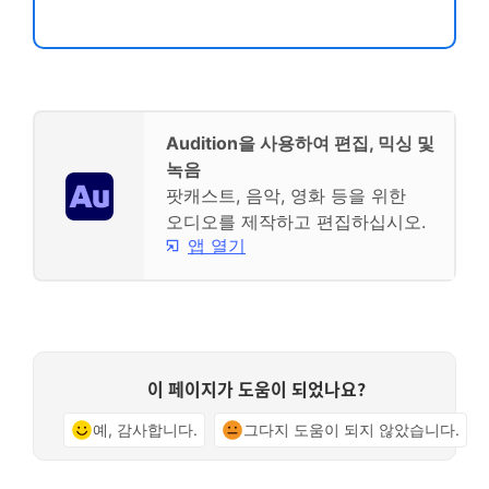
Audition을 사용하여 편집, 믹싱 및
녹음
팟캐스트, 음악, 영화 등을 위한
오디오를 제작하고 편집하십시오.
앱 열기
이 페이지가 도움이 되었나요?
예, 감사합니다.
그다지 도움이 되지 않았습니다.