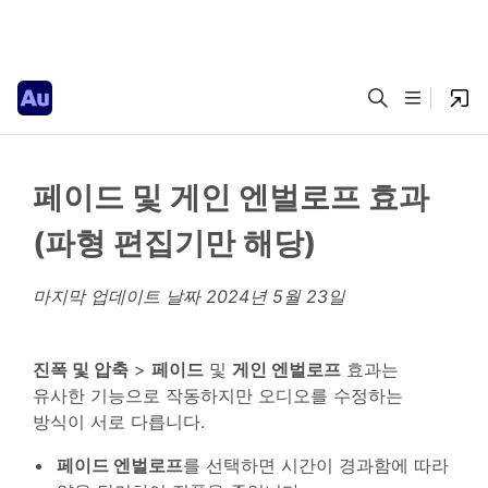
페이드 및 게인 엔벌로프 효과
(파형 편집기만 해당)
마지막 업데이트 날짜
2024년 5월 23일
진폭 및 압축
>
페이드
및
게인 엔벌로프
효과는
유사한 기능으로 작동하지만 오디오를 수정하는
방식이 서로 다릅니다.
페이드 엔벌로프
를 선택하면 시간이 경과함에 따라