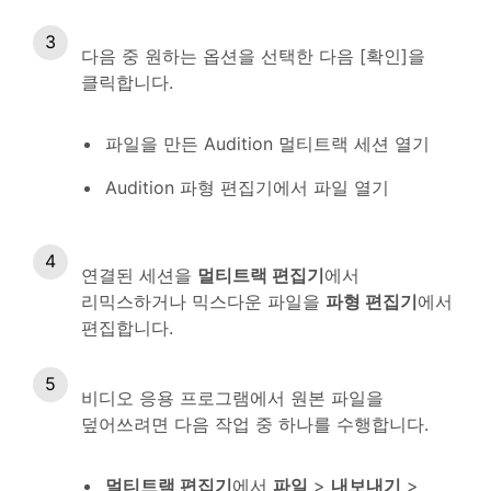
다음 중 원하는 옵션을 선택한 다음 [확인]을
클릭합니다.
파일을 만든 Audition 멀티트랙 세션 열기
Audition 파형 편집기에서 파일 열기
연결된 세션을
멀티트랙 편집기
에서
리믹스하거나 믹스다운 파일을
파형 편집기
에서
편집합니다.
비디오 응용 프로그램에서 원본 파일을
덮어쓰려면 다음 작업 중 하나를 수행합니다.
멀티트랙 편집기
에서
파일
>
내보내기
>