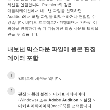
세션을 연결합니다. Premiere와 같은
애플리케이션에서 내보낸 파일을 선택하면
Audition에서 해당 파일을 리믹스하거나 편집할 수
있습니다. 비디오 프로젝트가 진행되면서 간단히 이
과정을 반복하여 좀 더 다듬어진 최종 사운드 트랙을
만들 수 있습니다.
내보낸 믹스다운 파일에 원본 편집
데이터 포함
멀티트랙 세션을 엽니다.
편집
>
환경 설정
>
마커 & 메타데이터
(Windows) 또는
Adobe Audition
>
설정
>
마커 & 메타데이터
(macOS)를 선택합니다.