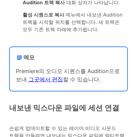
Audition 트랙 복사
대화 상자가 나타납니다.
활성 시퀀스로 복사
메뉴에서 내보낸 Audition
트랙을 시작할 위치를 선택합니다. 새 트랙은
모두 기존 트랙 아래에 추가됩니다.
메모
Premiere의 오디오 시퀀스를 Audition으로
보내
그곳에서 편집
할 수 있습니다.
내보낸 믹스다운 파일에 세션 연결
손쉽게 업데이트할 수 있는 레이어 비디오 사운드
트랙을 만들려면 내보내는 믹스다운 파일에 멀티트랙