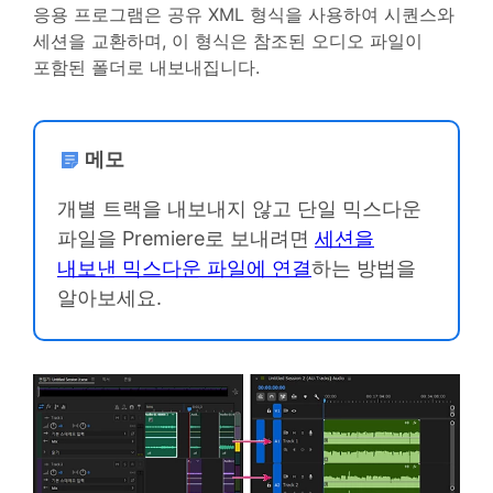
응용 프로그램은 공유 XML 형식을 사용하여 시퀀스와
세션을 교환하며, 이 형식은 참조된 오디오 파일이
포함된 폴더로 내보내집니다.
메모
개별 트랙을 내보내지 않고 단일 믹스다운
파일을 Premiere로 보내려면
세션을
내보낸 믹스다운 파일에 연결
하는 방법을
알아보세요.