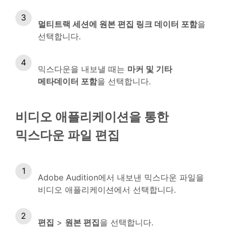
멀티트랙 세션에 원본 편집 링크 데이터 포함
을
선택합니다.
믹스다운을 내보낼 때는
마커 및 기타
메타데이터 포함
을 선택합니다.
비디오 애플리케이션을 통한
믹스다운 파일 편집
Adobe Audition에서 내보낸 믹스다운 파일을
비디오 애플리케이션에서 선택합니다.
편집
>
원본 편집
을 선택합니다.