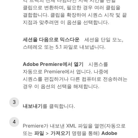
각 트랙의 전체 타임라인 지속 시간을 단일
클립으로 변환하며, 필요한 경우 여러 클립을
결합합니다. 클립을 확장하여 시퀀스 시작 및 끝
지점과 맞추려면 이 옵션을 선택합니다.
세션을 다음으로 믹스다운
세션을 단일 모노,
스테레오 또는 5.1 파일로 내보냅니다.
Adobe Premiere에서 열기
시퀀스를
자동으로 Premiere에서 엽니다. 나중에
시퀀스를 편집하거나 다른 컴퓨터로 전송하려는
경우 이 옵션의 선택을 해제합니다.
내보내기
를 클릭합니다.
Premiere가 내보낸 XML 파일을 열면(자동으로
또는
파일
>
가져오기
명령을 통해)
Adobe