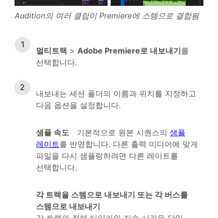
Audition의 여러 클립이 Premiere에 스템으로 결합됨
멀티트랙
>
Adobe Premiere로 내보내기
를
선택합니다.
내보내는 세션 폴더의 이름과 위치를 지정하고
다음 옵션을 설정합니다.
샘플 속도
기본적으로 원본 시퀀스의
샘플
레이트
를 반영합니다. 다른 출력 미디어에 맞게
파일을 다시 샘플링하려면 다른 레이트를
선택합니다.
각 트랙을 스템으로 내보내기 또는 각 버스를
스템으로 내보내기