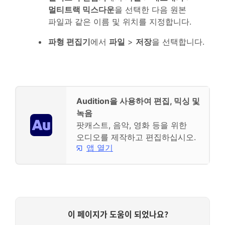
멀티트랙 믹스다운
을 선택한 다음 원본
파일과 같은 이름 및 위치를 지정합니다.
파형 편집기
에서
파일
>
저장
을 선택합니다.
Audition을 사용하여 편집, 믹싱 및
녹음
팟캐스트, 음악, 영화 등을 위한
오디오를 제작하고 편집하십시오.
앱 열기
이 페이지가 도움이 되었나요?