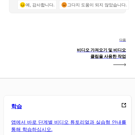
예, 감사합니다.
그다지 도움이 되지 않았습니다.
다음
비디오 가져오기 및 비디오
클립을 사용한 작업
학습
앱에서 바로 단계별 비디오 튜토리얼과 실습형 안내를
통해 학습하십시오.