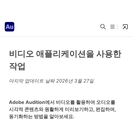
비디오 애플리케이션을 사용한
작업
마지막 업데이트 날짜
2026년 3월 27일
Adobe Audition에서 비디오를 활용하여 오디오를
시각적 콘텐츠와 원활하게 미리보기하고, 편집하며,
동기화하는 방법을 알아보세요.