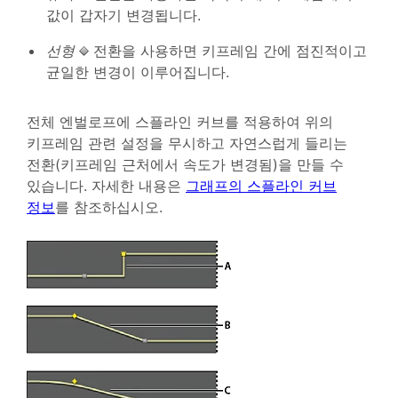
값이 갑자기 변경됩니다.
선형
전환을 사용하면 키프레임 간에 점진적이고
균일한 변경이 이루어집니다.
전체 엔벌로프에 스플라인 커브를 적용하여 위의
키프레임 관련 설정을 무시하고 자연스럽게 들리는
전환(키프레임 근처에서 속도가 변경됨)을 만들 수
있습니다. 자세한 내용은
그래프의 스플라인 커브
정보
를 참조하십시오.