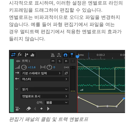
시각적으로 표시하며, 이러한 설정은 엔벌로프 라인의
키프레임을 드래그하여 편집할 수 있습니다.
엔벌로프는 비파괴적이므로 오디오 파일을 변경하지
않습니다. 예를 들어 파형 편집기에서 파일을 여는
경우 멀티트랙 편집기에서 적용한 엔벌로프의 효과가
들리지 않습니다.
편집기 패널의 클립 및 트랙 엔벌로프