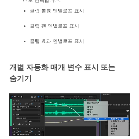
대로 선택합니다.
클립 볼륨 엔벌로프 표시
클립 팬 엔벌로프 표시
클립 효과 엔벌로프 표시
개별 자동화 매개 변수 표시 또는
숨기기