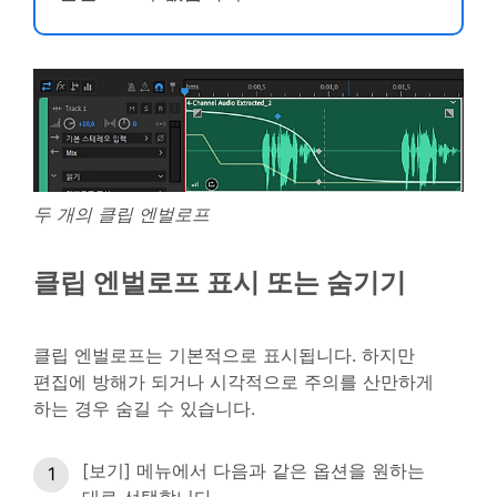
두 개의 클립 엔벌로프
클립 엔벌로프 표시 또는 숨기기
클립 엔벌로프는 기본적으로 표시됩니다. 하지만
편집에 방해가 되거나 시각적으로 주의를 산만하게
하는 경우 숨길 수 있습니다.
[보기] 메뉴에서 다음과 같은 옵션을 원하는