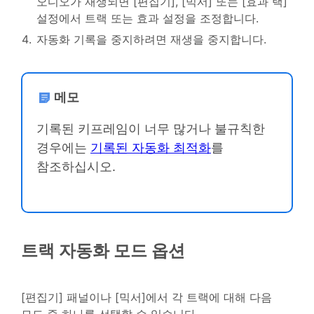
오디오가 재생되면 [편집기], [믹서] 또는 [효과 랙]
설정에서 트랙 또는 효과 설정을 조정합니다.
자동화 기록을 중지하려면 재생을 중지합니다.
메모
기록된 키프레임이 너무 많거나 불규칙한
경우에는
기록된 자동화 최적화
를
참조하십시오.
트랙 자동화 모드 옵션
[편집기] 패널이나 [믹서]에서 각 트랙에 대해 다음
모드 중 하나를 선택할 수 있습니다.