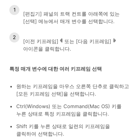
[편집기] 패널의 트랙 컨트롤 아래쪽에 있는
[선택] 메뉴에서 매개 변수를 선택합니다.
[이전 키프레임]
또는 [다음 키프레임]
아이콘을 클릭합니다.
특정 매개 변수에 대한 여러 키프레임 선택
원하는 키프레임을 마우스 오른쪽 단추로 클릭하고
[모든 키프레임 선택]을 선택합니다.
Ctrl(Windows) 또는 Command(Mac OS) 키를
누른 상태로 특정 키프레임을 클릭합니다.
Shift 키를 누른 상태로 일련의 키프레임을
클릭하여 선택합니다.