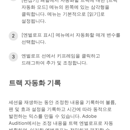
[편집기] 패널에서 자동화할 트랙에 대한 [트랙
자동화 모드] 메뉴의 왼쪽에 있는 삼각형을
클릭합니다. 메뉴는 기본적으로 [읽기]로
설정됩니다.
[엔벌로프 표시] 메뉴에서 자동화할 매개 변수를
선택합니다.
엔벌로프 선에서 키프레임을 클릭하고
드래그하여 추가 및 조정합니다.
트랙 자동화 기록
세션을 재생하는 동안 조정한 내용을 기록하여 볼륨,
팬 및 효과 설정을 기록하고 시간에 따라 동적으로
발전하는 믹스를 만들 수 있습니다. Adobe
Audition에서는 조정 내용을 트랙 엔벌로프로 자동