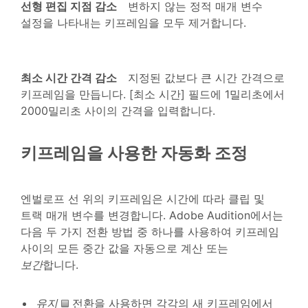
선형 편집 지점 감소
변하지 않는 정적 매개 변수
설정을 나타내는 키프레임을 모두 제거합니다.
최소 시간 간격 감소
지정된 값보다 큰 시간 간격으로
키프레임을 만듭니다. [최소 시간] 필드에 1밀리초에서
2000밀리초 사이의 간격을 입력합니다.
키프레임을 사용한 자동화 조정
엔벌로프 선 위의 키프레임은 시간에 따라 클립 및
트랙 매개 변수를 변경합니다. Adobe Audition에서는
다음 두 가지 전환 방법 중 하나를 사용하여 키프레임
사이의 모든 중간 값을 자동으로 계산 또는
보간
합니다.
유지
전환을 사용하면 각각의 새 키프레임에서