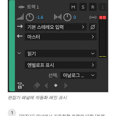
편집기 패널에 자동화 레인 표시