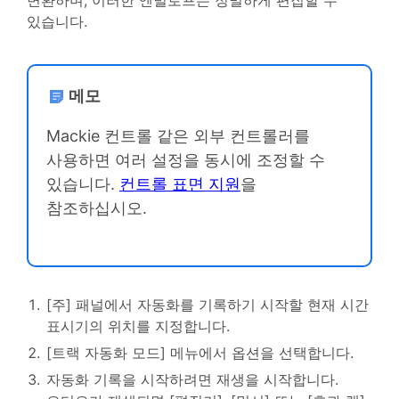
변환하며, 이러한 엔벌로프는 정밀하게 편집할 수
있습니다.
메모
Mackie 컨트롤 같은 외부 컨트롤러를
사용하면 여러 설정을 동시에 조정할 수
있습니다.
컨트롤 표면 지원
을
참조하십시오.
[주] 패널에서 자동화를 기록하기 시작할 현재 시간
표시기의 위치를 지정합니다.
[트랙 자동화 모드] 메뉴에서 옵션을 선택합니다.
자동화 기록을 시작하려면 재생을 시작합니다.