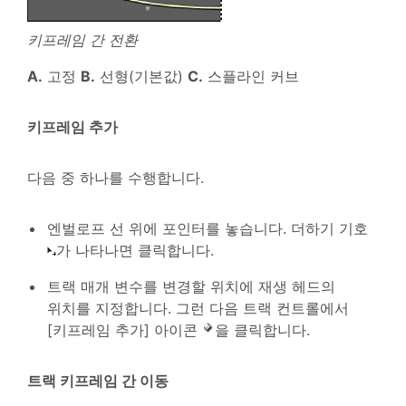
키프레임 간 전환
A.
고정
B.
선형(기본값)
C.
스플라인 커브
키프레임 추가
다음 중 하나를 수행합니다.
엔벌로프 선 위에 포인터를 놓습니다. 더하기 기호
가 나타나면 클릭합니다.
트랙 매개 변수를 변경할 위치에 재생 헤드의
위치를 지정합니다. 그런 다음 트랙 컨트롤에서
[키프레임 추가] 아이콘
을 클릭합니다.
트랙 키프레임 간 이동