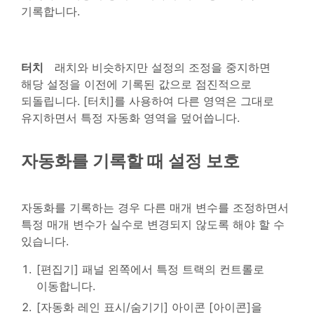
기록합니다.
터치
래치와 비슷하지만 설정의 조정을 중지하면
해당 설정을 이전에 기록된 값으로 점진적으로
되돌립니다. [터치]를 사용하여 다른 영역은 그대로
유지하면서 특정 자동화 영역을 덮어씁니다.
자동화를 기록할 때 설정 보호
자동화를 기록하는 경우 다른 매개 변수를 조정하면서
특정 매개 변수가 실수로 변경되지 않도록 해야 할 수
있습니다.
[편집기] 패널 왼쪽에서 특정 트랙의 컨트롤로
이동합니다.
[자동화 레인 표시/숨기기] 아이콘 [아이콘]을