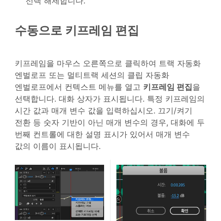
선택 해제합니다.
수동으로 키프레임 편집
키프레임을 마우스 오른쪽으로 클릭하여 트랙 자동화
엔벌로프 또는 멀티트랙 세션의 클립 자동화
엔벌로프에서 컨텍스트 메뉴를 열고
키프레임 편집
을
선택합니다. 대화 상자가 표시됩니다. 특정 키프레임의
시간 값과 매개 변수 값을 입력하십시오. 끄기/켜기
전환 등 숫자 기반이 아닌 매개 변수의 경우, 대화에 두
번째 컨트롤에 대한 설명 표시가 있어서 매개 변수
값의 이름이 표시됩니다.