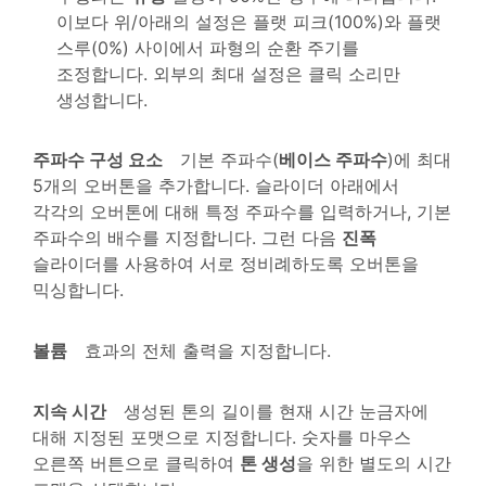
이보다 위/아래의 설정은 플랫 피크(100%)와 플랫
스루(0%) 사이에서 파형의 순환 주기를
조정합니다. 외부의 최대 설정은 클릭 소리만
생성합니다.
주파수 구성 요소
기본 주파수(
베이스 주파수
)에 최대
5개의 오버톤을 추가합니다. 슬라이더 아래에서
각각의 오버톤에 대해 특정 주파수를 입력하거나, 기본
주파수의 배수를 지정합니다. 그런 다음
진폭
슬라이더를 사용하여 서로 정비례하도록 오버톤을
믹싱합니다.
볼륨
효과의 전체 출력을 지정합니다.
지속 시간
생성된 톤의 길이를 현재 시간 눈금자에
대해 지정된 포맷으로 지정합니다. 숫자를 마우스
오른쪽 버튼으로 클릭하여
톤 생성
을 위한 별도의 시간