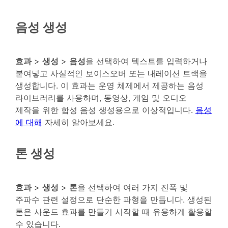
음성 생성
효과
>
생성
>
음성
을 선택하여 텍스트를 입력하거나
붙여넣고 사실적인 보이스오버 또는 내레이션 트랙을
생성합니다. 이 효과는 운영 체제에서 제공하는 음성
라이브러리를 사용하며, 동영상, 게임 및 오디오
제작을 위한 합성 음성 생성용으로 이상적입니다.
음성
에 대해
자세히 알아보세요.
톤 생성
효과
>
생성
>
톤
을 선택하여 여러 가지 진폭 및
주파수 관련 설정으로 단순한 파형을 만듭니다. 생성된
톤은 사운드 효과를 만들기 시작할 때 유용하게 활용할
수 있습니다.