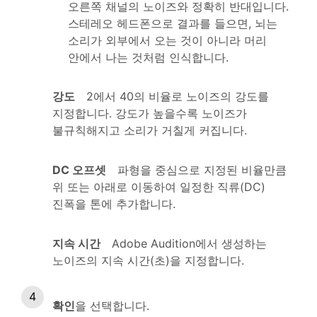
오른쪽 채널의 노이즈와 정확히 반대입니다.
스테레오 헤드폰으로 결과를 들으면, 뇌는
소리가 외부에서 오는 것이 아니라 머리
안에서 나는 것처럼 인식합니다.
강도
2에서 40의 비율로 노이즈의 강도를
지정합니다. 강도가 높을수록 노이즈가
불규칙해지고 소리가 거칠게 커집니다.
DC 오프셋
파형을 중심으로 지정된 비율만큼
위 또는 아래로 이동하여 일정한 직류(DC)
진폭을 톤에 추가합니다.
지속 시간
Adobe Audition에서 생성하는
노이즈의 지속 시간(초)을 지정합니다.
확인
을 선택합니다.