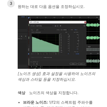
원하는 대로 다음 옵션을 조정하십시오.
[노이즈 생성] 효과 설정을 사용하여 노이즈의
색상과 스타일 등을 지정하십시오.
색상
노이즈의 색상을 지정합니다.
브라운 노이즈
:
1/f2의 스펙트럼 주파수를