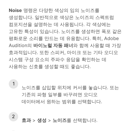
Noise
명령은 다양한 색상의 임의 노이즈를
생성합니다. 일반적으로 색상은 노이즈의 스펙트럼
컴포지션을 설명하는 데 사용됩니다. 각 색상에는
고유한 특성이 있습니다. 노이즈를 생성하면 폭포 같은
평화로운 소리를 만드는 데 유용합니다. 특히, Adobe
Audition의
바이노럴 자동 패너
와 함께 사용할 때 가장
효과적입니다. 또한 스피커, 마이크 또는 기타 오디오
시스템 구성 요소의 주파수 응답을 확인하는 데
사용하는 신호를 생성할 때도 좋습니다.
노이즈를 삽입할 위치에 커서를 놓습니다. 또는
기존의 파형 일부를 바꾸려면 오디오
데이터에서 원하는 범위를 선택합니다.
효과
>
생성
>
노이즈
를 선택합니다.