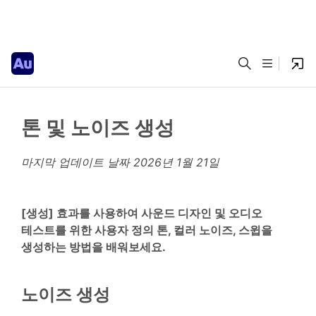
톤 및 노이즈 생성
마지막 업데이트 날짜
2026년 1월 21일
[생성] 효과를 사용하여 사운드 디자인 및 오디오
테스트를 위한 사용자 정의 톤, 컬러 노이즈, 스윕을
생성하는 방법을 배워보세요.
노이즈 생성