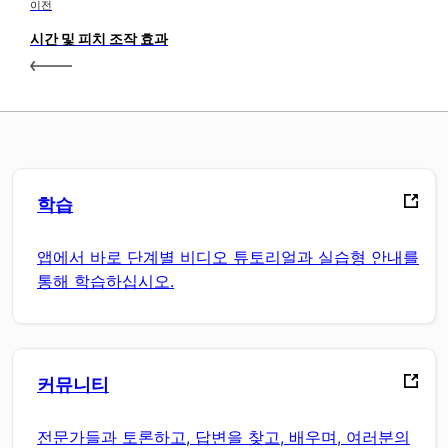
이전
시간 및 피치 조작 효과
학습
앱에서 바로 단계별 비디오 튜토리얼과 실습형 안내를
통해 학습하십시오.
커뮤니티
전문가들과 토론하고, 답변을 찾고, 배우며, 여러분의