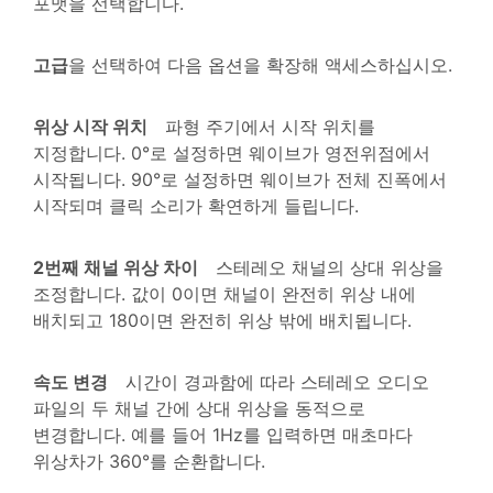
포맷을 선택합니다.
고급
을 선택하여 다음 옵션을 확장해 액세스하십시오.
위상 시작 위치
파형 주기에서 시작 위치를
지정합니다. 0°로 설정하면 웨이브가 영전위점에서
시작됩니다. 90°로 설정하면 웨이브가 전체 진폭에서
시작되며 클릭 소리가 확연하게 들립니다.
2번째 채널 위상 차이
스테레오 채널의 상대 위상을
조정합니다. 값이 0이면 채널이 완전히 위상 내에
배치되고 180이면 완전히 위상 밖에 배치됩니다.
속도 변경
시간이 경과함에 따라 스테레오 오디오
파일의 두 채널 간에 상대 위상을 동적으로
변경합니다. 예를 들어 1Hz를 입력하면 매초마다
위상차가 360°를 순환합니다.