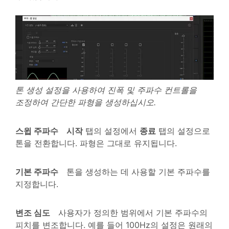
톤 생성 설정을 사용하여 진폭 및 주파수 컨트롤을
조정하여 간단한 파형을 생성하십시오.
스윕 주파수
시작
탭의 설정에서
종료
탭의 설정으로
톤을 전환합니다. 파형은 그대로 유지됩니다.
기본 주파수
톤을 생성하는 데 사용할 기본 주파수를
지정합니다.
변조 심도
사용자가 정의한 범위에서 기본 주파수의
피치를 변조합니다. 예를 들어 100Hz의 설정은 원래의