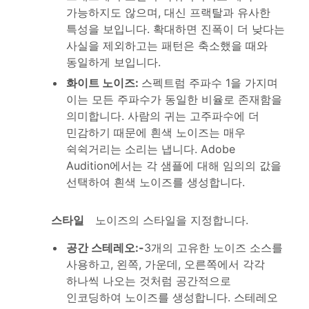
가능하지도 않으며, 대신 프랙탈과 유사한
특성을 보입니다. 확대하면 진폭이 더 낮다는
사실을 제외하고는 패턴은 축소했을 때와
동일하게 보입니다.
화이트 노이즈
:
스펙트럼 주파수 1을 가지며
이는 모든 주파수가 동일한 비율로 존재함을
의미합니다. 사람의 귀는 고주파수에 더
민감하기 때문에 흰색 노이즈는 매우
쉭쉭거리는 소리는 냅니다. Adobe
Audition에서는 각 샘플에 대해 임의의 값을
선택하여 흰색 노이즈를 생성합니다.
스타일
노이즈의 스타일을 지정합니다.
공간 스테레오
:-
3개의 고유한 노이즈 소스를
사용하고, 왼쪽, 가운데, 오른쪽에서 각각
하나씩 나오는 것처럼 공간적으로
인코딩하여 노이즈를 생성합니다. 스테레오