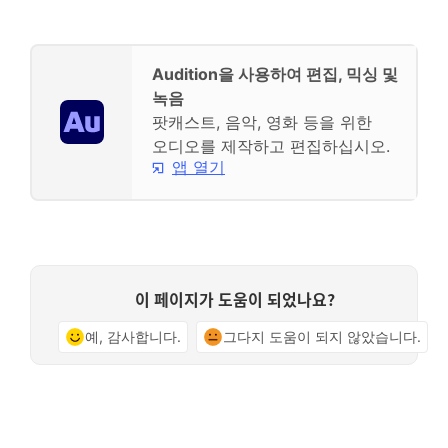
Audition을 사용하여 편집, 믹싱 및
녹음
팟캐스트, 음악, 영화 등을 위한
오디오를 제작하고 편집하십시오.
앱 열기
이 페이지가 도움이 되었나요?
예, 감사합니다.
그다지 도움이 되지 않았습니다.