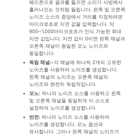
헤드폰으로 결과를 들으면 소리가 사방에서
흘러나오는 것처럼 들립니다. 왼쪽 및 오른쪽
노이즈 소스의 중앙에서 거리를 지정하려면
마이크로초로 지연 값을 입력합니다. 약
900~1,000마이크로초가 인식 가능한 최대
지연 값입니다. 지연 값이 0이면 왼쪽 채널과
오른쪽 채널이 동일한 모노 노이즈와
동일합니다.
독립 채널
:-
각 채널에 하나씩 2개의 고유한
노이즈를 사용하여 노이즈를 생성합니다.
왼쪽 채널의 노이즈는 오른쪽 채널의
노이즈와 완전히 독립적입니다.
모노
:
하나의 노이즈 소스를 사용하고 왼쪽
및 오른쪽 채널을 동일하게 이 소스로
설정하여 노이즈를 생성합니다.
반전
:
하나의 노이즈 소스를 사용하여
노이즈를 생성합니다. 모노 옵션과
유사합니다. 그러나 왼쪽 채널의 노이즈가