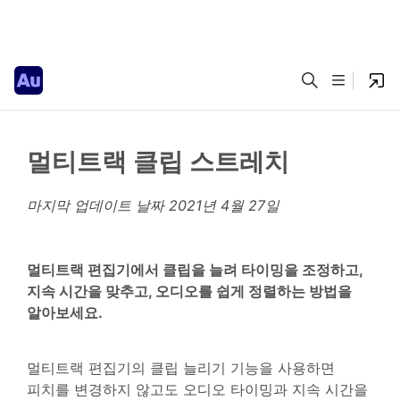
멀티트랙 클립 스트레치
마지막 업데이트 날짜
2021년 4월 27일
멀티트랙 편집기에서 클립을 늘려 타이밍을 조정하고,
지속 시간을 맞추고, 오디오를 쉽게 정렬하는 방법을
알아보세요.
멀티트랙 편집기의 클립 늘리기 기능을 사용하면
피치를 변경하지 않고도 오디오 타이밍과 지속 시간을