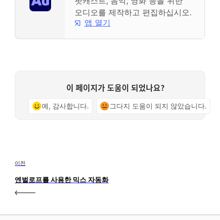
팟캐스트, 음악, 영화 등을 위한
오디오를 제작하고 편집하십시오.
앱 열기
이 페이지가 도움이 되었나요?
예, 감사합니다.
그다지 도움이 되지 않았습니다.
이전
엔벌로프를 사용한 믹스 자동화