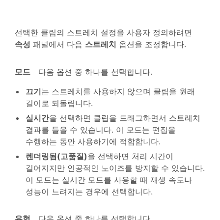
선택한 클립의 스트레치 설정을 사용자 정의하려면
속성
패널에서 다음
스트레치
옵션을 조정합니다.
모드
다음 옵션 중 하나를 선택합니다.
끄기
는 스트레치를 사용하지 않으며 클립을 원래
길이로 되돌립니다.
실시간
을 선택하면 클립을 드래그하면서 스트레치
결과를 들을 수 있습니다. 이 모드는 편집을
수행하는 동안 사용하기에 적합합니다.
렌더링됨(고품질)
을 선택하면 처리 시간이
길어지지만 인공적인 노이즈를 방지할 수 있습니다.
이 모드는 실시간 모드를 사용할 때 재생 속도나
성능이 느려지는 경우에 선택합니다.
유형
다음 옵션 중 하나를 선택합니다.