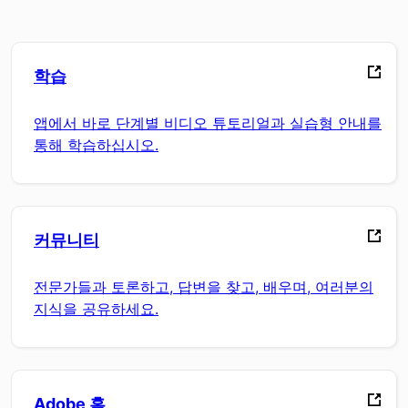
학습
앱에서 바로 단계별 비디오 튜토리얼과 실습형 안내를
통해 학습하십시오.
커뮤니티
전문가들과 토론하고, 답변을 찾고, 배우며, 여러분의
지식을 공유하세요.
Adobe 홈