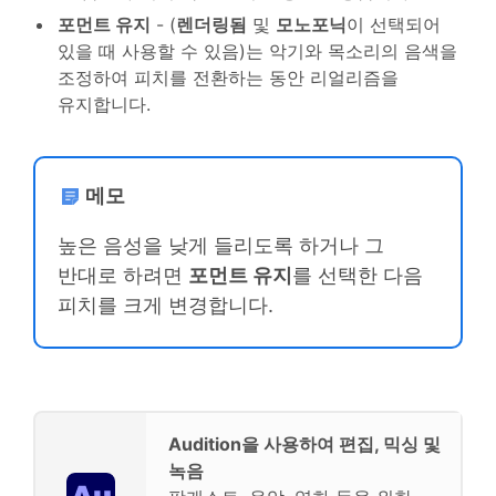
포먼트 유지
- (
렌더링됨
및
모노포닉
이 선택되어
있을 때 사용할 수 있음)는 악기와 목소리의 음색을
조정하여 피치를 전환하는 동안 리얼리즘을
유지합니다.
메모
높은 음성을 낮게 들리도록 하거나 그
반대로 하려면
포먼트 유지
를 선택한 다음
피치를 크게 변경합니다.
Audition을 사용하여 편집, 믹싱 및
녹음