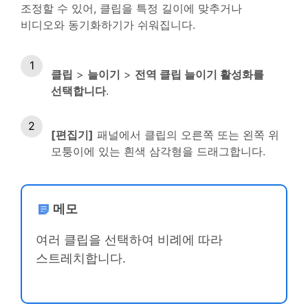
조정할 수 있어, 클립을 특정 길이에 맞추거나
비디오와 동기화하기가 쉬워집니다.
클립
>
늘이기
>
전역 클립 늘이기 활성화를
선택합니다
.
[편집기]
패널에서 클립의 오른쪽 또는 왼쪽 위
모퉁이에 있는 흰색 삼각형을 드래그합니다.
메모
여러 클립을 선택하여 비례에 따라
스트레치합니다.