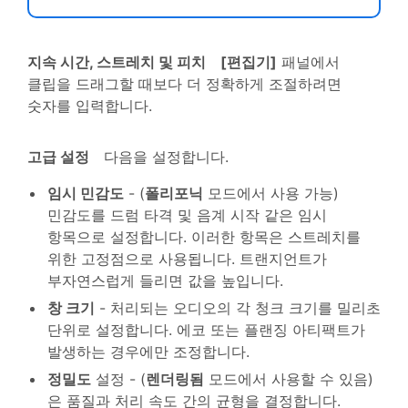
지속 시간, 스트레치 및 피치
[편집기]
패널에서
클립을 드래그할 때보다 더 정확하게 조절하려면
숫자를 입력합니다.
고급 설정
다음을 설정합니다.
임시 민감도
- (
폴리포닉
모드에서 사용 가능)
민감도를 드럼 타격 및 음계 시작 같은 임시
항목으로 설정합니다. 이러한 항목은 스트레치를
위한 고정점으로 사용됩니다. 트랜지언트가
부자연스럽게 들리면 값을 높입니다.
창 크기
- 처리되는 오디오의 각 청크 크기를 밀리초
단위로 설정합니다. 에코 또는 플랜징 아티팩트가
발생하는 경우에만 조정합니다.
정밀도
설정 - (
렌더링됨
모드에서 사용할 수 있음)
은 품질과 처리 속도 간의 균형을 결정합니다.