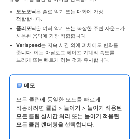
모노포닉
은 솔로 악기 또는 대화에 가장
적합합니다.
폴리포닉
은 여러 악기 또는 복잡한 주변 사운드가
사용된 음악에 가장 적합합니다.
Varispeed
는 지속 시간 외에 피치에도 변화를
줍니다. 이는 아날로그 테이프 기계의 속도를
느리게 또는 빠르게 하는 것과 유사합니다.
메모
모든 클립에 동일한 모드를 빠르게
적용하려면
클립
>
늘이기
>
늘이기 적용된
모든 클립 실시간 처리
또는
늘이기 적용된
모든 클립 렌더링을 선택합니다
.