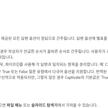
우 제공된 모든 답변 옵션이 정답으로 간주됩니다. 답변 옵션에 별표
의 경우 작성자가 언급한 순서가 올바른 순서로 간주됩니다. 사용자가 
뒤섞입니다.
, 파이프(|)를 사용해 각 답변과 일치되는 항목을 분리합니다. 예: Capti
 True 또는 False 질문 유형에서 다국어 옵션을 지원합니다. 번역
으로 적용되지만, 그렇지 않은 경우 Captivate의 기본값은 'True' 
었으면
파일 메뉴
또는
슬라이드 탐색기
에서 가져올 수 있습니다.