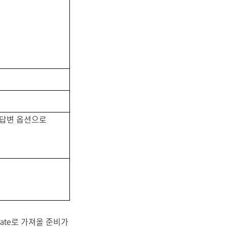
 답변 옵션으로
vate로 가져올 준비가