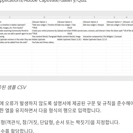
공된 샘플 CSV
에 오류가 발생하지 않도록 설명서에 제공된 구문 및 규칙을 준수해야
한 열을 유지하면서 다음 형식의 행으로 입력합니다.
유형(객관식, 참/거짓, 단답형, 순서 또는 짝짓기)을 지정합니다.
 점수를 할당합니다.