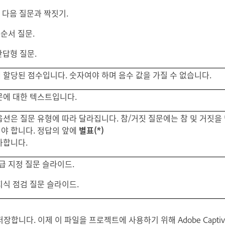
- 다음 질문과 짝짓기.
- 순서 질문.
 단답형 질문.
 할당된 점수입니다. 숫자여야 하며 음수 값을 가질 수 없습니다.
문에 대한 텍스트입니다.
옵션은 질문 유형에 따라 달라집니다. 참/거짓 질문에는 참 및 거짓을
야 합니다. 정답의 앞에
별표(*)
가합니다.
등급 지정 질문 슬라이드.
 지식 점검 질문 슬라이드.
장합니다. 이제 이 파일을 프로젝트에 사용하기 위해 Adobe Capti