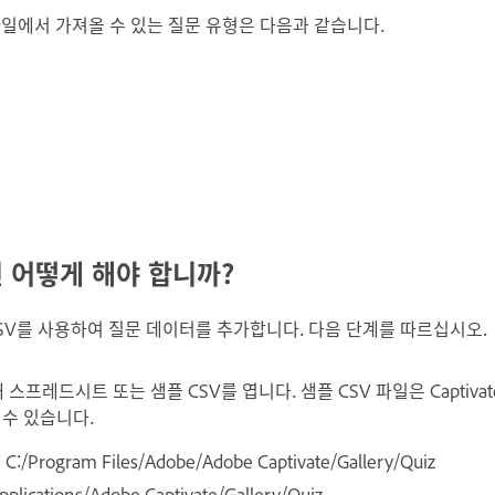
CSV 파일에서 가져올 수 있는 질문 유형은 다음과 같습니다.
 어떻게 해야 합니까?
플 CSV를 사용하여 질문 데이터를 추가합니다. 다음 단계를 따르십시오.
 새 스프레드시트 또는 샘플 CSV를 엽니다. 샘플 CSV 파일은 Captiv
 수 있습니다.
:/Program Files/Adobe/Adobe Captivate/Gallery/Quiz
ications/Adobe Captivate/Gallery/Quiz