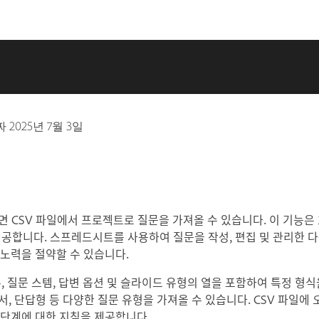
짜
2025년 7월 3일
 사용하면 CSV 파일에서 프로젝트로 질문을 가져올 수 있습니다. 이 기능은
제공합니다. 스프레드시트를 사용하여 질문을 작성, 편집 및 관리한 다음
과 노력을 절약할 수 있습니다.
수, 질문 스템, 답변 옵션 및 슬라이드 유형의 열을 포함하여 특정 형
순서, 단답형 등 다양한 질문 유형을 가져올 수 있습니다. CSV 파일에
세한 단계에 대한 지침을 제공합니다.