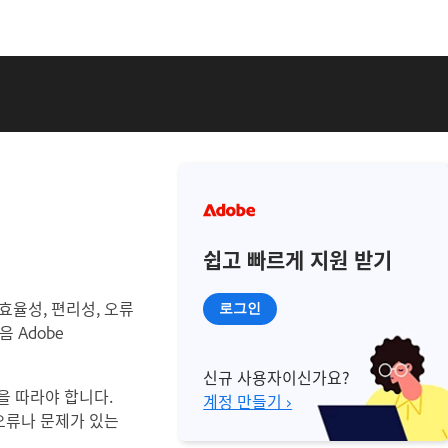
쉽고 빠르게 지원 받기
 효율성, 편리성, 오류
로그인
 Adobe
신규 사용자이신가요?
식을 따라야 합니다.
계정 만들기 ›
 오류나 문제가 있는