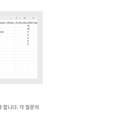
 합니다. 각 질문의