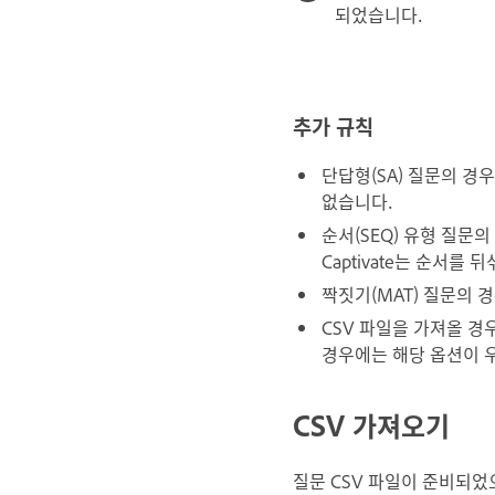
되었습니다.
추가 규칙
단답형(SA) 질문의 경
없습니다.
순서(SEQ) 유형 질문
Captivate는 순서를 
짝짓기(MAT) 질문의 경우
CSV 파일을 가져올 경우
경우에는 해당 옵션이 우선적
CSV 가져오기
질문 CSV 파일이 준비되