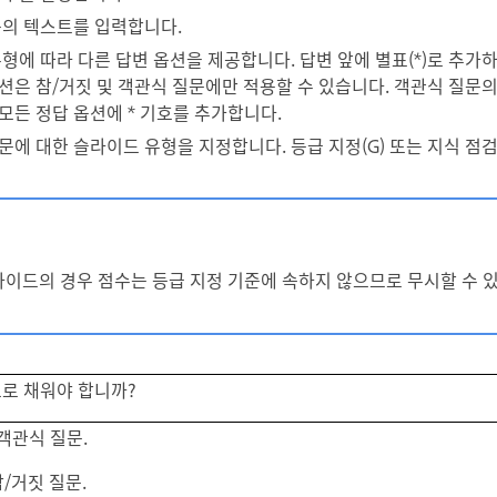
질문의 텍스트를 입력합니다.
 유형에 따라 다른 답변 옵션을 제공합니다. 답변 앞에 별표(*)로 추가
션은 참/거짓 및 객관식 질문에만 적용할 수 있습니다. 객관식 질문의 
모든 정답 옵션에 * 기호를 추가합니다.
질문에 대한 슬라이드 유형을 지정합니다. 등급 지정(G) 또는 지식 점검
슬라이드의 경우 점수는 등급 지정 기준에 속하지 않으므로 무시할 수 
로 채워야 합니까?
 객관식 질문.
 참/거짓 질문.