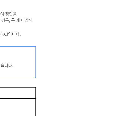
하여 정답을
경우, 두 개 이상의
(KC)입니다.
있습니다.