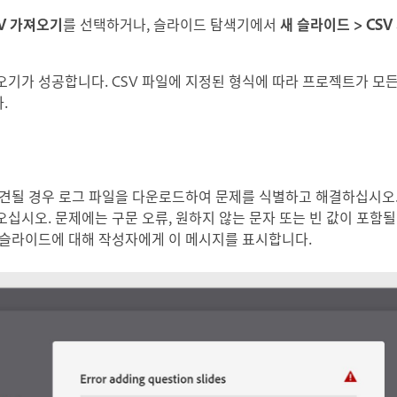
SV 가져오기
를 선택하거나, 슬라이드 탐색기에서
새 슬라이드 > CS
오기가 성공합니다. CSV 파일에 지정된 형식에 따라 프로젝트가 모
.
발견될 경우 로그 파일을 다운로드하여 문제를 식별하고 해결하십시오.
십시오. 문제에는 구문 오류, 원하지 않는 문자 또는 빈 값이 포함될
 슬라이드에 대해 작성자에게 이 메시지를 표시합니다.