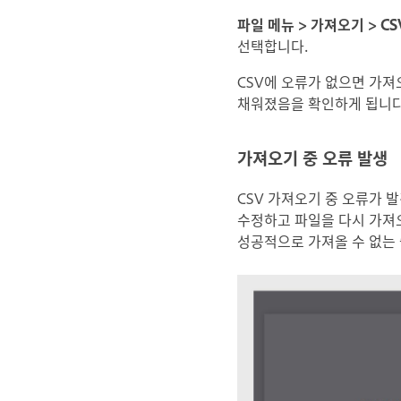
파일 메뉴 > 가져오기 > C
선택합니다.
CSV에 오류가 없으면 가져
채워졌음을 확인하게 됩니다
가져오기 중 오류 발생
CSV 가져오기 중 오류가 
수정하고 파일을 다시 가져오
성공적으로 가져올 수 없는