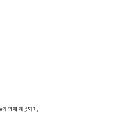
ate와 함께 제공되며,