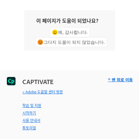
이 페이지가 도움이 되었나요?
예, 감사합니다.
그다지 도움이 되지 않았습니다.
^ 맨 위로 이동
CAPTIVATE
< Adobe 도움말 센터 방문
학습 및 지원
시작하기
사용 안내서
튜토리얼