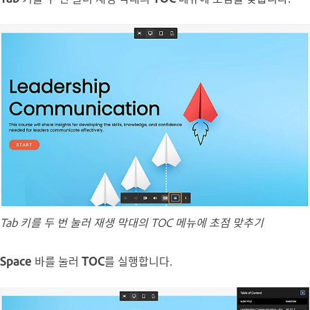
Tab 키를 두 번 눌러 재생 막대의 TOC 메뉴에 초점 맞추기
Space
바를 눌러
TOC
를 실행합니다.