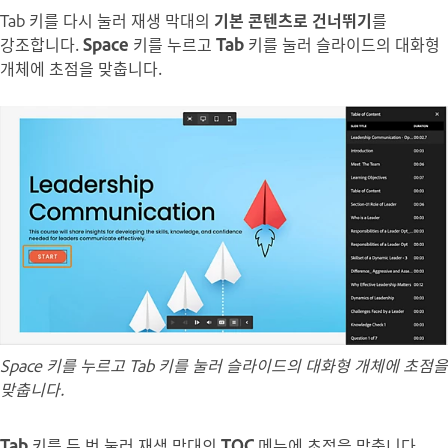
Tab 키를 다시 눌러 재생 막대의
기본 콘텐츠로 건너뛰기
를
강조합니다.
Space
키를 누르고
Tab
키를 눌러 슬라이드의 대화형
개체에 초점을 맞춥니다.
Space 키를 누르고 Tab 키를 눌러 슬라이드의 대화형 개체에 초점을
맞춥니다.
Tab
키를 두 번 눌러 재생 막대의
TOC
메뉴에 초점을 맞춥니다.