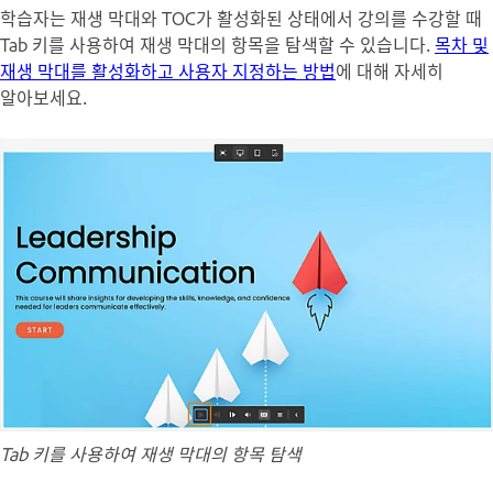
학습자는 재생 막대와 TOC가 활성화된 상태에서 강의를 수강할 때
Tab 키를 사용하여 재생 막대의 항목을 탐색할 수 있습니다.
목차 및
재생 막대를 활성화하고 사용자 지정하는 방법
에 대해 자세히
알아보세요.
Tab 키를 사용하여 재생 막대의 항목 탐색