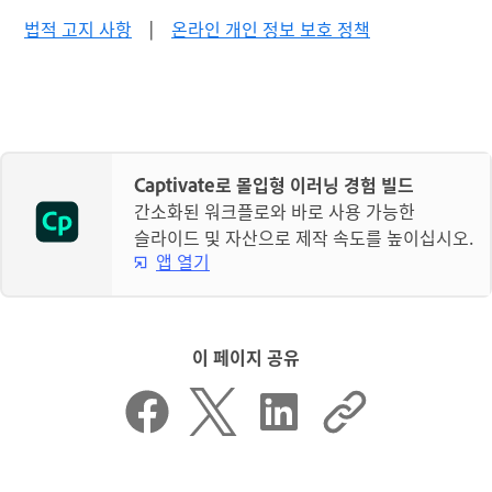
법적 고지 사항
|
온라인 개인 정보 보호 정책
Captivate로 몰입형 이러닝 경험 빌드
간소화된 워크플로와 바로 사용 가능한
슬라이드 및 자산으로 제작 속도를 높이십시오.
앱 열기
이 페이지 공유