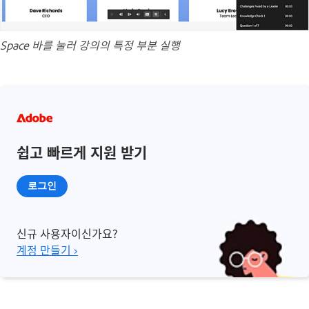
Space 바를 눌러 강의의 특정 부분 실행
쉽고 빠르게 지원 받기
로그인
신규 사용자이신가요?
계정 만들기 ›