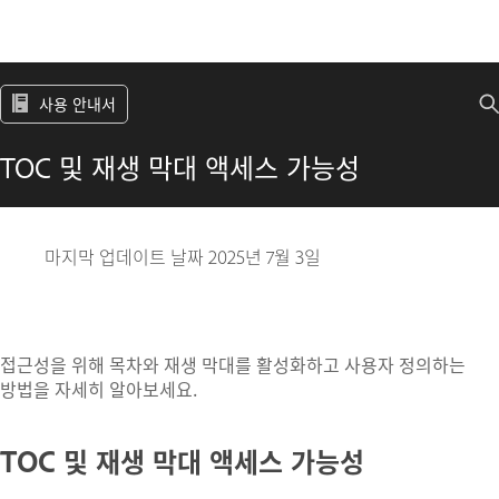
사용 안내서
TOC 및 재생 막대 액세스 가능성
마지막 업데이트 날짜
2025년 7월 3일
접근성을 위해 목차와 재생 막대를 활성화하고 사용자 정의하는
방법을 자세히 알아보세요.
TOC 및 재생 막대 액세스 가능성