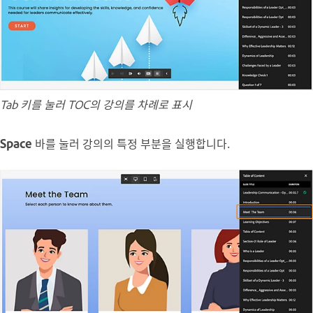
Tab 키를 눌러 TOC의 강의를 차례로 표시
Space
바를 눌러 강의의 특정 부분을 실행합니다.