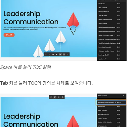
Space 바를 눌러 TOC 실행
Tab
키를 눌러 TOC의 강의를 차례로 보여줍니다.