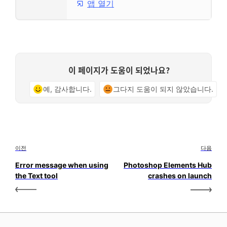
앱 열기
이 페이지가 도움이 되었나요?
예, 감사합니다.
그다지 도움이 되지 않았습니다.
이전
다음
Error message when using
Photoshop Elements Hub
the Text tool
crashes on launch