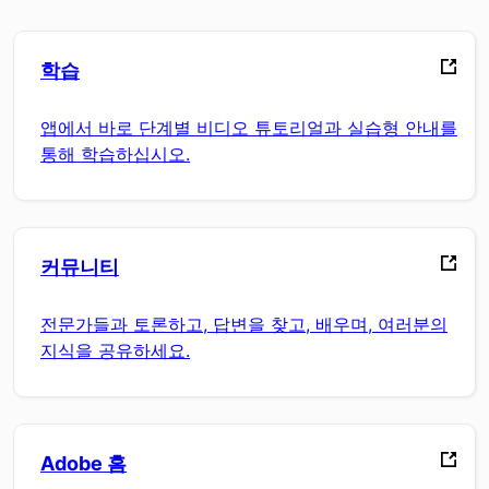
학습
앱에서 바로 단계별 비디오 튜토리얼과 실습형 안내를
통해 학습하십시오.
커뮤니티
전문가들과 토론하고, 답변을 찾고, 배우며, 여러분의
지식을 공유하세요.
Adobe 홈