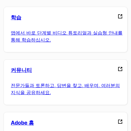
학습
앱에서 바로 단계별 비디오 튜토리얼과 실습형 안내를
통해 학습하십시오.
커뮤니티
전문가들과 토론하고, 답변을 찾고, 배우며, 여러분의
지식을 공유하세요.
Adobe 홈