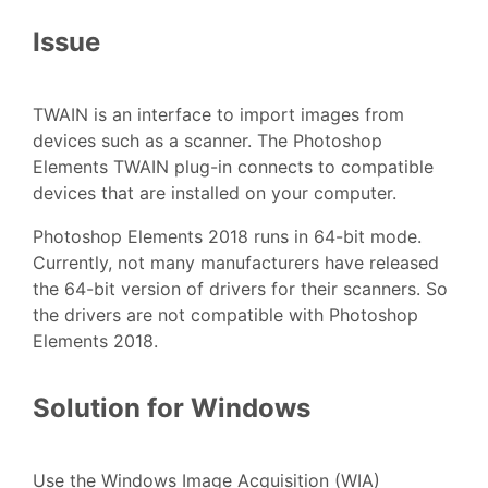
Issue
TWAIN is an interface to import images from
devices such as a scanner. The Photoshop
Elements TWAIN plug-in connects to compatible
devices that are installed on your computer.
Photoshop Elements 2018 runs in 64-bit mode.
Currently, not many manufacturers have released
the 64-bit version of drivers for their scanners. So
the drivers are not compatible with Photoshop
Elements 2018.
Solution for Windows
Use the Windows Image Acquisition (WIA)