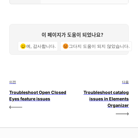
이 페이지가 도움이 되었나요?
예, 감사합니다.
그다지 도움이 되지 않았습니다.
이전
다음
Troubleshoot Open Closed
Troubleshoot catalog
Eyes feature issues
issues in Elements
Organizer