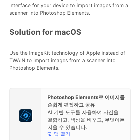
interface for your device to import images from a
scanner into Photoshop Elements.
Solution for macOS
Use the ImageKit technology of Apple instead of
TWAIN to import images from a scanner into
Photoshop Elements.
Photoshop Elements로 이미지를
손쉽게 편집하고 공유
AI 기반 도구를 사용하여 사진을
결합하고, 색상을 바꾸고, 무엇이든
지울 수 있습니다.
앱 열기