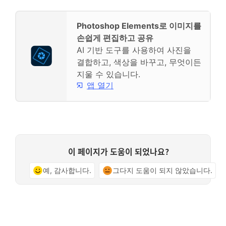
Photoshop Elements로 이미지를
손쉽게 편집하고 공유
AI 기반 도구를 사용하여 사진을
결합하고, 색상을 바꾸고, 무엇이든
지울 수 있습니다.
앱 열기
이 페이지가 도움이 되었나요?
예, 감사합니다.
그다지 도움이 되지 않았습니다.