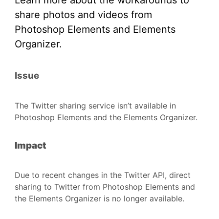
share photos and videos from
Photoshop Elements and Elements
Organizer.
Issue
The Twitter sharing service isn’t available in
Photoshop Elements and the Elements Organizer.
Impact
Due to recent changes in the Twitter API, direct
sharing to Twitter from Photoshop Elements and
the Elements Organizer is no longer available.