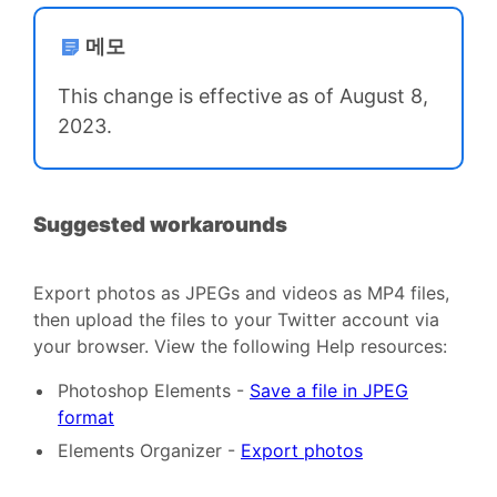
메모
This change is effective as of August 8,
2023.
Suggested workarounds
Export photos as JPEGs and videos as MP4 files,
then upload the files to your Twitter account via
your browser. View the following Help resources:
Photoshop Elements -
Save a file in JPEG
format
Elements Organizer -
Export photos