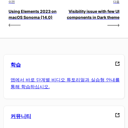
이전
다음
Using Elements 2023 on
Visibility issue with few UI
macOS Sonoma (14.0)
components in Dark theme
학습
앱에서 바로 단계별 비디오 튜토리얼과 실습형 안내를
통해 학습하십시오.
커뮤니티