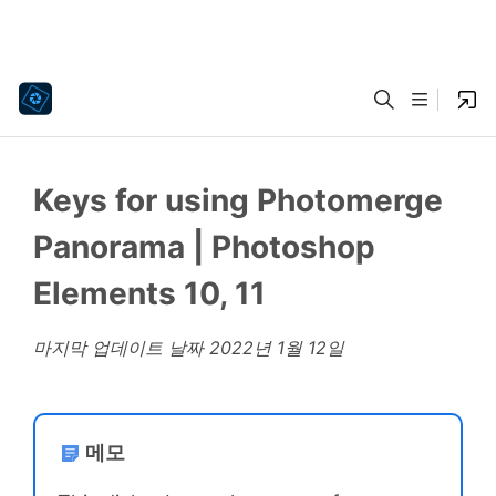
Keys for using Photomerge
Panorama | Photoshop
Elements 10, 11
마지막 업데이트 날짜
2022년 1월 12일
메모