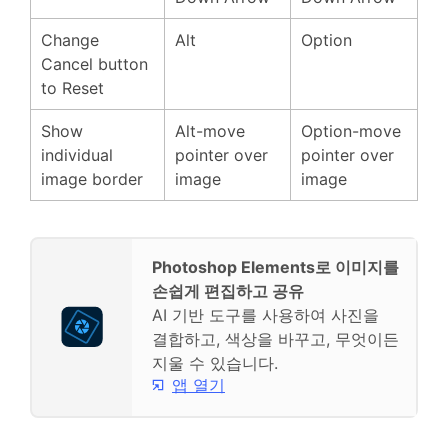
Change
Alt
Option
Cancel button
to Reset
Show
Alt-move
Option-move
individual
pointer over
pointer over
image border
image
image
Photoshop Elements로 이미지를
손쉽게 편집하고 공유
AI 기반 도구를 사용하여 사진을
결합하고, 색상을 바꾸고, 무엇이든
지울 수 있습니다.
앱 열기