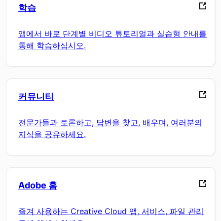
학습
앱에서 바로 단계별 비디오 튜토리얼과 실습형 안내를
통해 학습하십시오.
커뮤니티
전문가들과 토론하고, 답변을 찾고, 배우며, 여러분의
지식을 공유하세요.
Adobe 홈
즐겨 사용하는 Creative Cloud 앱, 서비스, 파일 관리