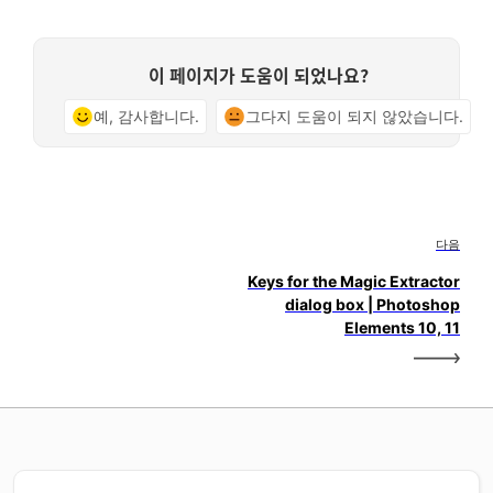
이 페이지가 도움이 되었나요?
예, 감사합니다.
그다지 도움이 되지 않았습니다.
다음
Keys for the Magic Extractor
dialog box | Photoshop
Elements 10, 11