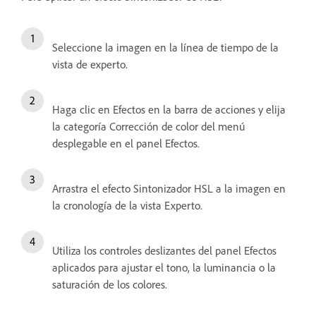
Seleccione la imagen en la línea de tiempo de la
vista de experto.
Haga clic en Efectos en la barra de acciones y elija
la categoría Corrección de color del menú
desplegable en el panel Efectos.
Arrastra el efecto Sintonizador HSL a la imagen en
la cronología de la vista Experto.
Utiliza los controles deslizantes del panel Efectos
aplicados para ajustar el tono, la luminancia o la
saturación de los colores.