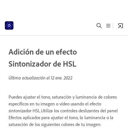
Adición de un efecto
Sintonizador de HSL
Última actualización el
12 ene. 2022
Puedes ajustar el tono, saturación y luminancia de colores
específicos en tu imagen o vídeo usando el efecto
sintonizador HSL.Utiliza los controles deslizantes del panel
Efectos aplicados para ajustar el tono, la luminancia o la
saturación de los siguientes colores de tu imagen: