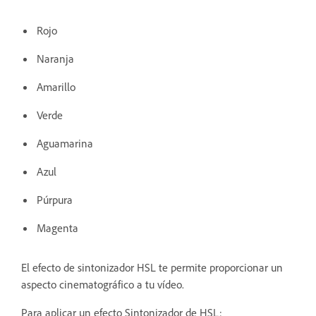
Rojo
Naranja
Amarillo
Verde
Aguamarina
Azul
Púrpura
Magenta
El efecto de sintonizador HSL te permite proporcionar un
aspecto cinematográfico a tu vídeo.
Para aplicar un efecto Sintonizador de HSL: