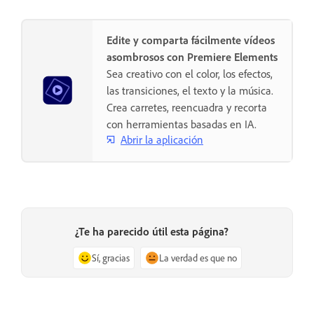
Edite y comparta fácilmente vídeos
asombrosos con Premiere Elements
Sea creativo con el color, los efectos,
las transiciones, el texto y la música.
Crea carretes, reencuadra y recorta
con herramientas basadas en IA.
Abrir la aplicación
¿Te ha parecido útil esta página?
Sí, gracias
La verdad es que no