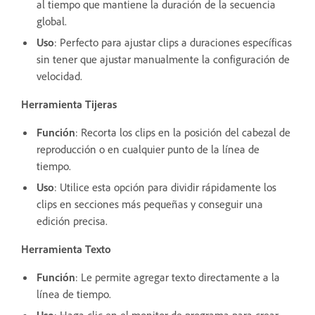
al tiempo que mantiene la duración de la secuencia
global.
Uso
: Perfecto para ajustar clips a duraciones específicas
sin tener que ajustar manualmente la configuración de
velocidad.
Herramienta Tijeras
Función
: Recorta los clips en la posición del cabezal de
reproducción o en cualquier punto de la línea de
tiempo.
Uso
: Utilice esta opción para dividir rápidamente los
clips en secciones más pequeñas y conseguir una
edición precisa.
Herramienta Texto
Función
: Le permite agregar texto directamente a la
línea de tiempo.
Uso
: Haga clic en el monitor de programa para crear