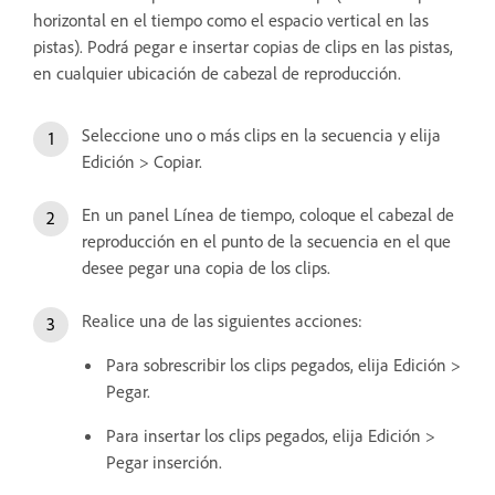
horizontal en el tiempo como el espacio vertical en las
pistas). Podrá pegar e insertar copias de clips en las pistas,
en cualquier ubicación de cabezal de reproducción.
Seleccione uno o más clips en la secuencia y elija
Edición > Copiar.
En un panel Línea de tiempo, coloque el cabezal de
reproducción en el punto de la secuencia en el que
desee pegar una copia de los clips.
Realice una de las siguientes acciones:
Para sobrescribir los clips pegados, elija Edición >
Pegar.
Para insertar los clips pegados, elija Edición >
Pegar inserción.