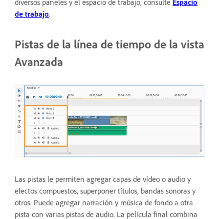
diversos paneles y el espacio de trabajo, consulte
Espacio
de trabajo
.
Pistas de la línea de tiempo de la vista
Avanzada
Las pistas le permiten agregar capas de vídeo o audio y
efectos compuestos, superponer títulos, bandas sonoras y
otros. Puede agregar narración y música de fondo a otra
pista con varias pistas de audio. La película final combina