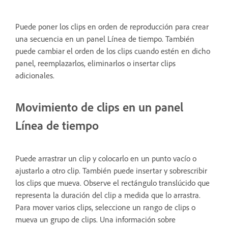
Puede poner los clips en orden de reproducción para crear
una secuencia en un panel Línea de tiempo. También
puede cambiar el orden de los clips cuando estén en dicho
panel, reemplazarlos, eliminarlos o insertar clips
adicionales.
Movimiento de clips en un panel
Línea de tiempo
Puede arrastrar un clip y colocarlo en un punto vacío o
ajustarlo a otro clip. También puede insertar y sobrescribir
los clips que mueva. Observe el rectángulo translúcido que
representa la duración del clip a medida que lo arrastra.
Para mover varios clips, seleccione un rango de clips o
mueva un grupo de clips. Una información sobre