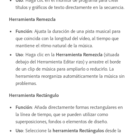
títulos y gráficos de texto directamente en la secuencia.
Herramienta Remezcla
Función
: Ajusta la duración de una pista musical para
que coincida con la longitud del vídeo, al tiempo que
mantiene el ritmo natural de la música.
Uso
: Haga clic en la
Herramienta Remezcla
(situada
debajo del Herramienta Editar rizo) y arrastre el borde
de un clip de música para ampliarlo o reducirlo. La
herramienta reorganiza automáticamente la música sin
problemas.
Herramienta Rectángulo
Función
: Añada directamente formas rectangulares en
la línea de tiempo, que se pueden utilizar como
superposiciones, fondos o elementos de diseño.
Uso
: Seleccione la
herramienta Rectángulos
desde la