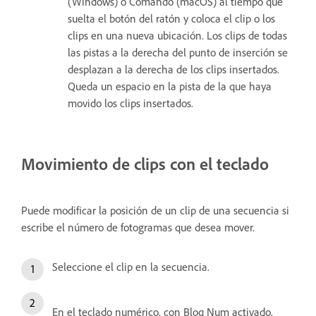
(Windows) o Comando (macOS) al tiempo que
suelta el botón del ratón y coloca el clip o los
clips en una nueva ubicación. Los clips de todas
las pistas a la derecha del punto de inserción se
desplazan a la derecha de los clips insertados.
Queda un espacio en la pista de la que haya
movido los clips insertados.
Movimiento de clips con el teclado
Puede modificar la posición de un clip de una secuencia si
escribe el número de fotogramas que desea mover.
Seleccione el clip en la secuencia.
En el teclado numérico, con Bloq Num activado,