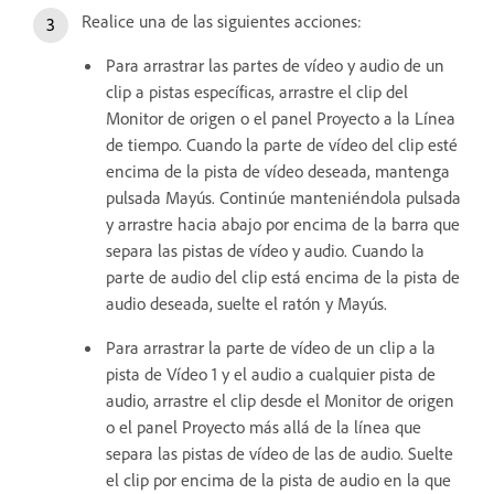
Realice una de las siguientes acciones:
Para arrastrar las partes de vídeo y audio de un
clip a pistas específicas, arrastre el clip del
Monitor de origen o el panel Proyecto a la Línea
de tiempo. Cuando la parte de vídeo del clip esté
encima de la pista de vídeo deseada, mantenga
pulsada Mayús. Continúe manteniéndola pulsada
y arrastre hacia abajo por encima de la barra que
separa las pistas de vídeo y audio. Cuando la
parte de audio del clip está encima de la pista de
audio deseada, suelte el ratón y Mayús.
Para arrastrar la parte de vídeo de un clip a la
pista de Vídeo 1 y el audio a cualquier pista de
audio, arrastre el clip desde el Monitor de origen
o el panel Proyecto más allá de la línea que
separa las pistas de vídeo de las de audio. Suelte
el clip por encima de la pista de audio en la que