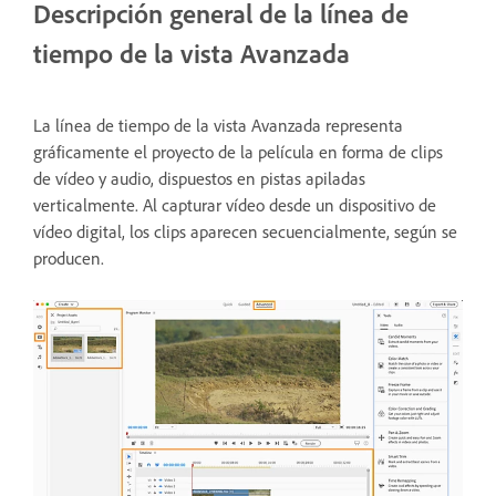
Descripción general de la línea de
tiempo de la vista Avanzada
La línea de tiempo de la vista Avanzada representa
gráficamente el proyecto de la película en forma de clips
de vídeo y audio, dispuestos en pistas apiladas
verticalmente. Al capturar vídeo desde un dispositivo de
vídeo digital, los clips aparecen secuencialmente, según se
producen.