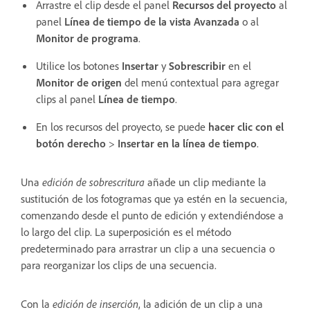
Arrastre el clip desde el panel
Recursos del proyecto
al
panel
Línea de tiempo de la vista Avanzada
o al
Monitor de programa
.
Utilice los botones
Insertar
y
Sobrescribir
en el
Monitor de origen
del menú contextual para agregar
clips al panel
Línea de tiempo
.
En los recursos del proyecto, se puede
hacer clic con el
botón derecho
>
Insertar en la línea de tiempo
.
Una
edición de sobrescritura
añade un clip mediante la
sustitución de los fotogramas que ya estén en la secuencia,
comenzando desde el punto de edición y extendiéndose a
lo largo del clip. La superposición es el método
predeterminado para arrastrar un clip a una secuencia o
para reorganizar los clips de una secuencia.
Con la
edición de inserción
, la adición de un clip a una