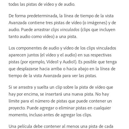
todas las pistas de vídeo y de audio.
De forma predeterminada, la línea de tiempo de la vista
Avanzada contiene tres pistas de vídeo (o imágenes) y de
audio. Puede arrastrar
clips vinculados
(clips que incluyen
tanto audio como vídeo) a una pista.
Los componentes de audio y vídeo de los clips vinculados
aparecen juntos (el vídeo y el audio) en sus respectivas
pistas (por ejemplo, Vídeo1 y Audio1). Es posible que tenga
que desplazarse hacia arriba o hacia abajo en la línea de
tiempo de la vista Avanzada para ver las pistas.
Si se arrastra y suelta un clip sobre la pista de vídeo que
hay por encima, se insertará una nueva pista. No hay
límite para el número de pistas que puede contener un
proyecto. Puede agregar o eliminar pistas en cualquier
momento, incluso antes de agregar los clips.
Una película debe contener al menos una pista de cada