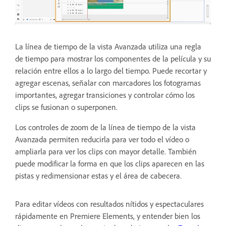
La línea de tiempo de la vista Avanzada utiliza una regla
de tiempo para mostrar los componentes de la película y su
relación entre ellos a lo largo del tiempo. Puede recortar y
agregar escenas, señalar con marcadores los fotogramas
importantes, agregar transiciones y controlar cómo los
clips se fusionan o superponen.
Los controles de zoom de la línea de tiempo de la vista
Avanzada permiten reducirla para ver todo el vídeo o
ampliarla para ver los clips con mayor detalle. También
puede modificar la forma en que los clips aparecen en las
pistas y redimensionar estas y el área de cabecera.
Para editar vídeos con resultados nítidos y espectaculares
rápidamente en Premiere Elements, y entender bien los