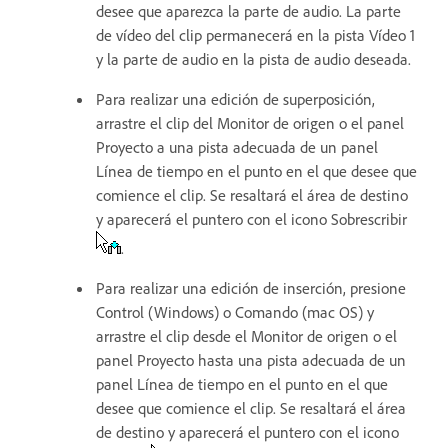
desee que aparezca la parte de audio. La parte
de vídeo del clip permanecerá en la pista Vídeo 1
y la parte de audio en la pista de audio deseada.
Para realizar una edición de superposición,
arrastre el clip del Monitor de origen o el panel
Proyecto a una pista adecuada de un panel
Línea de tiempo en el punto en el que desee que
comience el clip. Se resaltará el área de destino
y aparecerá el puntero con el icono Sobrescribir
.
Para realizar una edición de inserción, presione
Control (Windows) o Comando (mac OS) y
arrastre el clip desde el Monitor de origen o el
panel Proyecto hasta una pista adecuada de un
panel Línea de tiempo en el punto en el que
desee que comience el clip. Se resaltará el área
de destino y aparecerá el puntero con el icono