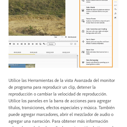
Utilice las Herramientas de la vista Avanzada del monitor
de programa para reproducir un clip, detener la
reproducción o cambiar la velocidad de reproducción.
Utilice los paneles en la barra de acciones para agregar
títulos, transiciones, efectos especiales y música. También
puede agregar marcadores, abrir el mezclador de audio o
agregar una narración. Para obtener más información