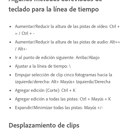
teclado para la línea de tiempo
Aumentar/Reducir la altura de las pistas de vídeo: Ctrl +
= / Ctrl + -
Aumentar/Reducir la altura de las pistas de audio: Alt+=
/ Alt+-
Ir al punto de edición siguiente: Arriba/Abajo
Ajustar a la línea de tiempo: \
Empujar selección de clip cinco fotogramas hacia la
izquierda/derecha: Alt+ Mayús+ Izquierda/Derecha
Agregar edición (Corte): Ctrl + K
Agregar edición a todas las pistas: Ctrl + Mayús + K
Expandir/Minimizar todas las pistas: Mayús +/-
Desplazamiento de clips