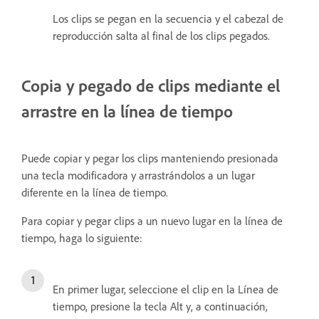
Los clips se pegan en la secuencia y el cabezal de
reproducción salta al final de los clips pegados.
Copia y pegado de clips mediante el
arrastre en la línea de tiempo
Puede copiar y pegar los clips manteniendo presionada
una tecla modificadora y arrastrándolos a un lugar
diferente en la línea de tiempo.
Para copiar y pegar clips a un nuevo lugar en la línea de
tiempo, haga lo siguiente:
En primer lugar, seleccione el clip en la Línea de
tiempo, presione la tecla Alt y, a continuación,