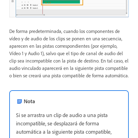
De forma predeterminada, cuando los componentes de
vídeo y de audio de los clips se ponen en una secuencia,
aparecen en las pistas correspondientes (por ejemplo,
Vídeo 1 y Audio 1), salvo que el tipo de canal de audio del
clip sea incompatible con la pista de destino. En tal caso, el
audio vinculado aparecerá en la siguiente pista compatible
o bien se creará una pista compatible de forma automática.
Nota
Si se arrastra un clip de audio a una pista
incompatible, se desplazará de forma
automática a la siguiente pista compatible,