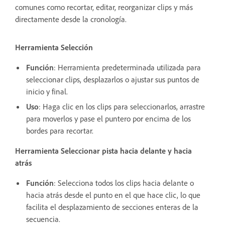
comunes como recortar, editar, reorganizar clips y más
directamente desde la cronología.
Herramienta Selección
Función
: Herramienta predeterminada utilizada para
seleccionar clips, desplazarlos o ajustar sus puntos de
inicio y final.
Uso
: Haga clic en los clips para seleccionarlos, arrastre
para moverlos y pase el puntero por encima de los
bordes para recortar.
Herramienta Seleccionar pista hacia delante y hacia
atrás
Función
: Selecciona todos los clips hacia delante o
hacia atrás desde el punto en el que hace clic, lo que
facilita el desplazamiento de secciones enteras de la
secuencia.