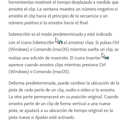
herramientas mostrará el tiempo desplazado a medida que
arrastra el clip. La ventana muestra un número negativo si
arrastra el clip hacia el principio de la secuencia y un
número positivo si lo arrastra hacia el final.
Sobrescribir es el modo predeterminado y está indicado
con el icono Sobrescribir
al arrastrar clips. Si pulsas Ctrl
(Windows) o Comando (macOS) mientras suelta un clip, se
realiza una edición de inserción. El icono Insertar
aparece cuando arrastra clips mientras presiona Ctrl
(Windows) o Comando (macOS).
Deforma predeterminada, puede cambiar la ubicación de la
pista de cada parte de un clip, audio o vídeo si la arrastra.
La otra parte permanecerá en su posición original. Cuando
arrastra parte de un clip de forma vertical a una nueva
pista, se ajustará a su ubicación de tiempo original en la
pista nueva si Ajustar está activado.