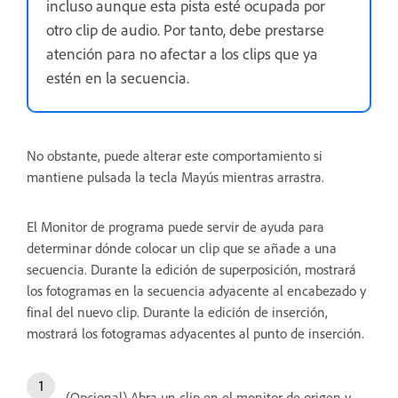
incluso aunque esta pista esté ocupada por
otro clip de audio. Por tanto, debe prestarse
atención para no afectar a los clips que ya
estén en la secuencia.
No obstante, puede alterar este comportamiento si
mantiene pulsada la tecla Mayús mientras arrastra.
El Monitor de programa puede servir de ayuda para
determinar dónde colocar un clip que se añade a una
secuencia. Durante la edición de superposición, mostrará
los fotogramas en la secuencia adyacente al encabezado y
final del nuevo clip. Durante la edición de inserción,
mostrará los fotogramas adyacentes al punto de inserción.
(Opcional) Abra un clip en el monitor de origen y