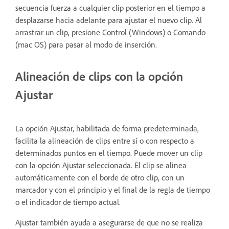
secuencia fuerza a cualquier clip posterior en el tiempo a
desplazarse hacia adelante para ajustar el nuevo clip. Al
arrastrar un clip, presione Control (Windows) o Comando
(mac OS) para pasar al modo de inserción.
Alineación de clips con la opción
Ajustar
La opción Ajustar, habilitada de forma predeterminada,
facilita la alineación de clips entre sí o con respecto a
determinados puntos en el tiempo. Puede mover un clip
con la opción Ajustar seleccionada. El clip se alinea
automáticamente con el borde de otro clip, con un
marcador y con el principio y el final de la regla de tiempo
o el indicador de tiempo actual.
Ajustar también ayuda a asegurarse de que no se realiza