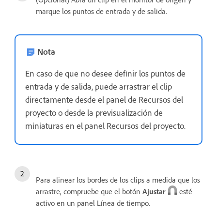
marque los puntos de entrada y de salida.
Nota
En caso de que no desee definir los puntos de
entrada y de salida, puede arrastrar el clip
directamente desde el panel de Recursos del
proyecto o desde la previsualización de
miniaturas en el panel Recursos del proyecto.
Para alinear los bordes de los clips a medida que los
arrastre, compruebe que el botón
Ajustar
esté
activo en un panel Línea de tiempo.