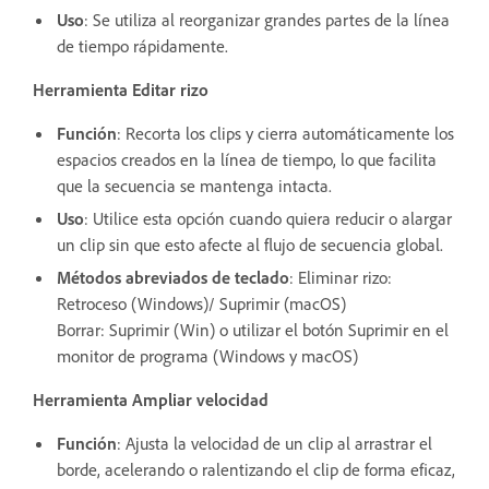
Uso
: Se utiliza al reorganizar grandes partes de la línea
de tiempo rápidamente.
Herramienta Editar rizo
Función
: Recorta los clips y cierra automáticamente los
espacios creados en la línea de tiempo, lo que facilita
que la secuencia se mantenga intacta.
Uso
: Utilice esta opción cuando quiera reducir o alargar
un clip sin que esto afecte al flujo de secuencia global.
Métodos abreviados de teclado
: Eliminar rizo:
Retroceso (Windows)/ Suprimir (macOS)
Borrar: Suprimir (Win) o utilizar el botón Suprimir en el
monitor de programa (Windows y macOS)
Herramienta Ampliar velocidad
Función
: Ajusta la velocidad de un clip al arrastrar el
borde, acelerando o ralentizando el clip de forma eficaz,