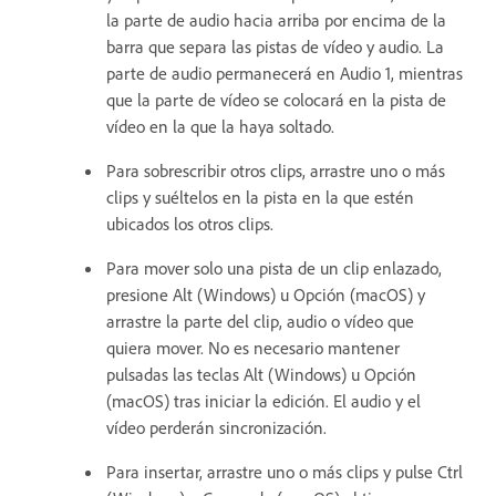
la parte de audio hacia arriba por encima de la
barra que separa las pistas de vídeo y audio. La
parte de audio permanecerá en Audio 1, mientras
que la parte de vídeo se colocará en la pista de
vídeo en la que la haya soltado.
Para sobrescribir otros clips, arrastre uno o más
clips y suéltelos en la pista en la que estén
ubicados los otros clips.
Para mover solo una pista de un clip enlazado,
presione Alt (Windows) u Opción (macOS) y
arrastre la parte del clip, audio o vídeo que
quiera mover. No es necesario mantener
pulsadas las teclas Alt (Windows) u Opción
(macOS) tras iniciar la edición. El audio y el
vídeo perderán sincronización.
Para insertar, arrastre uno o más clips y pulse Ctrl