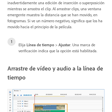
inadvertidamente una edición de inserción o superposición
mientras se arrastra el clip. Al arrastrar clips, una ventana
emergente muestra la distancia que se han movido, en
fotogramas. Si ve un número negativo, significa que los ha
movido hacia el principio de la película.
Elija
Línea de tiempo
>
Ajustar
. Una marca de
verificación indica que la opción está habilitada.
Arrastre de vídeo y audio a la línea de
tiempo