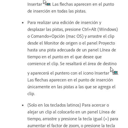
Insertar
. Las flechas aparecen en el punto
de inserción en todas las pistas.
Para realizar una edición de inserción y
desplazar las pistas, presione Ctrl+Alt (Windows)
o Comando+Opción (mac OS) y arrastre el clip
desde el Monitor de origen o el panel Proyecto
hasta una pista adecuada de un panel Línea de
tiempo en el punto en el que desee que
comience el clip. Se resaltará el área de destino
y aparecerá el puntero con el icono Insertar
.
Las flechas aparecen en el punto de inserción
únicamente en las pistas a las que se agrega el
clip.
(Solo en los teclados latinos) Para acercar o
alejar un clip al colocarlo en un panel Línea de
tiempo, arrastre y presione la tecla igual (=) para
aumentar el factor de zoom, o presione la tecla