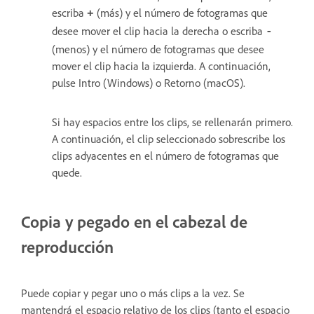
escriba
(más) y el número de fotogramas que
+
desee mover el clip hacia la derecha o escriba
-
(menos) y el número de fotogramas que desee
mover el clip hacia la izquierda. A continuación,
pulse Intro (Windows) o Retorno (macOS).
Si hay espacios entre los clips, se rellenarán primero.
A continuación, el clip seleccionado sobrescribe los
clips adyacentes en el número de fotogramas que
quede.
Copia y pegado en el cabezal de
reproducción
Puede copiar y pegar uno o más clips a la vez. Se
mantendrá el espacio relativo de los clips (tanto el espacio