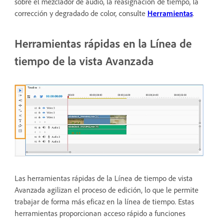
sobre el mezclador de audio, la reasignación de tiempo, la
corrección y degradado de color, consulte
Herramientas
.
Herramientas rápidas en la Línea de
tiempo de la vista Avanzada
Las herramientas rápidas de la Línea de tiempo de vista
Avanzada agilizan el proceso de edición, lo que le permite
trabajar de forma más eficaz en la línea de tiempo. Estas
herramientas proporcionan acceso rápido a funciones