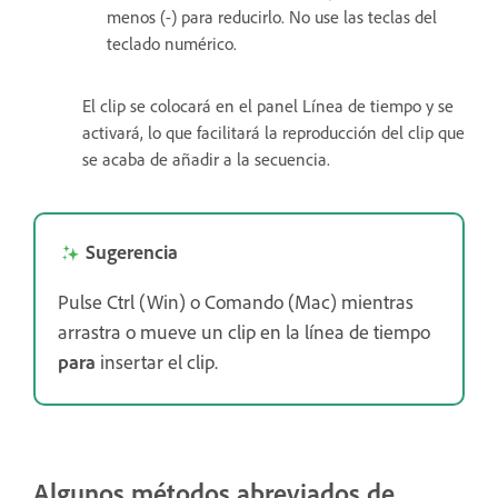
menos (-) para reducirlo. No use las teclas del
teclado numérico.
El clip se colocará en el panel Línea de tiempo y se
activará, lo que facilitará la reproducción del clip que
se acaba de añadir a la secuencia.
Sugerencia
Pulse Ctrl (Win) o Comando (Mac) mientras
arrastra o mueve un clip en la línea de tiempo
para
insertar el clip.
Algunos métodos abreviados de