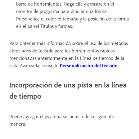
barra de herramientas. Haga clic y arrastre en el
monitor de programa para dibujar una forma.
Personalice el color, el tamaño y la posición de la forma
en el panel Títulos y formas.
Para obtener más información sobre el uso de los métodos
abreviados de teclado para las herramientas rápidas
mencionadas anteriormente en la Línea de tiempo de la
vista Avanzada, consulte
Personalización del teclado
.
Incorporación de una pista en la línea
de tiempo
Puede agregar clips a una secuencia de la siguiente
manera: