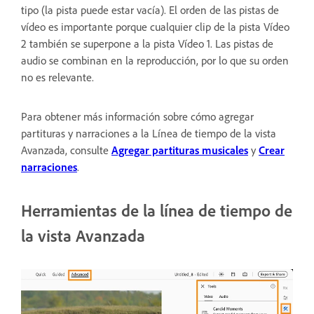
tipo (la pista puede estar vacía). El orden de las pistas de
vídeo es importante porque cualquier clip de la pista Vídeo
2 también se superpone a la pista Vídeo 1. Las pistas de
audio se combinan en la reproducción, por lo que su orden
no es relevante.
Para obtener más información sobre cómo agregar
partituras y narraciones a la Línea de tiempo de la vista
Avanzada, consulte
Agregar partituras musicales
y
Crear
narraciones
.
Herramientas de la línea de tiempo de
la vista Avanzada