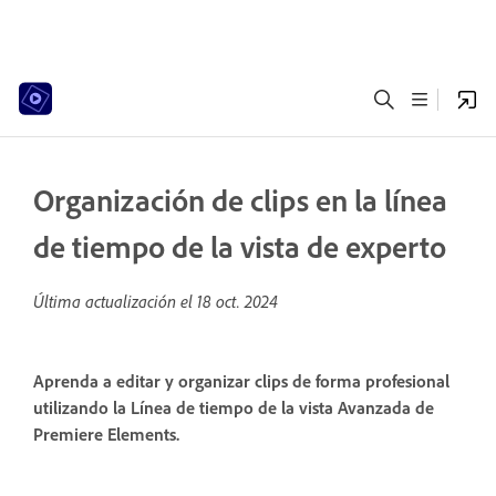
Organización de clips en la línea
de tiempo de la vista de experto
Última actualización el
18 oct. 2024
Aprenda a editar y organizar clips de forma profesional
utilizando la Línea de tiempo de la vista Avanzada de
Premiere Elements.