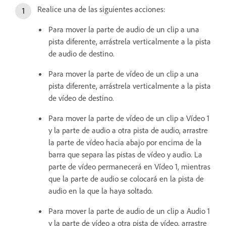
Realice una de las siguientes acciones:
Para mover la parte de audio de un clip a una
pista diferente, arrástrela verticalmente a la pista
de audio de destino.
Para mover la parte de vídeo de un clip a una
pista diferente, arrástrela verticalmente a la pista
de vídeo de destino.
Para mover la parte de vídeo de un clip a Vídeo 1
y la parte de audio a otra pista de audio, arrastre
la parte de vídeo hacia abajo por encima de la
barra que separa las pistas de vídeo y audio. La
parte de vídeo permanecerá en Vídeo 1, mientras
que la parte de audio se colocará en la pista de
audio en la que la haya soltado.
Para mover la parte de audio de un clip a Audio 1
y la parte de vídeo a otra pista de vídeo, arrastre