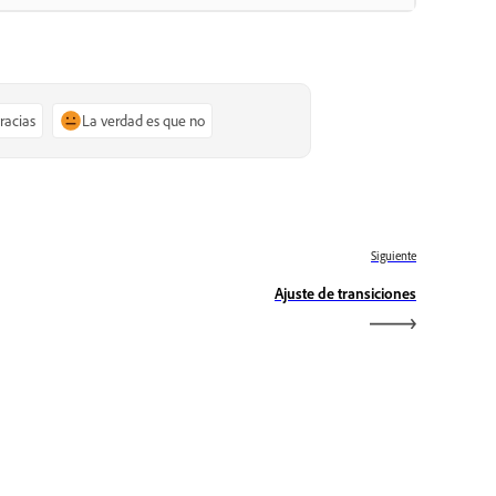
gracias
La verdad es que no
Siguiente
Ajuste de transiciones