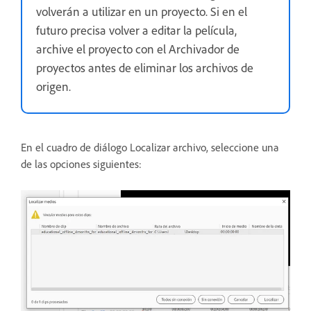
volverán a utilizar en un proyecto. Si en el
futuro precisa volver a editar la película,
archive el proyecto con el Archivador de
proyectos antes de eliminar los archivos de
origen.
En el cuadro de diálogo Localizar archivo, seleccione una
de las opciones siguientes: