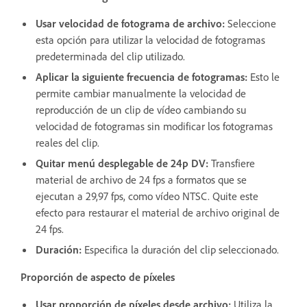
Usar velocidad de fotograma de archivo:
Seleccione
esta opción para utilizar la velocidad de fotogramas
predeterminada del clip utilizado.
Aplicar la siguiente frecuencia de fotogramas:
Esto le
permite cambiar manualmente la velocidad de
reproducción de un clip de vídeo cambiando su
velocidad de fotogramas sin modificar los fotogramas
reales del clip.
Quitar menú desplegable de 24p DV:
Transfiere
material de archivo de 24 fps a formatos que se
ejecutan a 29,97 fps, como vídeo NTSC. Quite este
efecto para restaurar el material de archivo original de
24 fps.
Duración:
Especifica la duración del clip seleccionado.
Proporción de aspecto de píxeles
Usar proporción de píxeles desde archivo:
Utiliza la