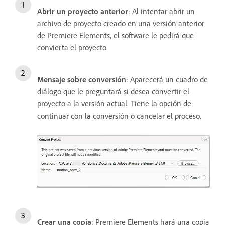
Abrir un proyecto anterior
: Al intentar abrir un
archivo de proyecto creado en una versión anterior
de Premiere Elements, el software le pedirá que
convierta el proyecto.
Mensaje sobre conversión
: Aparecerá un cuadro de
diálogo que le preguntará si desea convertir el
proyecto a la versión actual. Tiene la opción de
continuar con la conversión o cancelar el proceso.
Crear una copia
: Premiere Elements hará una copia