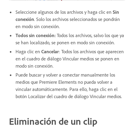
Seleccione algunos de los archivos y haga clic en
Sin
conexión
. Solo los archivos seleccionados se pondrán
en modo sin conexión.
Todos sin conexión
:
Todos los archivos, salvo los que ya
se han localizado, se ponen en modo sin conexión.
Haga clic en
Cancelar
: Todos los archivos que aparecen
en el cuadro de diálogo Vincular medios se ponen en
modo sin conexión.
Puede buscar y volver a conectar manualmente los
medios que Premiere Elements no pueda volver a
vincular automáticamente. Para ello, haga clic en el
botón Localizar del cuadro de diálogo Vincular medios.
Eliminación de un clip