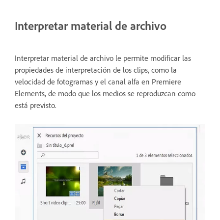
Interpretar material de archivo
Interpretar material de archivo le permite modificar las
propiedades de interpretación de los clips, como la
velocidad de fotogramas y el canal alfa en Premiere
Elements, de modo que los medios se reproduzcan como
está previsto.