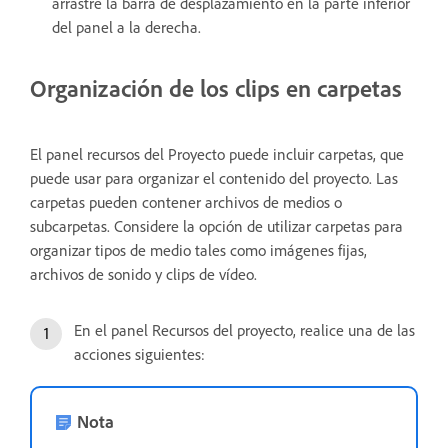
arrastre la barra de desplazamiento en la parte inferior
del panel a la derecha.
Organización de los clips en carpetas
El panel recursos del Proyecto puede incluir carpetas, que
puede usar para organizar el contenido del proyecto. Las
carpetas pueden contener archivos de medios o
subcarpetas. Considere la opción de utilizar carpetas para
organizar tipos de medio tales como imágenes fijas,
archivos de sonido y clips de vídeo.
En el panel Recursos del proyecto, realice una de las
acciones siguientes:
Nota