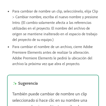
Para cambiar de nombre un clip, selecciónelo, elija Clip
> Cambiar nombre, escriba el nuevo nombre y presione
Intro. (El cambio solamente afecta a las referencias
utilizadas en el proyecto. El nombre del archivo de
origen se mantiene inalterado en el espacio de trabajo
del proyecto de su equipo.)
Para cambiar el nombre de un archivo, cierre Adobe
Premiere Elements antes de realizar la alteración.
Adobe Premiere Elements le pedirá la ubicación del
archivo la próxima vez que abra el proyecto.
Sugerencia
También puede cambiar de nombre un clip
seleccionado si hace clic en su nombre una