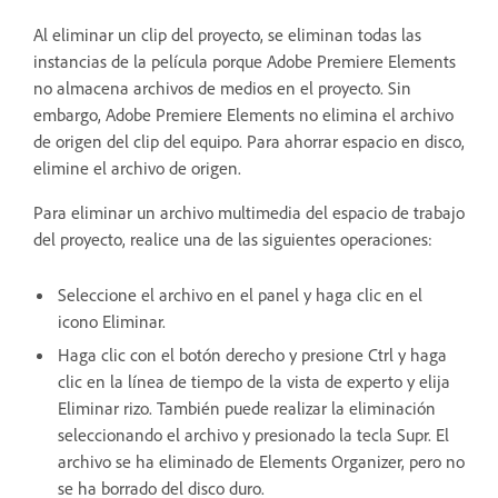
Al eliminar un clip del proyecto, se eliminan todas las
instancias de la película porque Adobe Premiere Elements
no almacena archivos de medios en el proyecto. Sin
embargo, Adobe Premiere Elements no elimina el archivo
de origen del clip del equipo. Para ahorrar espacio en disco,
elimine el archivo de origen.
Para eliminar un archivo multimedia del espacio de trabajo
del proyecto, realice una de las siguientes operaciones:
Seleccione el archivo en el panel y haga clic en el
icono Eliminar.
Haga clic con el botón derecho y presione Ctrl y haga
clic en la línea de tiempo de la vista de experto y elija
Eliminar rizo. También puede realizar la eliminación
seleccionando el archivo y presionado la tecla Supr. El
archivo se ha eliminado de Elements Organizer, pero no
se ha borrado del disco duro.