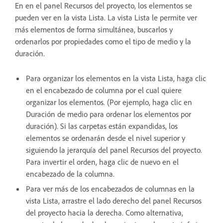
En en el panel Recursos del proyecto, los elementos se
pueden ver en la vista Lista. La vista Lista le permite ver
más elementos de forma simultánea, buscarlos y
ordenarlos por propiedades como el tipo de medio y la
duración.
Para organizar los elementos en la vista Lista, haga clic
en el encabezado de columna por el cual quiere
organizar los elementos. (Por ejemplo, haga clic en
Duración de medio para ordenar los elementos por
duración). Si las carpetas están expandidas, los
elementos se ordenarán desde el nivel superior y
siguiendo la jerarquía del panel Recursos del proyecto.
Para invertir el orden, haga clic de nuevo en el
encabezado de la columna.
Para ver más de los encabezados de columnas en la
vista Lista, arrastre el lado derecho del panel Recursos
del proyecto hacia la derecha. Como alternativa,