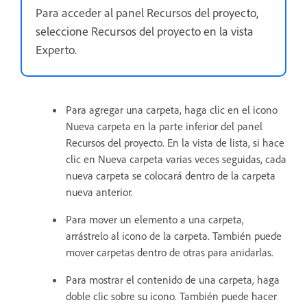
Para acceder al panel Recursos del proyecto,
seleccione Recursos del proyecto en la vista
Experto.
Para agregar una carpeta, haga clic en el icono
Nueva carpeta en la parte inferior del panel
Recursos del proyecto. En la vista de lista, si hace
clic en Nueva carpeta varias veces seguidas, cada
nueva carpeta se colocará dentro de la carpeta
nueva anterior.
Para mover un elemento a una carpeta,
arrástrelo al icono de la carpeta. También puede
mover carpetas dentro de otras para anidarlas.
Para mostrar el contenido de una carpeta, haga
doble clic sobre su icono. También puede hacer