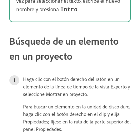
vez para seleccionar el texto, escribe el nuevo
nombre y presiona
.
Intro
Búsqueda de un elemento
en un proyecto
Haga clic con el botón derecho del ratón en un
elemento de la línea de tiempo de la vista Experto y
seleccione Mostrar en proyecto.
Para buscar un elemento en la unidad de disco duro,
haga clic con el botón derecho en el clip y elija
Propiedades; fíjese en la ruta de la parte superior del
panel Propiedades.