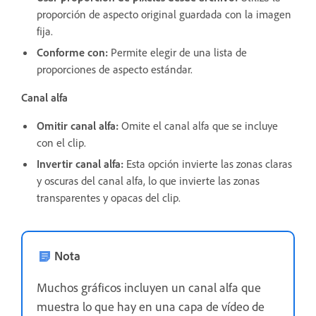
proporción de aspecto original guardada con la imagen
fija.
Conforme con:
Permite elegir de una lista de
proporciones de aspecto estándar.
Canal alfa
Omitir canal alfa:
Omite el canal alfa que se incluye
con el clip.
Invertir canal alfa:
Esta opción invierte las zonas claras
y oscuras del canal alfa, lo que invierte las zonas
transparentes y opacas del clip.
Nota
Muchos gráficos incluyen un canal alfa que
muestra lo que hay en una capa de vídeo de