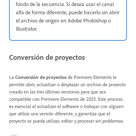
fondo de la secuencia. Si desea usar el canal
alfa de forma diferente, puede hacerlo sin abrir
el archivo de origen en Adobe Photoshop o
Illustrator.
Conversión de proyectos
La
Conversión de proyectos
de Premiere Elements le
permite abrir, actualizar o desplazar un archivo de proyecto
creado en las tres últimas versiones para que sea
compatible con Premiere Elements de 2025. Este proceso
es esencial al actualizar el software o trabajar con alguien
que utiliza una versión diferente, y garantiza que el
proyecto se pueda utilizar, editar y procesar sin problemas.