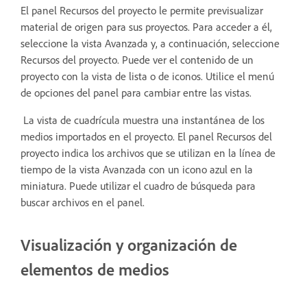
El panel Recursos del proyecto le permite previsualizar
material de origen para sus proyectos. Para acceder a él,
seleccione la vista Avanzada y, a continuación, seleccione
Recursos del proyecto. Puede ver el contenido de un
proyecto con la vista de lista o de iconos. Utilice el menú
de opciones del panel para cambiar entre las vistas.
La vista de cuadrícula muestra una instantánea de los
medios importados en el proyecto. El panel Recursos del
proyecto indica los archivos que se utilizan en la línea de
tiempo de la vista Avanzada con un icono azul en la
miniatura. Puede utilizar el cuadro de búsqueda para
buscar archivos en el panel.
Visualización y organización de
elementos de medios