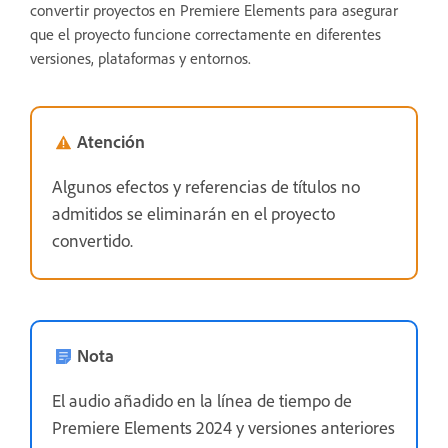
convertir proyectos en Premiere Elements para asegurar
que el proyecto funcione correctamente en diferentes
versiones, plataformas y entornos.
Atención
Algunos efectos y referencias de títulos no
admitidos se eliminarán en el proyecto
convertido.
Nota
El audio añadido en la línea de tiempo de
Premiere Elements 2024 y versiones anteriores