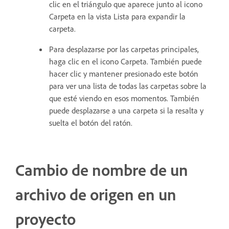
clic en el triángulo que aparece junto al icono
Carpeta en la vista Lista para expandir la
carpeta.
Para desplazarse por las carpetas principales,
haga clic en el icono Carpeta. También puede
hacer clic y mantener presionado este botón
para ver una lista de todas las carpetas sobre la
que esté viendo en esos momentos. También
puede desplazarse a una carpeta si la resalta y
suelta el botón del ratón.
Cambio de nombre de un
archivo de origen en un
proyecto