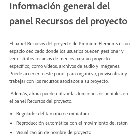
Información general del
panel Recursos del proyecto
El panel Recursos del proyecto de Premiere Elements es un
espacio dedicado donde los usuarios pueden gestionar y
ver distintos recursos de medios para un proyecto
específico, como vídeos, archivos de audio y imágenes.
Puede acceder a este panel para organizar, previsualizar y
trabajar con los recursos asociados a su proyecto.
Además, ahora puede utilizar las funciones disponibles en
el panel Recursos del proyecto:
Regulador del tamaño de miniatura
Reproducción automática con el movimiento del ratón
Visualización de nombre de proyecto