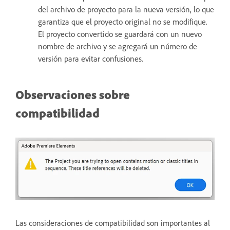
del archivo de proyecto para la nueva versión, lo que
garantiza que el proyecto original no se modifique.
El proyecto convertido se guardará con un nuevo
nombre de archivo y se agregará un número de
versión para evitar confusiones.
Observaciones sobre
compatibilidad
Las consideraciones de compatibilidad son importantes al