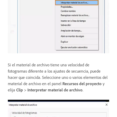
Si el material de archivo tiene una velocidad de
fotogramas diferente a los ajustes de secuencia, puede
hacer que coincida. Seleccione uno o varios elementos del
material de archivo en el panel
Recursos del proyecto
y
elija
Clip
>
Interpretar material de archivo
.