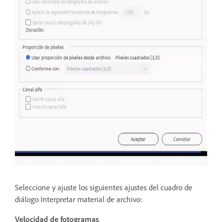
Seleccione y ajuste los siguientes ajustes del cuadro de
diálogo Interpretar material de archivo:
Velocidad de fotogramas