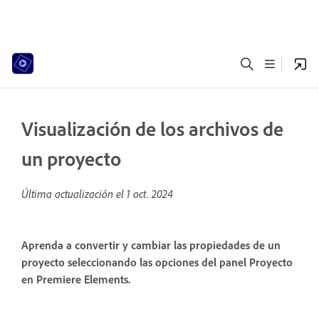
Visualización de los archivos de
un proyecto
Última actualización el
1 oct. 2024
Aprenda a convertir y cambiar las propiedades de un
proyecto seleccionando las opciones del panel Proyecto
en Premiere Elements.