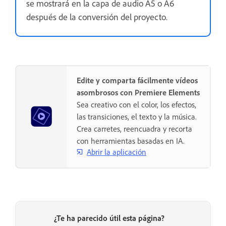
se mostrará en la capa de audio A5 o A6
después de la conversión del proyecto.
Edite y comparta fácilmente vídeos
asombrosos con Premiere Elements
Sea creativo con el color, los efectos,
las transiciones, el texto y la música.
Crea carretes, reencuadra y recorta
con herramientas basadas en IA.
Abrir la aplicación
¿Te ha parecido útil esta página?