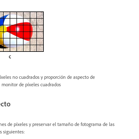
xeles no cuadrados y proporción de aspecto de
n monitor de píxeles cuadrados
ecto
s de píxeles y preservar el tamaño de fotograma de las
 siguientes: