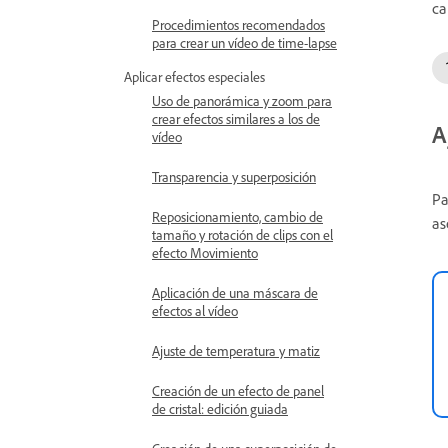
ca
Procedimientos recomendados
para crear un vídeo de time-lapse
Aplicar efectos especiales
Uso de panorámica y zoom para
crear efectos similares a los de
A
vídeo
Transparencia y superposición
Pa
Reposicionamiento, cambio de
as
tamaño y rotación de clips con el
efecto Movimiento
Aplicación de una máscara de
efectos al vídeo
Ajuste de temperatura y matiz
Creación de un efecto de panel
de cristal: edición guiada