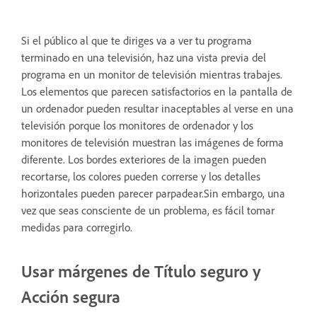
Si el público al que te diriges va a ver tu programa
terminado en una televisión, haz una vista previa del
programa en un monitor de televisión mientras trabajes.
Los elementos que parecen satisfactorios en la pantalla de
un ordenador pueden resultar inaceptables al verse en una
televisión porque los monitores de ordenador y los
monitores de televisión muestran las imágenes de forma
diferente. Los bordes exteriores de la imagen pueden
recortarse, los colores pueden correrse y los detalles
horizontales pueden parecer parpadear.Sin embargo, una
vez que seas consciente de un problema, es fácil tomar
medidas para corregirlo.
Usar márgenes de Título seguro y
Acción segura