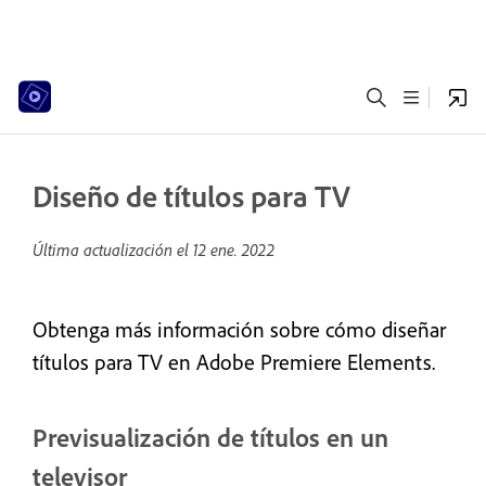
Diseño de títulos para TV
Última actualización el
12 ene. 2022
Obtenga más información sobre cómo diseñar
títulos para TV en Adobe Premiere Elements.
Previsualización de títulos en un
televisor