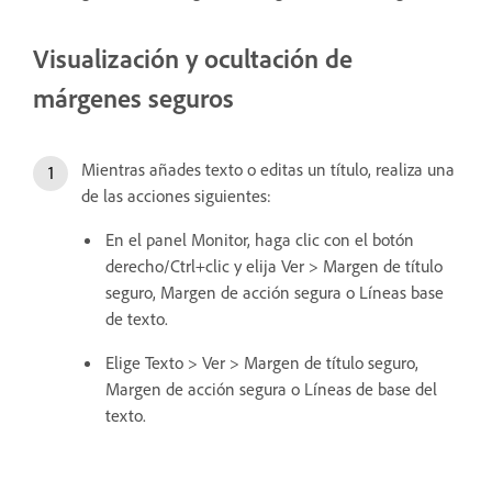
Visualización y ocultación de
márgenes seguros
Mientras añades texto o editas un título, realiza una
de las acciones siguientes:
En el panel Monitor, haga clic con el botón
derecho/Ctrl+clic y elija Ver > Margen de título
seguro, Margen de acción segura o Líneas base
de texto.
Elige Texto > Ver > Margen de título seguro,
Margen de acción segura o Líneas de base del
texto.