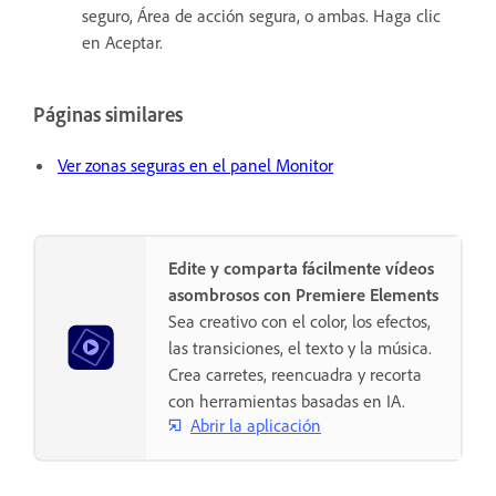
seguro, Área de acción segura, o ambas. Haga clic
en Aceptar.
Páginas similares
Ver zonas seguras en el panel Monitor
Edite y comparta fácilmente vídeos
asombrosos con Premiere Elements
Sea creativo con el color, los efectos,
las transiciones, el texto y la música.
Crea carretes, reencuadra y recorta
con herramientas basadas en IA.
Abrir la aplicación