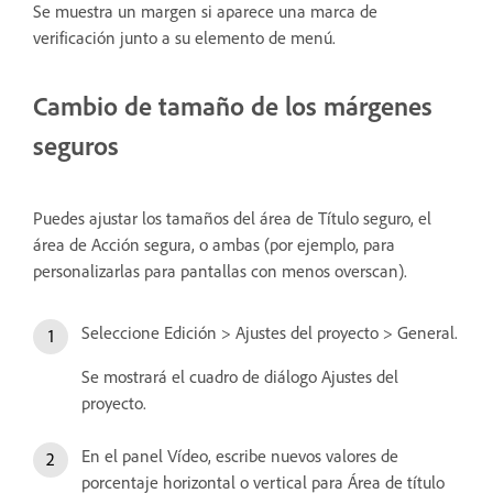
Se muestra un margen si aparece una marca de
verificación junto a su elemento de menú.
Cambio de tamaño de los márgenes
seguros
Puedes ajustar los tamaños del área de Título seguro, el
área de Acción segura, o ambas (por ejemplo, para
personalizarlas para pantallas con menos overscan).
Seleccione Edición > Ajustes del proyecto > General.
Se mostrará el cuadro de diálogo Ajustes del
proyecto.
En el panel Vídeo, escribe nuevos valores de
porcentaje horizontal o vertical para Área de título