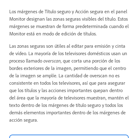
Los márgenes de Título seguro y Acción segura en el panel
Monitor designan las zonas seguras visibles del título. Estos
márgenes se muestran de forma predeterminada cuando el
Monitor está en modo de edición de títulos.
Las zonas seguras son útiles al editar para emisión y cinta
de vídeo. La mayoría de los televisores domésticos usan un
proceso llamado
overscan
, que corta una porción de los
bordes exteriores de la imagen, permitiendo que el centro
de la imagen se amplíe. La cantidad de overscan no es
consistente en todos los televisores, así que para asegurar
que los títulos y las acciones importantes quepan dentro
del área que la mayoría de televisores muestran, mantén el
texto dentro de los márgenes de título seguro y todos los
demás elementos importantes dentro de los márgenes de
acción segura.