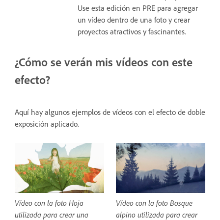
Use esta edición en PRE para agregar
un vídeo dentro de una foto y crear
proyectos atractivos y fascinantes.
¿Cómo se verán mis vídeos con este
efecto?
Aquí hay algunos ejemplos de vídeos con el efecto de doble
exposición aplicado.
Vídeo con la foto Hoja
Vídeo con la foto Bosque
utilizada para crear una
alpino utilizada para crear