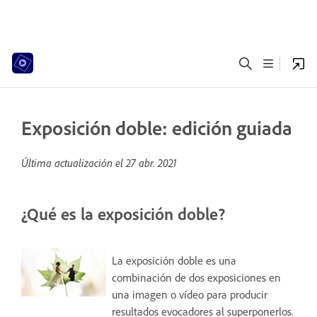
Exposición doble: edición guiada
Última actualización el
27 abr. 2021
¿Qué es la exposición doble?
La exposición doble es una
combinación de dos exposiciones en
una imagen o vídeo para producir
resultados evocadores al superponerlos.