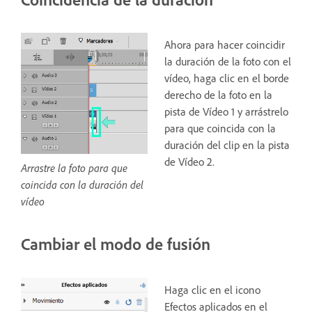
Ahora para hacer coincidir
la duración de la foto con el
vídeo, haga clic en el borde
derecho de la foto en la
pista de Vídeo 1 y arrástrelo
para que coincida con la
duración del clip en la pista
de Vídeo 2.
Arrastre la foto para que
coincida con la duración del
vídeo
Cambiar el modo de fusión
Haga clic en el icono
Efectos aplicados en el