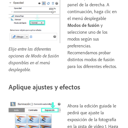
panel de la derecha. A
continuación, haga clic en
el menú desplegable
Modos de fusión
y
seleccione uno de los
modos según sus
preferencias.
Elija entre las diferentes
Recomendamos probar
opciones de Modo de fusión
distintos modos de fusión
disponibles en el menú
para los diferentes efectos.
desplegable.
Aplique ajustes y efectos
Ahora la edición guiada le
pedirá que ajuste la
exposición de la fotografía
en la pista de vídeo 1. Haga