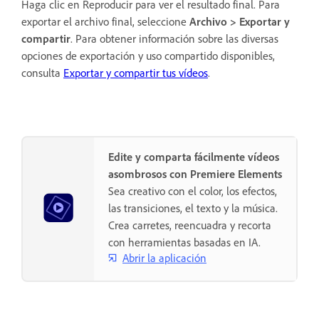
Haga clic en Reproducir para ver el resultado final. Para
exportar el archivo final, seleccione
Archivo > Exportar y
compartir
. Para obtener información sobre las diversas
opciones de exportación y uso compartido disponibles,
consulta
Exportar y compartir tus vídeos
.
Edite y comparta fácilmente vídeos
asombrosos con Premiere Elements
Sea creativo con el color, los efectos,
las transiciones, el texto y la música.
Crea carretes, reencuadra y recorta
con herramientas basadas en IA.
Abrir la aplicación