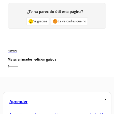
¿Te ha parecido útil esta página?
Sí, gracias
La verdad es que no
Anterior
Mates animados: edición guiada
Aprender