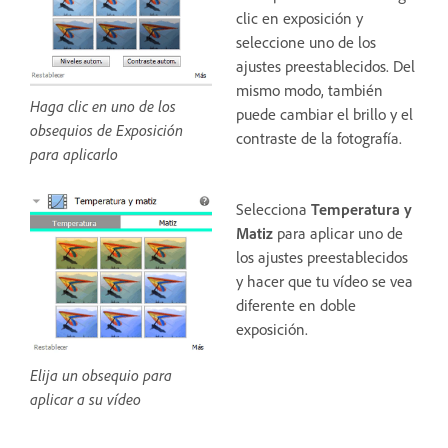
clic en exposición y
seleccione uno de los
ajustes preestablecidos. Del
mismo modo, también
Haga clic en uno de los
puede cambiar el brillo y el
obsequios de Exposición
contraste de la fotografía.
para aplicarlo
Selecciona
Temperatura y
Matiz
para aplicar uno de
los ajustes preestablecidos
y hacer que tu vídeo se vea
diferente en doble
exposición.
Elija un obsequio para
aplicar a su vídeo