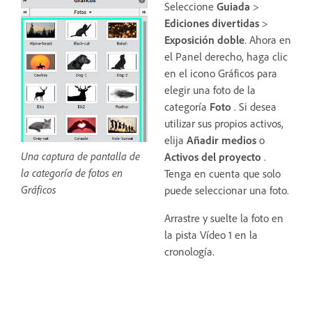
Seleccione
Guiada
>
Ediciones divertidas
>
Exposición doble
. Ahora en
el Panel derecho, haga clic
en el icono Gráficos para
elegir una foto de la
categoría
Foto
. Si desea
utilizar sus propios activos,
elija
Añadir medios
o
Una captura de pantalla de
Activos del proyecto
.
la categoría de fotos en
Tenga en cuenta que solo
Gráficos
puede seleccionar una foto.
Arrastre y suelte la foto en
la pista Vídeo 1 en la
cronología.