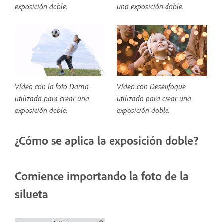
exposición doble.
una exposición doble.
Vídeo con la foto Dama
Vídeo con Desenfoque
utilizada para crear una
utilizado para crear una
exposición doble.
exposición doble.
¿Cómo se aplica la exposición doble?
Comience importando la foto de la
silueta