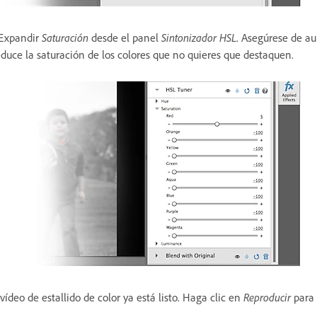
 Expandir
Saturación
desde el panel
Sintonizador HSL
. Asegúrese de au
duce la saturación de los colores que no quieres que destaquen.
 vídeo de estallido de color ya está listo. Haga clic en
Reproducir
para 