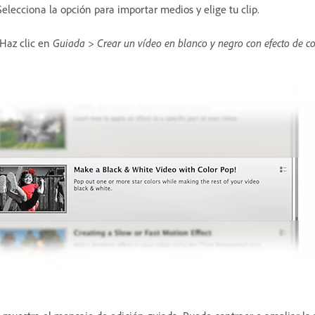
Selecciona la opción para importar medios y elige tu clip.
 Haz clic en
Guiada > Crear un vídeo en blanco y negro con efecto de co