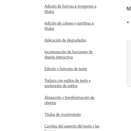
Adición de formas e imágenes a
M
títulos
Adición de colores y sombras a
títulos
Aplicación de degradados
Incorporación de funciones de
diseño interactivo
Edición y formato de texto
Trabajo con estilos de texto y
explorador de estilos
Alineación y transformación de
objetos
Títulos de movimiento
Cambio del aspecto del texto y las