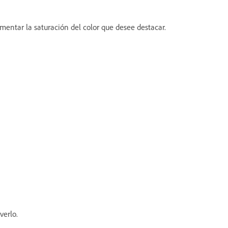
mentar la saturación del color que desee destacar.
verlo.