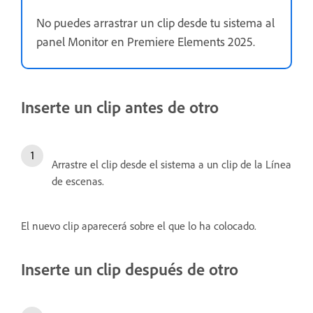
No puedes arrastrar un clip desde tu sistema al
panel Monitor en Premiere Elements 2025.
Inserte un clip antes de otro
Arrastre el clip desde el sistema a un clip de la Línea
de escenas.
El nuevo clip aparecerá sobre el que lo ha colocado.
Inserte un clip después de otro