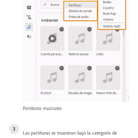
Partituras musicales
Las partituras se muestran bajo la categoría de