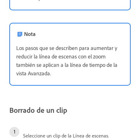
Nota
Los pasos que se describen para aumentar y
reducir la línea de escenas con el zoom
también se aplican a la línea de tiempo de la
vista Avanzada.
Borrado de un clip
Seleccione un clip de la Línea de escenas.