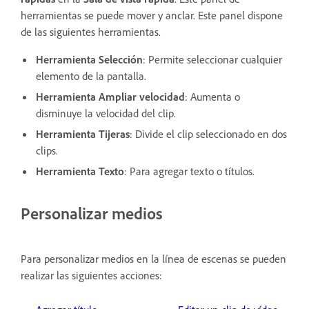
herramientas se puede mover y anclar. Este panel dispone
de las siguientes herramientas.
Herramienta Selección
: Permite seleccionar cualquier
elemento de la pantalla.
Herramienta Ampliar velocidad
: Aumenta o
disminuye la velocidad del clip.
Herramienta Tijeras
: Divide el clip seleccionado en dos
clips.
Herramienta Texto
: Para agregar texto o títulos.
Personalizar medios
Para personalizar medios en la línea de escenas se pueden
realizar las siguientes acciones: