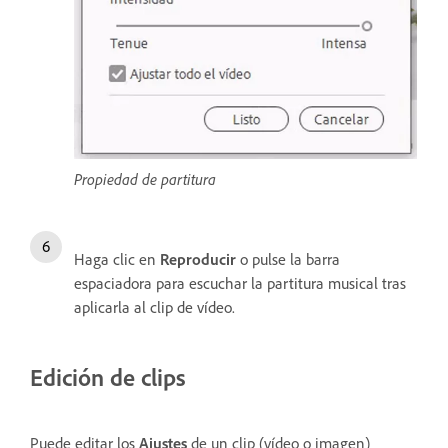
Propiedad de partitura
Haga clic en
Reproducir
o pulse la barra
espaciadora para escuchar la partitura musical tras
aplicarla al clip de vídeo.
Edición de clips
Puede editar los
Ajustes
de un clip (vídeo o imagen)