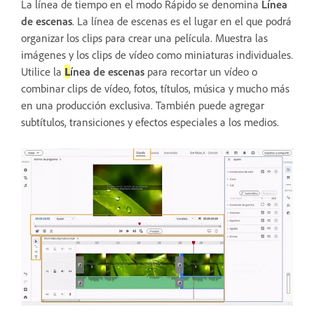
La línea de tiempo en el modo Rápido se denomina
Línea
de escenas
. La línea de escenas es el lugar en el que podrá
organizar los clips para crear una película. Muestra las
imágenes y los clips de vídeo como miniaturas individuales.
Utilice la
L
ínea de escenas
para recortar un vídeo o
combinar clips de vídeo, fotos, títulos, música y mucho más
en una producción exclusiva. También puede agregar
subtítulos, transiciones y efectos especiales a los medios.