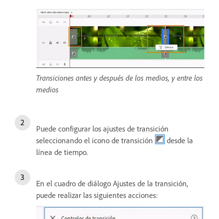
Transiciones antes y después de los medios, y entre los
medios
Puede configurar los ajustes de transición
seleccionando el icono de transición
desde la
línea de tiempo.
En el cuadro de diálogo Ajustes de la transición,
puede realizar las siguientes acciones: