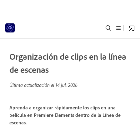
Organización de clips en la línea
de escenas
Última actualización el
14 jul. 2026
Aprenda a organizar rápidamente los clips en una
película en Premiere Elements dentro de la Línea de
escenas.