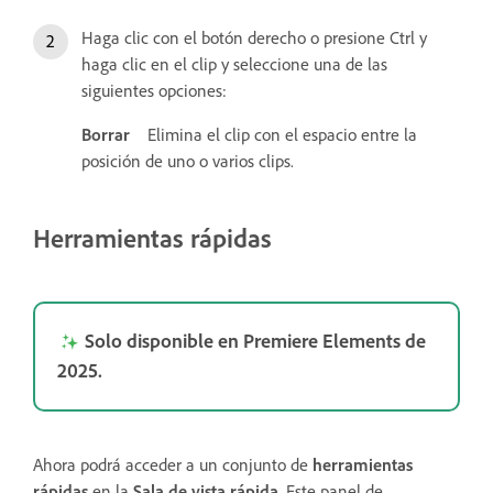
Haga clic con el botón derecho o presione Ctrl y
haga clic en el clip y seleccione una de las
siguientes opciones:
Borrar
Elimina el clip con el espacio entre la
posición de uno o varios clips.
Herramientas rápidas
Solo disponible en Premiere Elements de
2025.
Ahora podrá acceder a un conjunto de
herramientas
rápidas
en la
Sala de vista rápida
. Este panel de