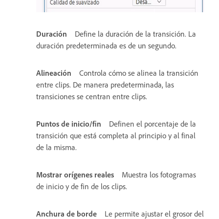
Duración
Define la duración de la transición. La
duración predeterminada es de un segundo.
Alineación
Controla cómo se alinea la transición
entre clips. De manera predeterminada, las
transiciones se centran entre clips.
Puntos de inicio/fin
Definen el porcentaje de la
transición que está completa al principio y al final
de la misma.
Mostrar orígenes reales
Muestra los fotogramas
de inicio y de fin de los clips.
Anchura de borde
Le permite ajustar el grosor del