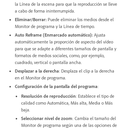
la Línea de la escena para que la reproducción se lleve
a cabo de forma ininterrumpida.
Eliminar/Borrar:
Puede eliminar los medios desde el
Monitor de programa y la Línea de tiempo.
Auto Reframe (Enmarcado automático):
Ajusta
automáticamente la proporción de aspecto del vídeo
para que se adapte a diferentes tamaños de pantalla y
formatos de medios sociales, como, por ejemplo,
cuadrado, vertical o pantalla ancha.
Desplazar a la derecha
: Desplaza el clip a la derecha
en el Monitor de programa.
Configuración de la pantalla del programa
:
Resolución de reproducción
: Establece el tipo de
calidad como Automática, Más alta, Media o Más
baja.
Seleccionar nivel de zoom
: Cambia el tamaño del
Monitor de programa según una de las opciones de