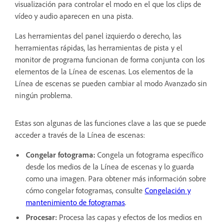
visualización para controlar el modo en el que los clips de
vídeo y audio aparecen en una pista.
Las herramientas del panel izquierdo o derecho, las
herramientas rápidas, las herramientas de pista y el
monitor de programa funcionan de forma conjunta con los
elementos de la Línea de escenas. Los elementos de la
Línea de escenas se pueden cambiar al modo Avanzado sin
ningún problema.
Estas son algunas de las funciones clave a las que se puede
acceder a través de la Línea de escenas:
Congelar fotograma:
Congela un fotograma específico
desde los medios de la Línea de escenas y lo guarda
como una imagen. Para obtener más información sobre
cómo congelar fotogramas, consulte
Congelación y
mantenimiento de fotogramas
.
Procesar:
Procesa las capas y efectos de los medios en