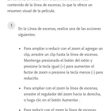
contenido de la línea de escenas, lo que le ofrece un
resumen visual de la película.
En la Línea de escenas, realice una de las acciones
siguientes:
Para ampliar o reducir con el zoom al agregar un
clip, arrastre un clip hasta la línea de escenas.
Mantenga presionado el botón del ratón y
presione la tecla igual (=) para aumentar el
factor de zoom o presione la tecla menos (-) para
reducirlo.
Para ampliar con el zoom la línea de escenas,
arrastre el regulador del zoom hacia la derecha,
o haga clic en el botón Aumentar .
Para reducir con el zoom la línea de escenas,