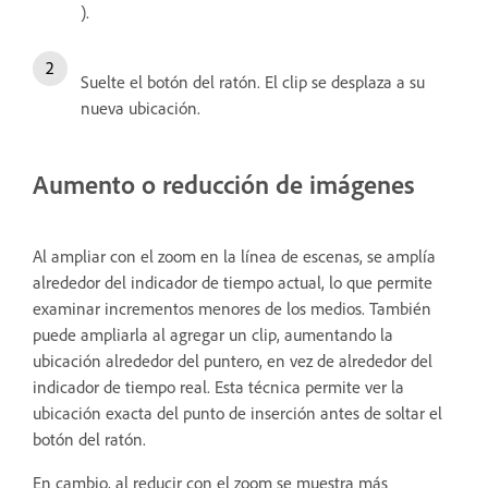
).
Suelte el botón del ratón.
El clip se desplaza a su
nueva ubicación.
Aumento o reducción de imágenes
Al ampliar con el zoom en la línea de escenas, se amplía
alrededor del indicador de tiempo actual, lo que permite
examinar incrementos menores de los medios. También
puede ampliarla al agregar un clip, aumentando la
ubicación alrededor del puntero, en vez de alrededor del
indicador de tiempo real. Esta técnica permite ver la
ubicación exacta del punto de inserción antes de soltar el
botón del ratón.
En cambio, al reducir con el zoom se muestra más