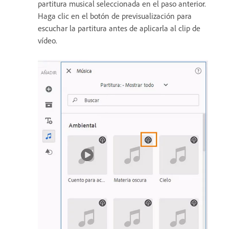
partitura musical seleccionada en el paso anterior.
Haga clic en el botón de previsualización para
escuchar la partitura antes de aplicarla al clip de
vídeo.