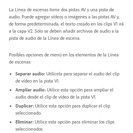
La Línea de escenas tiene dos pistas AV y una pista de
audio. Puede agregar vídeos o imágenes a las pistas AV y,
de forma predeterminada, el texto creado en los clips V1 irá
a la capa V2. Solo se deben añadir archivos de audio a la
pista de audio de la Línea de escena.
Posibles opciones de menú en los elementos de la Línea
de escenas:
Separar audio:
Utilícela para separar el audio del clip
de vídeo en la pista V1.
Ampliar audio:
Utilice esta opción para ampliar el
audio desde el clip de vídeo de la pista V1.
Duplicar:
Utilice esta opción para duplicar el clip
seleccionado.
Eliminar:
Utilice esta opción para eliminar los clips
seleccionados.