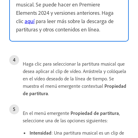
musical. Se puede hacer en Premiere
Elements 2024 y versiones anteriores. Haga
clic
aquí
para leer más sobre la descarga de
partituras y otros contenidos en línea.
Haga clic para seleccionar la partitura musical que
desea aplicar al clip de vídeo. Arrástrela y colóquela
en el vídeo deseado de la línea de tiempo. Se
muestra el menú emergente contextual
Propiedad
de partitura
.
En el menú emergente
Propiedad de partitura
,
seleccione una de las opciones siguientes:
Intensidad
: Una partitura musical es un clip de