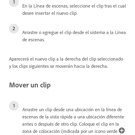
En la Línea de escenas, seleccione el clip tras el cual
desee insertar el nuevo clip.
Arrastre o agregue el clip desde el sistema a la Línea
de escenas.
Aparecerá el nuevo clip a la derecha del clip seleccionado
y los clips siguientes se moverán hacia la derecha.
Mover un clip
Arrastre un clip desde una ubicación en la línea de
escenas de la vista rápida a una ubicación diferente
antes o después de otro clip. Coloque el clip en la
zona de colocación (indicada por un icono verde