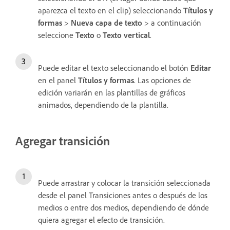
aparezca el texto en el clip) seleccionando
Títulos y
formas
>
Nueva capa de texto
> a continuación
seleccione
Texto
o
Texto vertical
.
Puede editar el texto seleccionando el botón
Editar
en el panel
Títulos y formas
. Las opciones de
edición variarán en las plantillas de gráficos
animados, dependiendo de la plantilla.
Agregar transición
Puede arrastrar y colocar la transición seleccionada
desde el panel Transiciones antes o después de los
medios o entre dos medios, dependiendo de dónde
quiera agregar el efecto de transición.