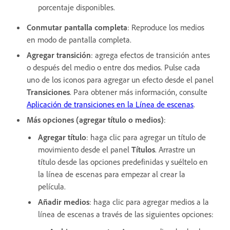
porcentaje disponibles.
Conmutar pantalla completa
: Reproduce los medios
en modo de pantalla completa.
Agregar transición
: agrega efectos de transición antes
o después del medio o entre dos medios. Pulse cada
uno de los iconos para agregar un efecto desde el panel
Transiciones
. Para obtener más información, consulte
Aplicación de transiciones en la Línea de escenas
.
Más opciones (agregar título o medios)
:
Agregar título
: haga clic para agregar un título de
movimiento desde el panel
Títulos
. Arrastre un
título desde las opciones predefinidas y suéltelo en
la línea de escenas para empezar al crear la
película.
Añadir medios
: haga clic para agregar medios a la
línea de escenas a través de las siguientes opciones: