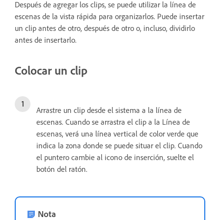
Después de agregar los clips, se puede utilizar la línea de
escenas de la vista rápida para organizarlos. Puede insertar
un clip antes de otro, después de otro o, incluso, dividirlo
antes de insertarlo.
Colocar un clip
Arrastre un clip desde el sistema a la línea de
escenas. Cuando se arrastra el clip a la Línea de
escenas, verá una línea vertical de color verde que
indica la zona donde se puede situar el clip. Cuando
el puntero cambie al icono de inserción, suelte el
botón del ratón.
Nota