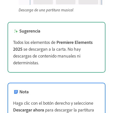
Descarga de una partitura musical
Sugerencia
Todos los elementos de
Premiere Elements
2025
se descargan a la carta. No hay
descargas de contenido manuales ni
deterministas.
Nota
Haga clic con el botón derecho y seleccione
Descargar ahora
para descargar la partitura