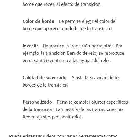
borde que rodea al efecto de transición.
Color de borde
Le permite elegir el color del
borde que aparece alrededor de la transición.
Invertir
Reproduce la transición hacia atrás. Por
ejemplo, la transición Barrido de reloj se reproduce
en el sentido contrario a las agujas del reloj.
Calidad de suavizado
Ajusta la suavidad de los
bordes de la transición.
Personalizado
Permite cambiar ajustes específicos
de la transición. La mayoría de las transiciones no
tienen ajustes personalizados.
Puede editar sus vídeos con varias herramientas como