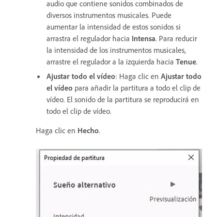
audio que contiene sonidos combinados de
diversos instrumentos musicales. Puede
aumentar la intensidad de estos sonidos si
arrastra el regulador hacia
Intensa
. Para reducir
la intensidad de los instrumentos musicales,
arrastre el regulador a la izquierda hacia
Tenue
.
Ajustar todo el vídeo
: Haga clic en
Ajustar todo
el vídeo
para añadir la partitura a todo el clip de
vídeo. El sonido de la partitura se reproducirá en
todo el clip de vídeo.
Haga clic en
Hecho
.