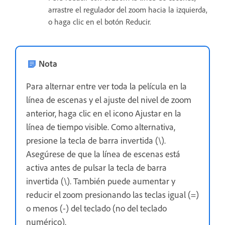
arrastre el regulador del zoom hacia la izquierda,
o haga clic en el botón Reducir.
Nota
Para alternar entre ver toda la película en la
línea de escenas y el ajuste del nivel de zoom
anterior, haga clic en el icono Ajustar en la
línea de tiempo visible. Como alternativa,
presione la tecla de barra invertida (\).
Asegúrese de que la línea de escenas está
activa antes de pulsar la tecla de barra
invertida (\). También puede aumentar y
reducir el zoom presionando las teclas igual (=)
o menos (-) del teclado (no del teclado
numérico).