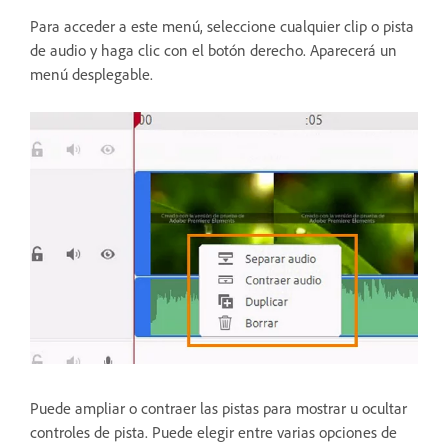
Para acceder a este menú, seleccione cualquier clip o pista
de audio y haga clic con el botón derecho. Aparecerá un
menú desplegable.
Puede ampliar o contraer las pistas para mostrar u ocultar
controles de pista. Puede elegir entre varias opciones de