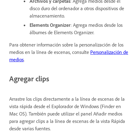
Archivos y carpetas
: Agrega medios desde el
disco duro del ordenador a otros dispositivos de
almacenamiento.
Elements Organizer
: Agrega medios desde los
álbumes de Elements Organizer.
Para obtener información sobre la personalización de los
medios en la línea de escenas, consulte
Personalización de
medios
.
Agregar clips
Arrastre los clips directamente a la línea de escenas de la
vista rápida desde el Explorador de Windows (Finder en
Mac OS). También puede utilizar el panel Añadir medios
para agregar clips a la línea de escenas de la vista Rápida
desde varias fuentes.