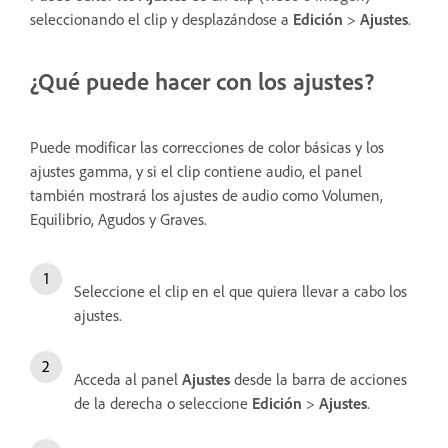
seleccionando el clip y desplazándose a
Edición
>
Ajustes
.
¿Qué puede hacer con los ajustes?
Puede modificar las correcciones de color básicas y los
ajustes gamma, y si el clip contiene audio, el panel
también mostrará los ajustes de audio como Volumen,
Equilibrio, Agudos y Graves.
Seleccione el clip en el que quiera llevar a cabo los
ajustes.
Acceda al panel
Ajustes
desde la barra de acciones
de la derecha o seleccione
Edición
>
Ajustes
.