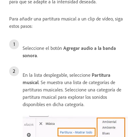
para que se adapte a la intensidad deseada.
Para añadir una partitura musical a un clip de vídeo, siga
estos pasos:
Seleccione el botón
Agregar audio a la banda
sonora
.
En la lista desplegable, seleccione
Partitura
musical
. Se muestra una lista de categorías de
partituras musicales. Seleccione una categoría de
partitura musical para explorar los sonidos
disponibles en dicha categoría.