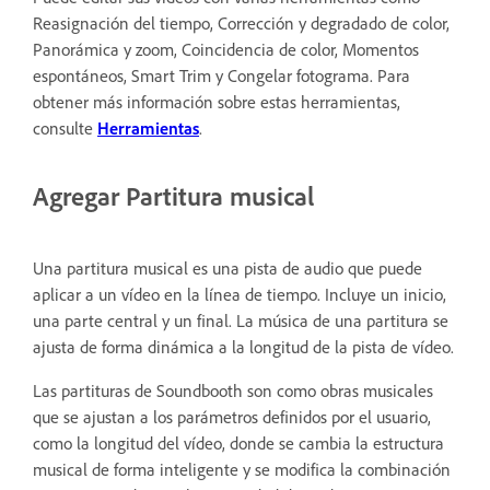
Reasignación del tiempo, Corrección y degradado de color,
Panorámica y zoom, Coincidencia de color, Momentos
espontáneos, Smart Trim y Congelar fotograma. Para
obtener más información sobre estas herramientas,
consulte
Herramientas
.
Agregar Partitura musical
Una partitura musical es una pista de audio que puede
aplicar a un vídeo en la línea de tiempo. Incluye un inicio,
una parte central y un final. La música de una partitura se
ajusta de forma dinámica a la longitud de la pista de vídeo.
Las partituras de Soundbooth son como obras musicales
que se ajustan a los parámetros definidos por el usuario,
como la longitud del vídeo, donde se cambia la estructura
musical de forma inteligente y se modifica la combinación