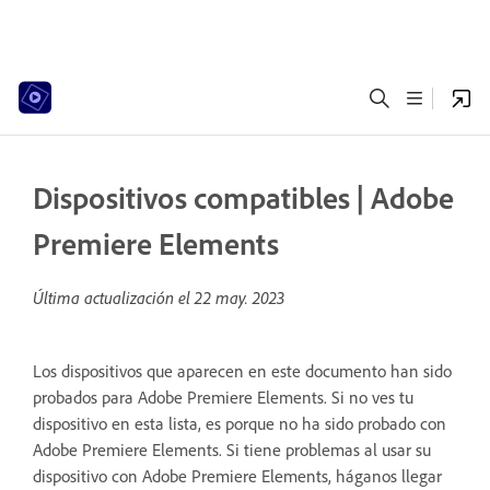
Dispositivos compatibles | Adobe
Premiere Elements
Última actualización el
22 may. 2023
Los dispositivos que aparecen en este documento han sido
probados para Adobe Premiere Elements. Si no ves tu
dispositivo en esta lista, es porque no ha sido probado con
Adobe Premiere Elements. Si tiene problemas al usar su
dispositivo con Adobe Premiere Elements, háganos llegar