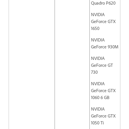
Quadro P620
NVIDIA
GeForce GTX
1650
NVIDIA
GeForce 930M
NVIDIA
GeForce GT
730
NVIDIA
GeForce GTX
1060 6 GB
NVIDIA
GeForce GTX
1050 Ti