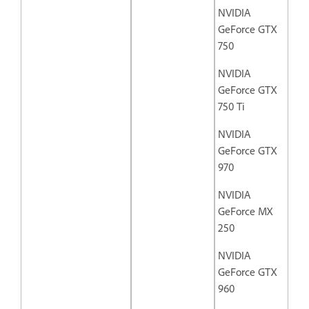
NVIDIA
GeForce GTX
750
NVIDIA
GeForce GTX
750 Ti
NVIDIA
GeForce GTX
970
NVIDIA
GeForce MX
250
NVIDIA
GeForce GTX
960