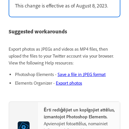
This change is effective as of August 8, 2023.
Suggested workarounds
Export photos as JPEGs and videos as MP4 files, then
upload the files to your Twitter account via your browser.
View the following Help resources:
Photoshop Elements -
Save a file in JPEG format
Elements Organizer -
Export photos
Ērti rediģējiet un kopīgojiet attēlus,
izmantojot Photoshop Elements.
Apvienojiet fotoattēlus, nomainiet