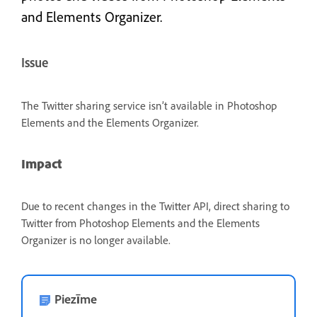
and Elements Organizer.
Issue
The Twitter sharing service isn’t available in Photoshop
Elements and the Elements Organizer.
Impact
Due to recent changes in the Twitter API, direct sharing to
Twitter from Photoshop Elements and the Elements
Organizer is no longer available.
Piezīme