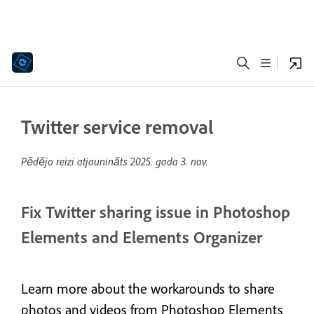
Twitter service removal
Pēdējo reizi atjaunināts
2025. gada 3. nov.
Fix Twitter sharing issue in Photoshop
Elements and Elements Organizer
Learn more about the workarounds to share
photos and videos from Photoshop Elements