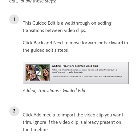
edit, follow these steps:
This Guided Edit is a walkthrough on adding
transitions between video clips.
Click Back and Next to move forward or backward in
the guided edit's steps.
Adding Transitions - Guided Edit
Click Add media to import the video clip you want
trim. Ignore if the video clip is already present on
the timeline.