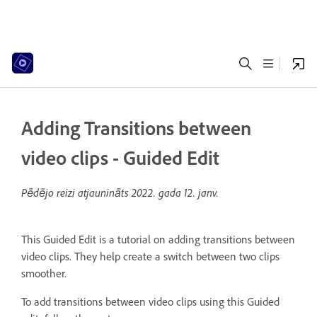
Adding Transitions between
video clips - Guided Edit
Pēdējo reizi atjaunināts
2022. gada 12. janv.
This Guided Edit is a tutorial on adding transitions between
video clips. They help create a switch between two clips
smoother.
To add transitions between video clips using this Guided