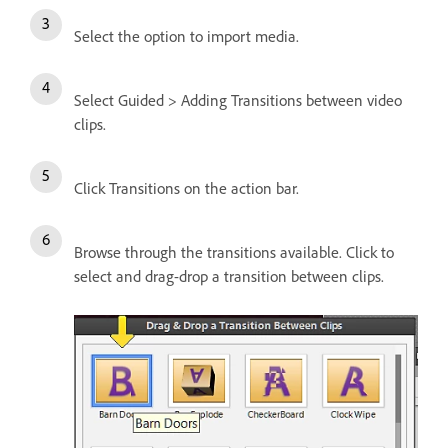
Select the option to import media.
Select Guided > Adding Transitions between video
clips.
Click Transitions on the action bar.
Browse through the transitions available. Click to
select and drag-drop a transition between clips.