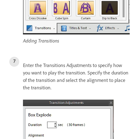
Adding Transitions
Enter the Transitions Adjustments to specify how
you want to play the transition. Specify the duration
of the transition and select the alignment to place
the transition.