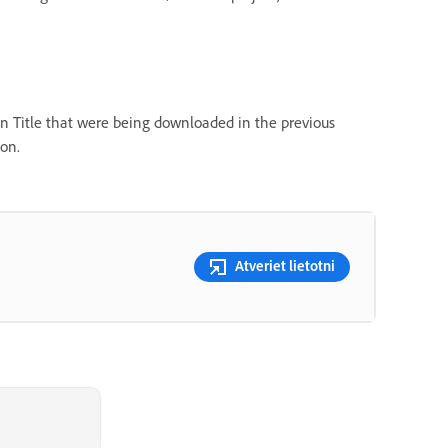
n Title that were being downloaded in the previous
ion.
Atveriet lietotni