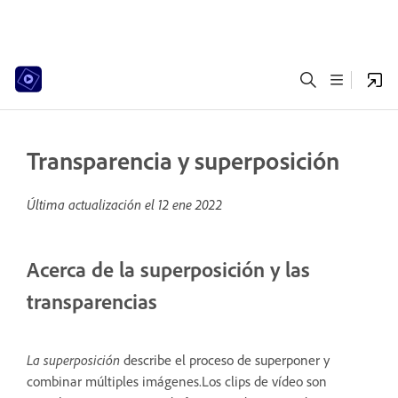
Transparencia y superposición
Última actualización el
12 ene 2022
Acerca de la superposición y las
transparencias
La superposición
describe el proceso de superponer y
combinar múltiples imágenes.Los clips de vídeo son