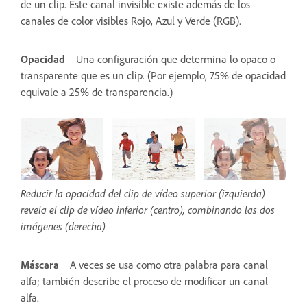
de un clip. Este canal invisible existe además de los
canales de color visibles Rojo, Azul y Verde (RGB).
Opacidad
Una configuración que determina lo opaco o
transparente que es un clip. (Por ejemplo, 75% de opacidad
equivale a 25% de transparencia.)
Reducir la opacidad del clip de vídeo superior (izquierda)
revela el clip de vídeo inferior (centro), combinando las dos
imágenes (derecha)
Máscara
A veces se usa como otra palabra para canal
alfa; también describe el proceso de modificar un canal
alfa.