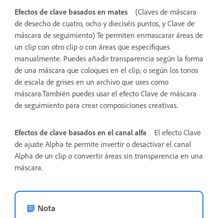
Efectos de clave basados en mates
(Claves de máscara
de desecho de cuatro, ocho y dieciséis puntos, y Clave de
máscara de seguimiento) Te permiten enmascarar áreas de
un clip con otro clip o con áreas que especifiques
manualmente. Puedes añadir transparencia según la forma
de una máscara que coloques en el clip, o según los tonos
de escala de grises en un archivo que uses como
máscara.También puedes usar el efecto Clave de máscara
de seguimiento para crear composiciones creativas.
Efectos de clave basados en el canal alfa
El efecto Clave
de ajuste Alpha te permite invertir o desactivar el canal
Alpha de un clip o convertir áreas sin transparencia en una
máscara.
Nota