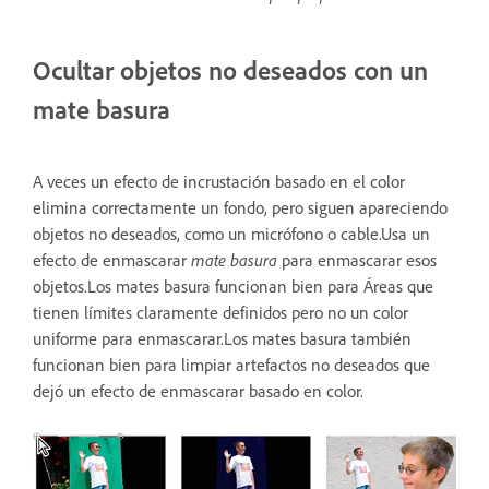
Ocultar objetos no deseados con un
mate basura
A veces un efecto de incrustación basado en el color
elimina correctamente un fondo, pero siguen apareciendo
objetos no deseados, como un micrófono o cable.Usa un
efecto de enmascarar
mate basura
para enmascarar esos
objetos.Los mates basura funcionan bien para Áreas que
tienen límites claramente definidos pero no un color
uniforme para enmascarar.Los mates basura también
funcionan bien para limpiar artefactos no deseados que
dejó un efecto de enmascarar basado en color.