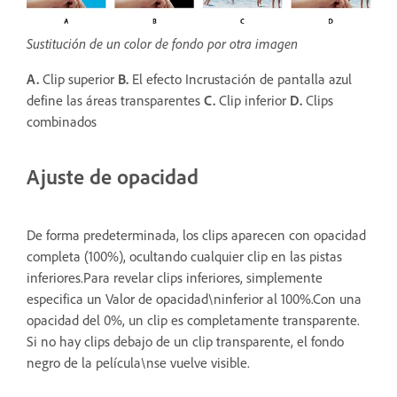
Sustitución de un color de fondo por otra imagen
A.
Clip superior
B.
El efecto Incrustación de pantalla azul
define las áreas transparentes
C.
Clip inferior
D.
Clips
combinados
Ajuste de opacidad
De forma predeterminada, los clips aparecen con opacidad
completa (100%), ocultando cualquier clip en las pistas
inferiores.Para revelar clips inferiores, simplemente
especifica un Valor de opacidad\ninferior al 100%.Con una
opacidad del 0%, un clip es completamente transparente.
Si no hay clips debajo de un clip transparente, el fondo
negro de la película\nse vuelve visible.