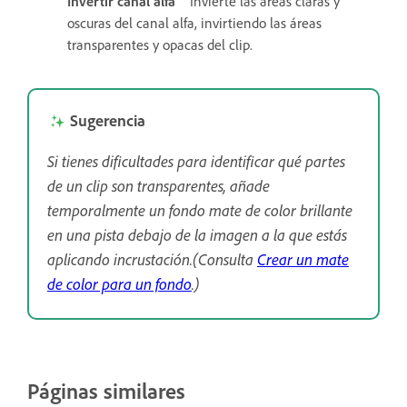
Invertir canal alfa
Invierte las áreas claras y
oscuras del canal alfa, invirtiendo las áreas
transparentes y opacas del clip.
Sugerencia
Si tienes dificultades para identificar qué partes
de un clip son transparentes, añade
temporalmente un fondo mate de color brillante
en una pista debajo de la imagen a la que estás
aplicando incrustación.(Consulta
Crear un mate
de color para un fondo
.)
Páginas similares