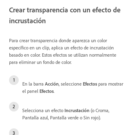
Crear transparencia con un efecto de
incrustación
Para crear transparencia donde aparezca un color
específico en un clip, aplica un efecto de incrustación
basado en color. Estos efectos se utilizan normalmente
para eliminar un fondo de color.
En la barra
Acción
, seleccione
Efectos
para mostrar
el panel
Efectos
.
Selecciona un efecto
Incrustación
(o Croma,
Pantalla azul, Pantalla verde o Sin rojo).