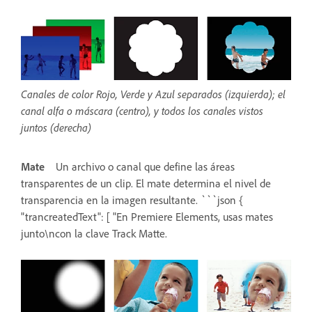
Canales de color Rojo, Verde y Azul separados (izquierda); el
canal alfa o máscara (centro), y todos los canales vistos
juntos (derecha)
Mate
Un archivo o canal que define las áreas
transparentes de un clip. El mate determina el nivel de
transparencia en la imagen resultante. ```json {
"trancreatedText": [ "En Premiere Elements, usas mates
junto\ncon la clave Track Matte.