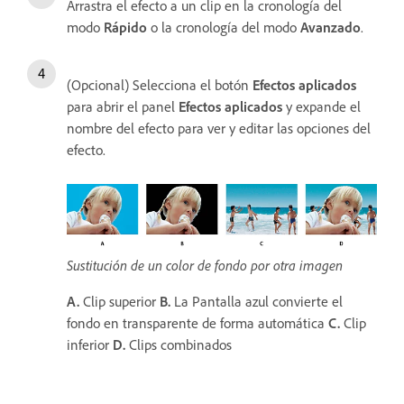
Arrastra el efecto a un clip en la cronología del
modo
Rápido
o la cronología del modo
Avanzado
.
(Opcional) Selecciona el botón
Efectos aplicados
para abrir el panel
Efectos aplicados
y expande el
nombre del efecto para ver y editar las opciones del
efecto.
Sustitución de un color de fondo por otra imagen
A.
Clip superior
B.
La Pantalla azul convierte el
fondo en transparente de forma automática
C.
Clip
inferior
D.
Clips combinados