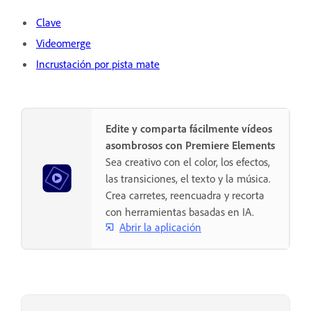
Clave
Videomerge
Incrustación por pista mate
Edite y comparta fácilmente vídeos
asombrosos con Premiere Elements
Sea creativo con el color, los efectos,
las transiciones, el texto y la música.
Crea carretes, reencuadra y recorta
con herramientas basadas en IA.
Abrir la aplicación