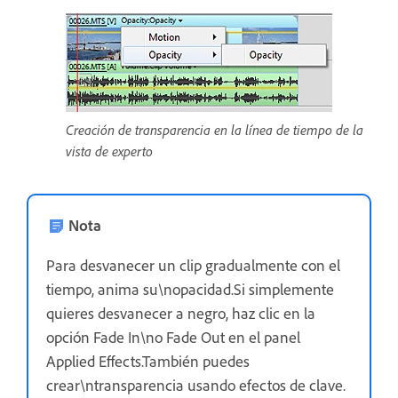
Creación de transparencia en la línea de tiempo de la
vista de experto
Nota
Para desvanecer un clip gradualmente con el
tiempo, anima su\nopacidad.Si simplemente
quieres desvanecer a negro, haz clic en la
opción Fade In\no Fade Out en el panel
Applied Effects.También puedes
crear\ntransparencia usando efectos de clave.