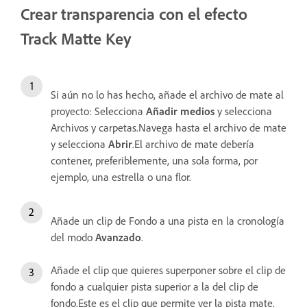
Crear transparencia con el efecto
Track Matte Key
Si aún no lo has hecho, añade el archivo de mate al
proyecto: Selecciona
Añadir medios
y selecciona
Archivos y carpetas.Navega hasta el archivo de mate
y selecciona
Abrir
.El archivo de mate debería
contener, preferiblemente, una sola forma, por
ejemplo, una estrella o una flor.
Añade un clip de Fondo a una pista en la cronología
del modo
Avanzado
.
Añade el clip que quieres superponer sobre el clip de
fondo a cualquier pista superior a la del clip de
fondo.Este es el clip que permite ver la pista mate.