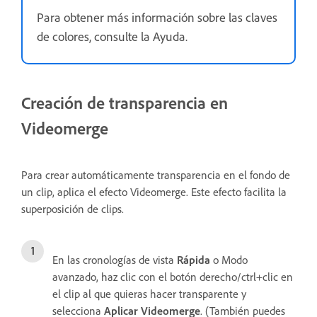
Para obtener más información sobre las claves
de colores, consulte la Ayuda.
Creación de transparencia en
Videomerge
Para crear automáticamente transparencia en el fondo de
un clip, aplica el efecto Videomerge. Este efecto facilita la
superposición de clips.
En las cronologías de vista
Rápida
o Modo
avanzado, haz clic con el botón derecho/ctrl+clic en
el clip al que quieras hacer transparente y
selecciona
Aplicar Videomerge
. (También puedes