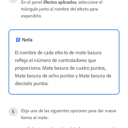
En el panel
Efectos aplicados
, seleccione el
triángulo junto al nombre del efecto para
expandirlo.
Nota
El nombre de cada efecto de mate basura
refleja el número de controladores que
proporciona: Mate basura de cuatro puntos,
Mate basura de ocho puntos y Mate basura de
dieciséis puntos.
Elija una de las siguientes opciones para dar nueva
forma al mate: