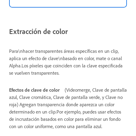
Extracción de color
Para\nhacer transparentes áreas específicas en un clip,
aplica un efecto de clave\nbasado en color, mate o canal
Alpha.Los píxeles que coinciden con la clave especificada
se vuelven transparentes.
Efectos de clave de color
(Videomerge, Clave de pantalla
azul, Clave cromática, Clave de pantalla verde, y Clave no
roja) Agregan transparencia donde aparezca un color
determinado en un clip.Por ejemplo, puedes usar efectos
de incrustación basados en color para eliminar un fondo
con un color uniforme, como una pantalla azul.