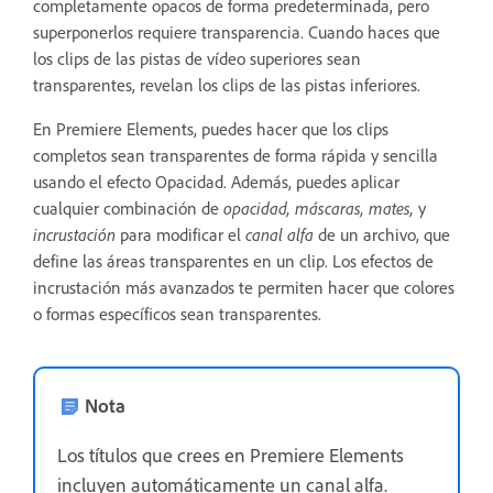
completamente opacos de forma predeterminada, pero
superponerlos requiere transparencia. Cuando haces que
los clips de las pistas de vídeo superiores sean
transparentes, revelan los clips de las pistas inferiores.
En Premiere Elements, puedes hacer que los clips
completos sean transparentes de forma rápida y sencilla
usando el efecto Opacidad. Además, puedes aplicar
cualquier combinación de
opacidad, máscaras, mates,
y
incrustación
para modificar el
canal alfa
de un archivo, que
define las áreas transparentes en un clip. Los efectos de
incrustación más avanzados te permiten hacer que colores
o formas específicos sean transparentes.
Nota
Los títulos que crees en Premiere Elements
incluyen automáticamente un canal alfa.