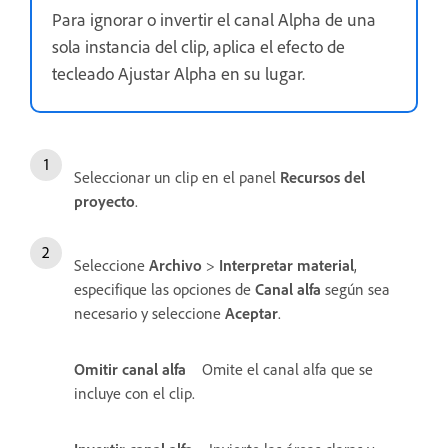
Para ignorar o invertir el canal Alpha de una
sola instancia del clip, aplica el efecto de
tecleado Ajustar Alpha en su lugar.
Seleccionar un clip en el panel
Recursos del
proyecto
.
Seleccione
Archivo
>
Interpretar material
,
especifique las opciones de
Canal alfa
según sea
necesario y seleccione
Aceptar
.
Omitir canal alfa
Omite el canal alfa que se
incluye con el clip.