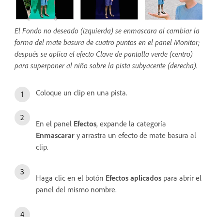
El Fondo no deseado (izquierda) se enmascara al cambiar la
forma del mate basura de cuatro puntos en el panel Monitor;
después se aplica el efecto Clave de pantalla verde (centro)
para superponer al niño sobre la pista subyacente (derecha).
Coloque un clip en una pista.
En el panel
Efectos
, expande la categoría
Enmascarar
y arrastra un efecto de mate basura al
clip.
Haga clic en el botón
Efectos aplicados
para abrir el
panel
del mismo nombre.