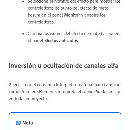
Selecciona el nombre del efecto para mostrar los
controladores de punto del efecto de mate
basura en el panel
Monitor
y arrastra los
controladores.
Cambia los valores del efecto de mate basura en
el panel
Efectos aplicados
.
Inversión u ocultación de canales alfa
Puedes usar el comando Interpretar material para cambiar
cómo Premiere Elements interpreta el
canal alfa
de un clip
en todo un proyecto.
Nota