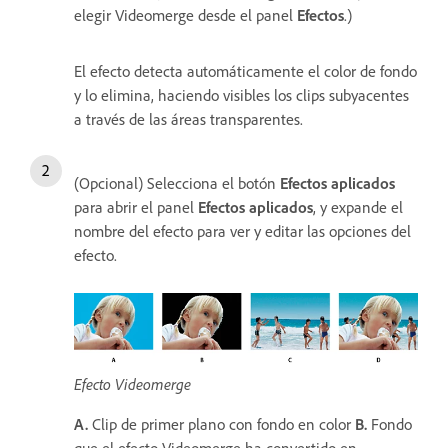
elegir Videomerge desde el panel
Efectos
.)
El efecto detecta automáticamente el color de fondo
y lo elimina, haciendo visibles los clips subyacentes
a través de las áreas transparentes.
(Opcional) Selecciona el botón
Efectos aplicados
para abrir el panel
Efectos aplicados
, y expande el
nombre del efecto para ver y editar las opciones del
efecto.
Efecto Videomerge
A.
Clip de primer plano con fondo en color
B.
Fondo
que el efecto Videomerge ha convertido en