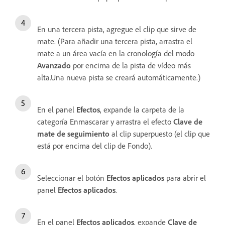
En una tercera pista, agregue el clip que sirve de
mate. (Para añadir una tercera pista, arrastra el
mate a un área vacía en la cronología del modo
Avanzado
por encima de la pista de vídeo más
alta.Una nueva pista se creará automáticamente.)
En el panel
Efectos
, expande la carpeta de la
categoría Enmascarar y arrastra el efecto
Clave de
mate de seguimiento
al clip superpuesto (el clip que
está por encima del clip de Fondo).
Seleccionar el botón
Efectos aplicados
para abrir el
panel
Efectos aplicados
.
En el panel
Efectos aplicados
, expande
Clave de