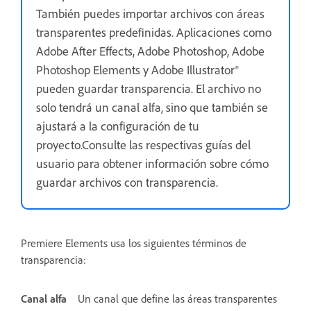
También puedes importar archivos con áreas
transparentes predefinidas. Aplicaciones como
Adobe After Effects, Adobe Photoshop, Adobe
Photoshop Elements y Adobe Illustrator®
pueden guardar transparencia. El archivo no
solo tendrá un canal alfa, sino que también se
ajustará a la configuración de tu
proyecto.Consulte las respectivas guías del
usuario para obtener información sobre cómo
guardar archivos con transparencia.
Premiere Elements usa los siguientes términos de
transparencia:
Canal alfa
Un canal que define las áreas transparentes