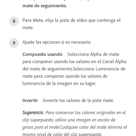
mate de seguimiento
.
Para Mate, elija la pista de vídeo que contenga el
mate.
Ajuste las opciones si es necesario:
Compuesto usando
Selecciona Alpha de mate
para componer usando los valores en el Canal Alpha
del mate de seguimiento.Selecciona Luminancia de
mate para componer usando los valores de
luminancia de la imagen en su lugar.
Invertir
Invierte los valores de la pista mate.
Sugerencia
: Para conservar los colores originales en el
clip superpuesto, utilice una imagen en escala de
grises para el mate.Cualquier color del mate elimina el
mismo nivel de color del clip superpuesto.