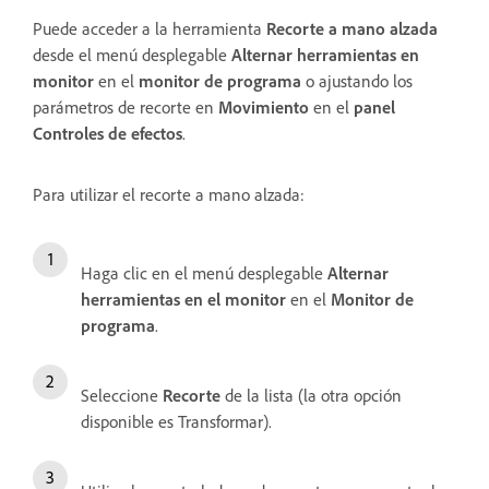
Puede acceder a la herramienta
Recorte a mano alzada
desde el menú desplegable
Alternar herramientas en
monitor
en el
monitor de programa
o ajustando los
parámetros de recorte en
Movimiento
en el
panel
Controles de efectos
.
Para utilizar el recorte a mano alzada:
Haga clic en el menú desplegable
Alternar
herramientas en el monitor
en el
Monitor de
programa
.
Seleccione
Recorte
de la lista (la otra opción
disponible es Transformar).