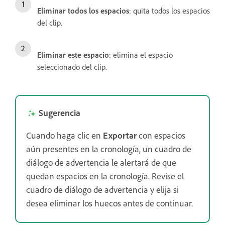
Eliminar todos los espacios
: quita todos los espacios
del clip.
Eliminar este espacio
: elimina el espacio
seleccionado del clip.
Sugerencia
Cuando haga clic en
Exportar
con espacios
aún presentes en la cronología, un cuadro de
diálogo de advertencia le alertará de que
quedan espacios en la cronología. Revise el
cuadro de diálogo de advertencia y elija si
desea eliminar los huecos antes de continuar.