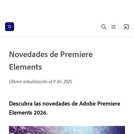
Novedades de Premiere
Elements
Última actualización el
9 dic 2025
Descubra las novedades de Adobe Premiere
Elements 2026.