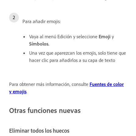
Para añadir emojis:
Vaya al menú Edición y seleccione
Emoji
y
Símbolos.
Una vez que aparezcan los emojis, solo tiene que
hacer clic para añadirlos a su capa de texto
Para obtener más información, consulte
Fuentes de color
y emojis
.
Otras funciones nuevas
Eliminar todos los huecos