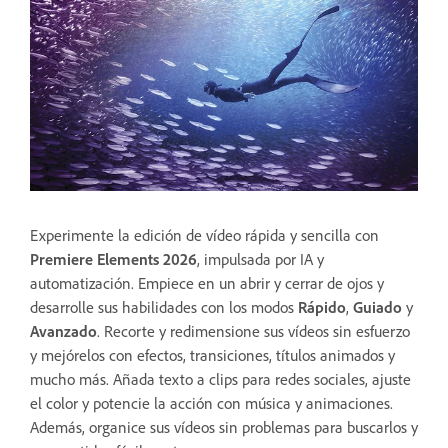
Experimente la edición de vídeo rápida y sencilla con
Premiere Elements 2026
, impulsada por IA y
automatización. Empiece en un abrir y cerrar de ojos y
desarrolle sus habilidades con los modos
Rápido
,
Guiado
y
Avanzado
. Recorte y redimensione sus vídeos sin esfuerzo
y mejórelos con efectos, transiciones, títulos animados y
mucho más. Añada texto a clips para redes sociales, ajuste
el color y potencie la acción con música y animaciones.
Además, organice sus vídeos sin problemas para buscarlos y