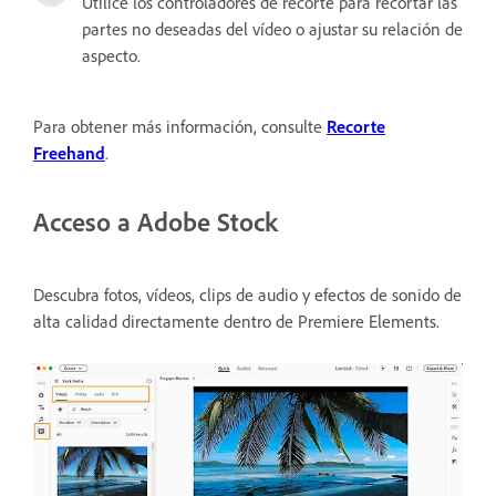
Utilice los controladores de recorte para recortar las
partes no deseadas del vídeo o ajustar su relación de
aspecto.
Para obtener más información, consulte
Recorte
Freehand
.
Acceso a Adobe Stock
Descubra fotos, vídeos, clips de audio y efectos de sonido de
alta calidad directamente dentro de Premiere Elements.