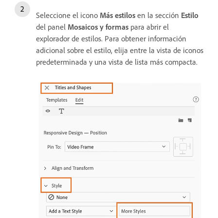
Seleccione el icono
Más estilos
en la sección
Estilo
del panel
Mosaicos y formas
para abrir el
explorador de estilos. Para obtener información
adicional sobre el estilo, elija entre la vista de iconos
predeterminada y una vista de lista más compacta.