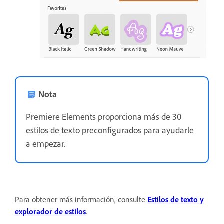
Nota
Premiere Elements proporciona más de 30
estilos de texto preconfigurados para ayudarle
a empezar.
Para obtener más información, consulte
Estilos de texto y
explorador de estilos
.