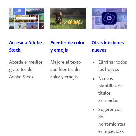
Acceso a Adobe
Fuentes de color
Otras funciones
Stock
y emojis
nuevas
Acceda a medios
Mejore el texto
Eliminar todos
gratuitos de
con fuentes de
los huecos
Adobe Stock.
color y emojis.
Nuevas
plantillas de
títulos
animados
Sugerencias
de
herramientas
enriquecidas