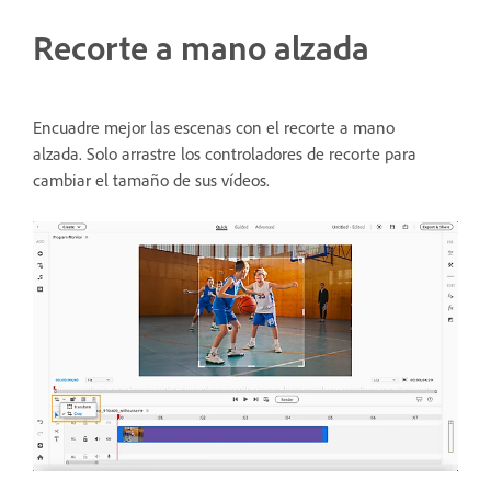
Recorte a mano alzada
Encuadre mejor las escenas con el recorte a mano
alzada.
Solo arrastre los controladores de recorte para
cambiar el tamaño de sus vídeos.