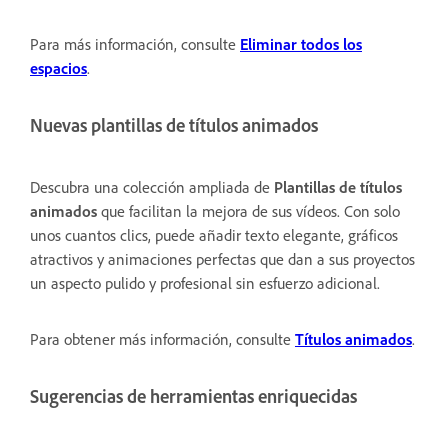
Para más información, consulte
Eliminar todos los
espacios
.
Nuevas plantillas de títulos animados
Descubra una colección ampliada de
Plantillas de títulos
animados
que facilitan la mejora de sus vídeos. Con solo
unos cuantos clics, puede añadir texto elegante, gráficos
atractivos y animaciones perfectas que dan a sus proyectos
un aspecto pulido y profesional sin esfuerzo adicional.
Para obtener más información, consulte
Títulos animados
.
Sugerencias de herramientas enriquecidas