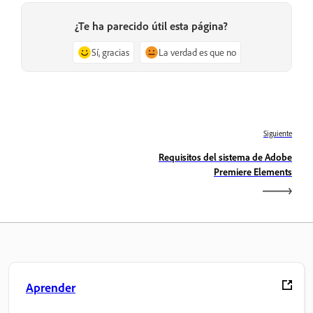
¿Te ha parecido útil esta página?
Sí, gracias
La verdad es que no
Siguiente
Requisitos del sistema de Adobe
Premiere Elements
Aprender