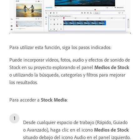
Para utilizar esta función, siga los pasos indicados:
Puede incorporar vídeos, fotos, audio y efectos de sonido de
Stock en su proyecto explorando el panel
Medios de Stock
o utilizando la búsqueda, categorías y filtros para mejorar
los resultados.
Para acceder a
Stock Media
:
Desde cualquier espacio de trabajo (Rápido, Guiado
o Avanzado), haga clic en el icono
Medios de Stock
situado debajo del icono Audio en el panel izquierdo.