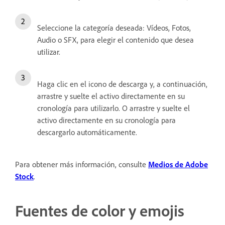
Seleccione la categoría deseada: Vídeos, Fotos,
Audio o SFX, para elegir el contenido que desea
utilizar.
Haga clic en el icono de descarga y, a continuación,
arrastre y suelte el activo directamente en su
cronología para utilizarlo. O arrastre y suelte el
activo directamente en su cronología para
descargarlo automáticamente.
Para obtener más información, consulte
Medios de Adobe
Stock
.
Fuentes de color y emojis