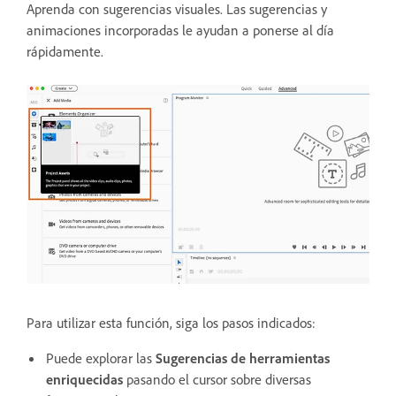
Aprenda con sugerencias visuales.
Las sugerencias y
animaciones incorporadas le ayudan a ponerse al día
rápidamente.
Para utilizar esta función, siga los pasos indicados:
Puede explorar las
Sugerencias de herramientas
enriquecidas
pasando el cursor sobre diversas