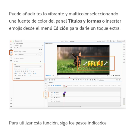
Puede añadir texto vibrante y multicolor seleccionando
una fuente de color del panel
Títulos y formas
o insertar
emojis desde el menú
Edición
para darle un toque extra.
Para utilizar esta función, siga los pasos indicados: