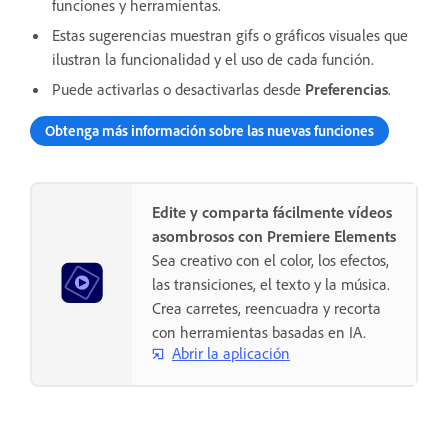
funciones y herramientas.
Estas sugerencias muestran gifs o gráficos visuales que
ilustran la funcionalidad y el uso de cada función.
Puede activarlas o desactivarlas desde
Preferencias
.
Obtenga más información sobre las nuevas funciones
Edite y comparta fácilmente vídeos
asombrosos con Premiere Elements
Sea creativo con el color, los efectos,
las transiciones, el texto y la música.
Crea carretes, reencuadra y recorta
con herramientas basadas en IA.
Abrir la aplicación