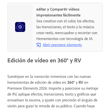
editar y Compartir vídeos
impresionantes fácilmente
Sea creativo con el color, los efectos,
las transiciones, el texto y la música.
crear reels, reencuadrar y recortar con
Herramientas con tecnología de IA.
Abrir premiere elements
Edición de vídeo en 360° y RV
Sumérjase en la narración inmersiva con las nuevas
herramientas de edición de vídeo en
360°
y
RV
en
Premiere Elements 2026. Importe y posicione su metraje
de RV, aplique efectos, transiciones, texto y gráficos que
envuelvan la escena, y ajuste con precisión el ángulo de
visión para guiar la mirada de su público. Cuando haya