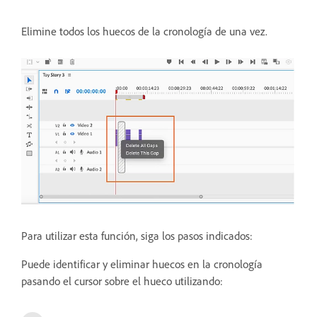
Elimine todos los huecos de la cronología de una vez.
Para utilizar esta función, siga los pasos indicados:
Puede identificar y eliminar huecos en la cronología
pasando el cursor sobre el hueco utilizando: