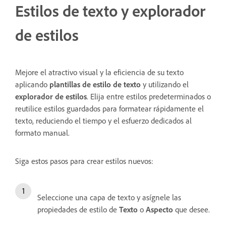
Estilos de texto y explorador
de estilos
Mejore el atractivo visual y la eficiencia de su texto
aplicando
plantillas de estilo de texto
y utilizando el
explorador de estilos
. Elija entre estilos predeterminados o
reutilice estilos guardados para formatear rápidamente el
texto, reduciendo el tiempo y el esfuerzo dedicados al
formato manual.
Siga estos pasos para crear estilos nuevos:
Seleccione una capa de texto y asígnele las
propiedades de estilo de
Texto
o
Aspecto
que desee.