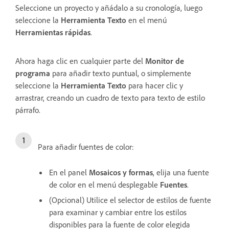
Seleccione un proyecto y añádalo a su cronología, luego
seleccione la
Herramienta Texto
en el menú
Herramientas rápidas
.
Ahora haga clic en cualquier parte del
Monitor de
programa
para añadir texto puntual, o simplemente
seleccione la
Herramienta Texto
para hacer clic y
arrastrar, creando un cuadro de texto para texto de estilo
párrafo.
Para añadir fuentes de color:
En el panel
Mosaicos y formas
, elija una fuente
de color en el menú desplegable
Fuentes
.
(Opcional) Utilice el selector de estilos de fuente
para examinar y cambiar entre los estilos
disponibles para la fuente de color elegida