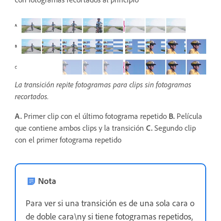
La transición repite fotogramas para clips sin fotogramas
recortados.
A.
Primer clip con el último fotograma repetido
B.
Película
que contiene ambos clips y la transición
C.
Segundo clip
con el primer fotograma repetido
Nota
Para ver si una transición es de una sola cara o
de doble cara\ny si tiene fotogramas repetidos,