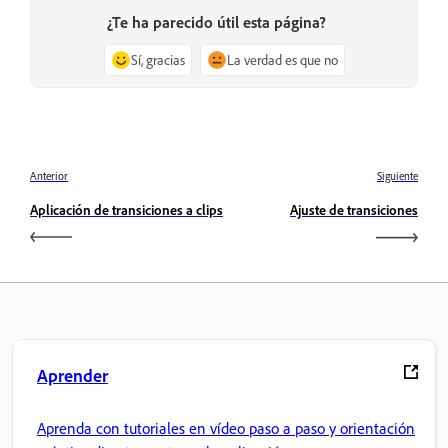
¿Te ha parecido útil esta página?
Sí, gracias
La verdad es que no
Anterior
Siguiente
Aplicación de transiciones a clips
Ajuste de transiciones
Aprender
Aprenda con tutoriales en vídeo paso a paso y orientación