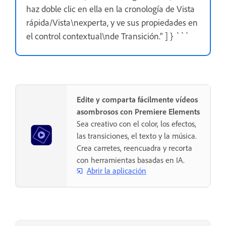
haz doble clic en ella en la cronología de Vista
rápida/Vista\nexperta, y ve sus propiedades en
el control contextual\nde Transición." ] } ```
Edite y comparta fácilmente vídeos
asombrosos con Premiere Elements
Sea creativo con el color, los efectos,
las transiciones, el texto y la música.
Crea carretes, reencuadra y recorta
con herramientas basadas en IA.
Abrir la aplicación