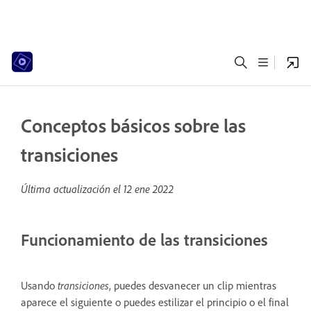
Conceptos básicos sobre las
transiciones
Última actualización el
12 ene 2022
Funcionamiento de las transiciones
Usando
transiciones
, puedes desvanecer un clip mientras
aparece el siguiente o puedes estilizar el principio o el final