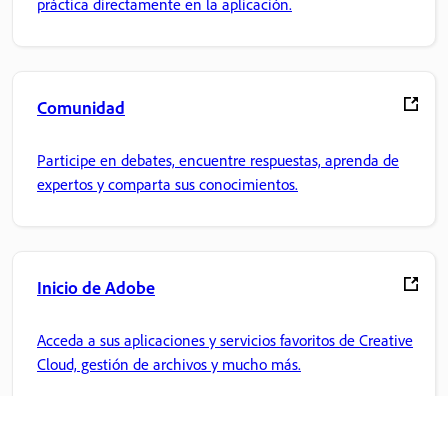
práctica directamente en la aplicación.
Comunidad
Participe en debates, encuentre respuestas, aprenda de
expertos y comparta sus conocimientos.
Inicio de Adobe
Acceda a sus aplicaciones y servicios favoritos de Creative
Cloud, gestión de archivos y mucho más.