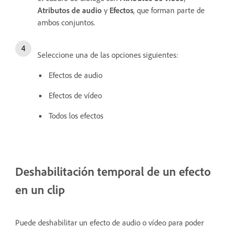
Atributos de audio
y
Efectos
, que forman parte de
ambos conjuntos.
Seleccione una de las opciones siguientes:
Efectos de audio
Efectos de vídeo
Todos los efectos
Deshabilitación temporal de un efecto
en un clip
Puede deshabilitar un efecto de audio o vídeo para poder