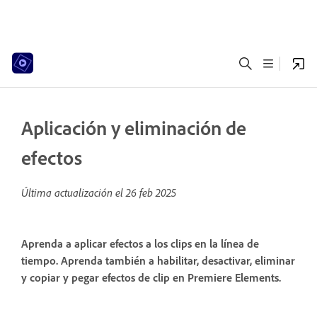
Aplicación y eliminación de
efectos
Última actualización el
26 feb 2025
Aprenda a aplicar efectos a los clips en la línea de
tiempo. Aprenda también a habilitar, desactivar, eliminar
y copiar y pegar efectos de clip en Premiere Elements.