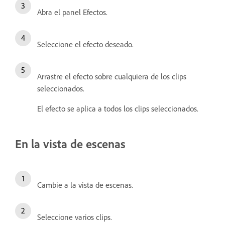
Abra el panel Efectos.
Seleccione el efecto deseado.
Arrastre el efecto sobre cualquiera de los clips
seleccionados.
El efecto se aplica a todos los clips seleccionados.
En la vista de escenas
Cambie a la vista de escenas.
Seleccione varios clips.