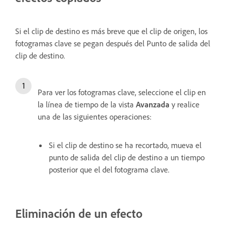
Si el clip de destino es más breve que el clip de origen, los
fotogramas clave se pegan después del Punto de salida del
clip de destino.
Para ver los fotogramas clave, seleccione el clip en
la línea de tiempo de la vista
Avanzada
y realice
una de las siguientes operaciones:
Si el clip de destino se ha recortado, mueva el
punto de salida del clip de destino a un tiempo
posterior que el del fotograma clave.
Eliminación de un efecto