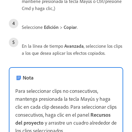
mantiene presionada la tecla Mayús o Ctrl/presione
Cmd y haga clic,)
Seleccione
Edición
>
Copiar
.
En la línea de tiempo
Avanzada
, seleccione los clips
a los que desea aplicar los efectos copiados.
Nota
Para seleccionar clips no consecutivos,
mantenga presionada la tecla Mayús y haga
clic en cada clip deseado. Para seleccionar clips
consecutivos, haga clic en el panel
Recursos
del proyecto
y arrastre un cuadro alrededor de
los clips seleccionados.