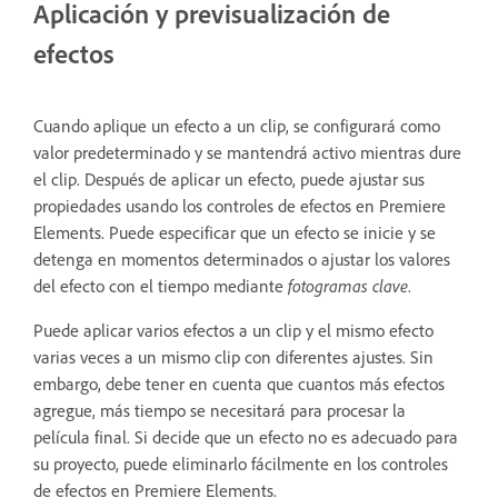
Aplicación y previsualización de
efectos
Cuando aplique un efecto a un clip, se configurará como
valor predeterminado y se mantendrá activo mientras dure
el clip. Después de aplicar un efecto, puede ajustar sus
propiedades usando los controles de efectos en Premiere
Elements. Puede especificar que un efecto se inicie y se
detenga en momentos determinados o ajustar los valores
del efecto con el tiempo mediante
fotogramas clave
.
Puede aplicar varios efectos a un clip y el mismo efecto
varias veces a un mismo clip con diferentes ajustes. Sin
embargo, debe tener en cuenta que cuantos más efectos
agregue, más tiempo se necesitará para procesar la
película final. Si decide que un efecto no es adecuado para
su proyecto, puede eliminarlo fácilmente en los controles
de efectos en Premiere Elements.