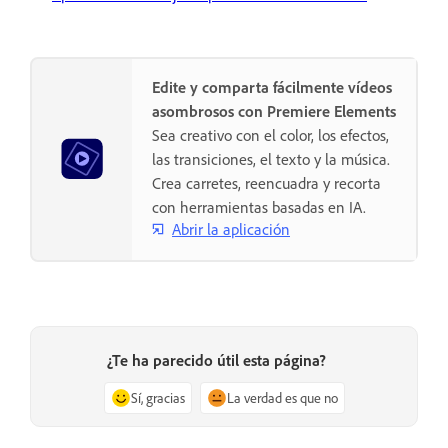
Edite y comparta fácilmente vídeos
asombrosos con Premiere Elements
Sea creativo con el color, los efectos,
las transiciones, el texto y la música.
Crea carretes, reencuadra y recorta
con herramientas basadas en IA.
Abrir la aplicación
¿Te ha parecido útil esta página?
Sí, gracias
La verdad es que no