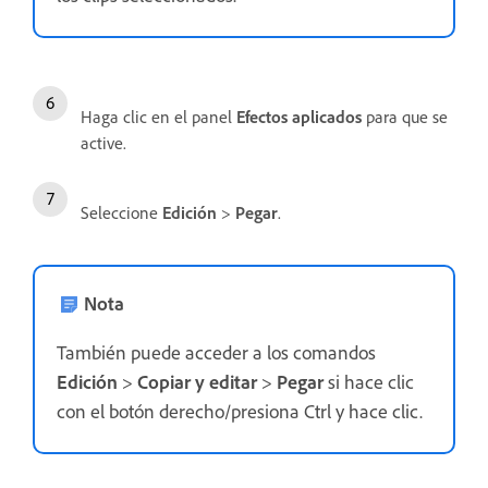
Haga clic en el panel
Efectos aplicados
para que se
active.
Seleccione
Edición
>
Pegar
.
Nota
También puede acceder a los comandos
Edición
>
Copiar y editar
>
Pegar
si hace clic
con el botón derecho/presiona Ctrl y hace clic.