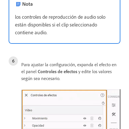
Nota
los controles de reproducción de audio solo
están disponibles si el clip seleccionado
contiene audio.
Para ajustar la configuración, expanda el efecto en
el panel
Controles de efectos
y edite los valores
según sea necesario.