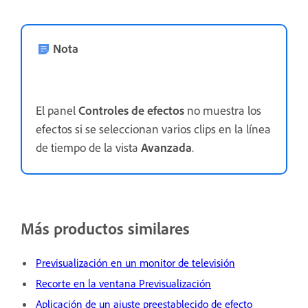
Nota
El panel
Controles de efectos
no muestra los
efectos si se seleccionan varios clips en la línea
de tiempo de la vista
Avanzada
.
Más productos similares
Previsualización en un monitor de televisión
Recorte en la ventana Previsualización
Aplicación de un ajuste preestablecido de efecto