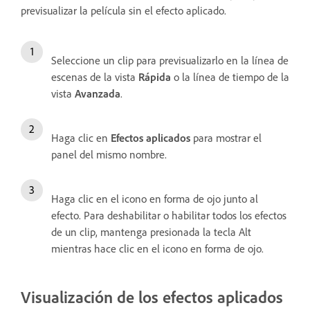
previsualizar la película sin el efecto aplicado.
Seleccione un clip para previsualizarlo en la línea de
escenas de la vista
Rápida
o la línea de tiempo de la
vista
Avanzada
.
Haga clic en
Efectos aplicados
para mostrar el
panel
del mismo nombre.
Haga clic en el icono en forma de ojo junto al
efecto. Para deshabilitar o habilitar todos los efectos
de un clip, mantenga presionada la tecla Alt
mientras hace clic en el icono en forma de ojo.
Visualización de los efectos aplicados