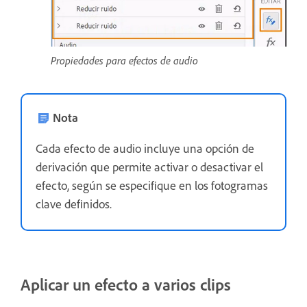
Propiedades para efectos de audio
Nota
Cada efecto de audio incluye una opción de
derivación que permite activar o desactivar el
efecto, según se especifique en los fotogramas
clave definidos.
Aplicar un efecto a varios clips