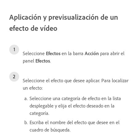
Aplicación y previsualización de un
efecto de vídeo
Seleccione
Efectos
en la barra
Acción
para abrir el
panel
Efectos
.
Seleccione el efecto que desee aplicar. Para localizar
un efecto:
Seleccione una categoría de efecto en la lista
desplegable y elija el efecto deseado en la
categoría.
Escriba el nombre del efecto que desee en el
cuadro de búsqueda.