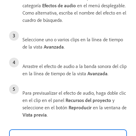
categoría
Efectos de audio
en el menú desplegable.
Como alternativa, escriba el nombre del efecto en el
cuadro de búsqueda.
Seleccione uno o varios clips en la línea de tiempo
de la vista
Avanzada
.
Arrastre el efecto de audio a la banda sonora del clip
en la línea de tiempo de la vista
Avanzada
.
Para previsualizar el efecto de audio, haga doble clic
en el clip en el panel
Recursos del proyecto
y
seleccione en el botón
Reproducir
en la ventana de
Vista previa
.