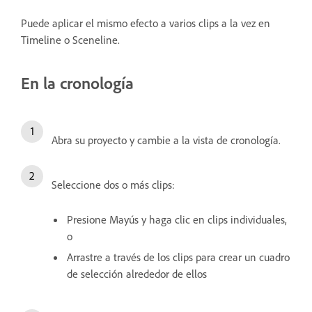
Puede aplicar el mismo efecto a varios clips a la vez en
Timeline o Sceneline.
En la cronología
Abra su proyecto y cambie a la vista de cronología.
Seleccione dos o más clips:
Presione Mayús y haga clic en clips individuales,
o
Arrastre a través de los clips para crear un cuadro
de selección alrededor de ellos