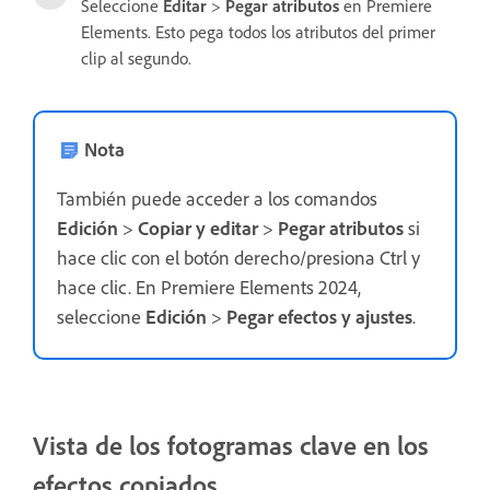
Seleccione
Editar
>
Pegar atributos
en Premiere
Elements. Esto pega todos los atributos del primer
clip al segundo.
Nota
También puede acceder a los comandos
Edición
>
Copiar y editar
>
Pegar atributos
si
hace clic con el botón derecho/presiona Ctrl y
hace clic. En Premiere Elements 2024,
seleccione
Edición
>
Pegar efectos y ajustes
.
Vista de los fotogramas clave en los
efectos copiados