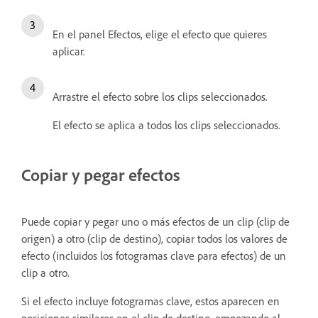
En el panel Efectos, elige el efecto que quieres
aplicar.
Arrastre el efecto sobre los clips seleccionados.
El efecto se aplica a todos los clips seleccionados.
Copiar y pegar efectos
Puede copiar y pegar uno o más efectos de un clip (clip de
origen) a otro (clip de destino), copiar todos los valores de
efecto (incluidos los fotogramas clave para efectos) de un
clip a otro.
Si el efecto incluye fotogramas clave, estos aparecen en