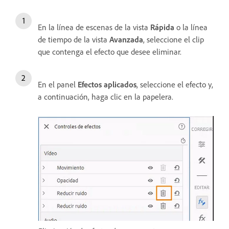
En la línea de escenas de la vista
Rápida
o la línea
de tiempo de la vista
Avanzada
, seleccione el clip
que contenga el efecto que desee eliminar.
En el panel
Efectos aplicados
, seleccione el efecto y,
a continuación, haga clic en la papelera.