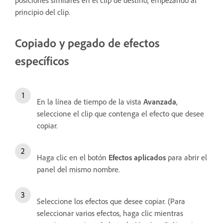
posiciones similares en el clip de destino, empezando al
principio del clip.
Copiado y pegado de efectos
específicos
En la línea de tiempo de la vista
Avanzada
,
seleccione el clip que contenga el efecto que desee
copiar.
Haga clic en el botón
Efectos aplicados
para abrir el
panel
del mismo nombre.
Seleccione los efectos que desee copiar. (Para
seleccionar varios efectos, haga clic mientras