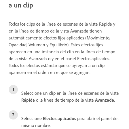
a un clip
Todos los clips de la línea de escenas de la vista Rápida y
en la línea de tiempo de la vista Avanzada tienen
automáticamente efectos fijos aplicados (Movimiento,
Opacidad, Volumen y Equilibrio). Estos efectos fijos
aparecen en una instancia del clip en la línea de tiempo
de la vista Avanzada o y en el panel Efectos aplicados.
Todos los efectos estándar que se agregan a un clip
aparecen en el orden en el que se agregan.
Seleccione un clip en la línea de escenas de la vista
Rápida
o la línea de tiempo de la vista
Avanzada
.
Seleccione
Efectos aplicados
para abrir el panel
del
mismo nombre.