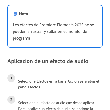
Nota
Los efectos de Premiere Elements 2025 no se
pueden arrastrar y soltar en el monitor de
programa
Aplicación de un efecto de audio
Seleccione
Efectos
en la barra
Acción
para abrir el
panel
Efectos
.
Seleccione el efecto de audio que desee aplicar.
Para localizar un efecto de audio, seleccione la