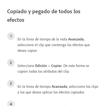
Copiado y pegado de todos los
efectos
En la línea de tiempo de la vista
Avanzada
,
seleccione el clip que contenga los efectos que
desee copiar.
Seleccione
Edición
>
Copiar
. De esta forma se
copian todos los atributos del clip.
En la línea de tiempo
Avanzada
, seleccione los clips
a los que desea aplicar los efectos copiados.