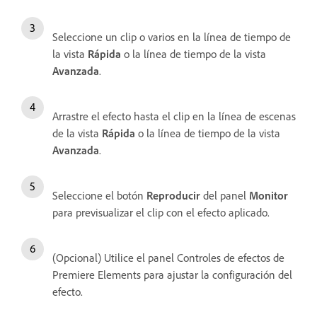
Seleccione un clip o varios en la línea de tiempo de
la vista
Rápida
o la línea de tiempo de la vista
Avanzada
.
Arrastre el efecto hasta el clip en la línea de escenas
de la vista
Rápida
o la línea de tiempo de la vista
Avanzada
.
Seleccione el botón
Reproducir
del panel
Monitor
para previsualizar el clip con el efecto aplicado.
(Opcional) Utilice el panel Controles de efectos de
Premiere Elements para ajustar la configuración del
efecto.