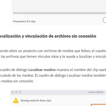
ocalización y vinculación de archivos sin conexión
ando abres un proyecto con archivos de medios que faltan, el cuadr
 los archivos que tienen vínculos rotos y te ayuda a localizar y vincu
 cuadro de diálogo
Localizar medios
muestra el nombre del clip usad
nculado de los medios. El cuadro de diálogo Localizar medios tambi
s medios sin conexión.