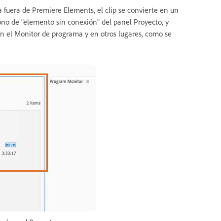
fuera de Premiere Elements, el clip se convierte en un
cono de "elemento sin conexión" del panel Proyecto, y
en el Monitor de programa y en otros lugares, como se