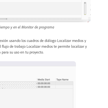
 tiempo y en el Monitor de programa
exión usando los cuadros de diálogo Localizar medios y
flujo de trabajo Localizar medios te permite localizar y
a para su uso en tu proyecto.