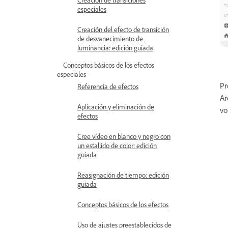
especiales
Creación del efecto de transición
de desvanecimiento de
luminancia: edición guiada
Conceptos básicos de los efectos
especiales
Pr
Referencia de efectos
Ar
Aplicación y eliminación de
vo
efectos
Cree vídeo en blanco y negro con
un estallido de color: edición
guiada
Reasignación de tiempo: edición
guiada
Conceptos básicos de los efectos
Uso de ajustes preestablecidos de