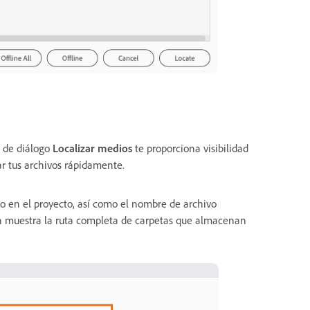
o de diálogo
Localizar medios
te proporciona visibilidad
lar tus archivos rápidamente.
o en el proyecto, así como el nombre de archivo
én muestra la ruta completa de carpetas que almacenan