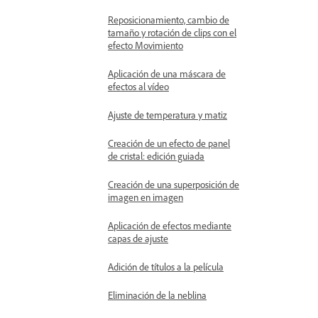
Reposicionamiento, cambio de
tamaño y rotación de clips con el
efecto Movimiento
Aplicación de una máscara de
efectos al vídeo
Ajuste de temperatura y matiz
Creación de un efecto de panel
de cristal: edición guiada
Creación de una superposición de
imagen en imagen
Aplicación de efectos mediante
capas de ajuste
Adición de títulos a la película
Eliminación de la neblina