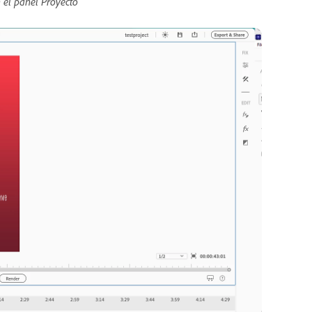
 el panel Proyecto