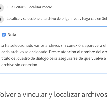
Elija Editar > Localizar medio.
Localice y seleccione el archivo de origen real y haga clic en Se
Nota
si ha seleccionado varios archivos sin conexión, aparecerá 
cada archivo seleccionado. Preste atención al nombre del ar
título del cuadro de diálogo para asegurarse de que vuelve a 
archivo sin conexión.
olver a vincular y localizar archivo