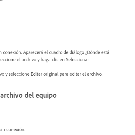
sin conexión. Aparecerá el cuadro de diálogo ¿Dónde está
eccione el archivo y haga clic en Seleccionar.
o y seleccione Editar original para editar el archivo.
archivo del equipo
sin conexión.