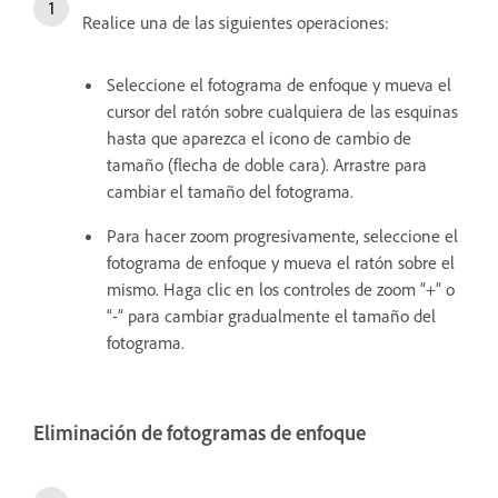
Realice una de las siguientes operaciones:
Seleccione el fotograma de enfoque y mueva el
cursor del ratón sobre cualquiera de las esquinas
hasta que aparezca el icono de cambio de
tamaño (flecha de doble cara). Arrastre para
cambiar el tamaño del fotograma.
Para hacer zoom progresivamente, seleccione el
fotograma de enfoque y mueva el ratón sobre el
mismo. Haga clic en los controles de zoom “+” o
“-” para cambiar gradualmente el tamaño del
fotograma.
Eliminación de fotogramas de enfoque