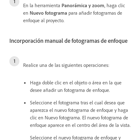
En la herramienta
Panorámica y zoom
, haga clic
en
Nuevo fotograma
para añadir fotogramas de
enfoque al proyecto.
Incorporación manual de fotogramas de enfoque
Realice una de las siguientes operaciones:
Haga doble clic en el objeto o área en la que
desee añadir un fotograma de enfoque.
Seleccione el fotograma tras el cual desea que
aparezca el nuevo fotograma de enfoque y haga
clic en Nuevo fotograma. El nuevo fotograma de
enfoque aparece en el centro del área de la vista.
Seleccione el nuevo fotograma de enfoque y