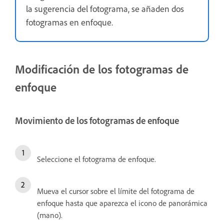
la sugerencia del fotograma, se añaden dos
fotogramas en enfoque.
Modificación de los fotogramas de
enfoque
Movimiento de los fotogramas de enfoque
Seleccione el fotograma de enfoque.
Mueva el cursor sobre el límite del fotograma de
enfoque hasta que aparezca el icono de panorámica
(mano).