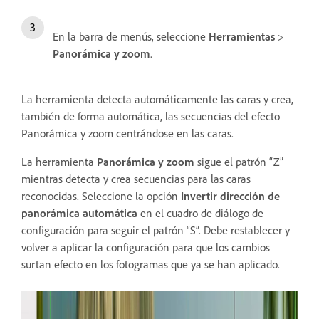
En la barra de menús, seleccione
Herramientas
>
Panorámica y zoom
.
La herramienta detecta automáticamente las caras y crea,
también de forma automática, las secuencias del efecto
Panorámica y zoom centrándose en las caras.
La herramienta
Panorámica y zoom
sigue el patrón “Z”
mientras detecta y crea secuencias para las caras
reconocidas. Seleccione la opción
Invertir dirección de
panorámica automática
en el cuadro de diálogo de
configuración para seguir el patrón “S”. Debe restablecer y
volver a aplicar la configuración para que los cambios
surtan efecto en los fotogramas que ya se han aplicado.