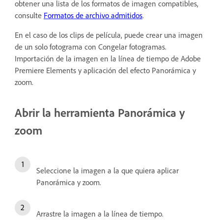
obtener una lista de los formatos de imagen compatibles,
consulte
Formatos de archivo admitidos
.
En el caso de los clips de película, puede crear una imagen
de un solo fotograma con Congelar fotogramas.
Importación de la imagen en la línea de tiempo de Adobe
Premiere Elements y aplicación del efecto Panorámica y
zoom.
Abrir la herramienta Panorámica y
zoom
Seleccione la imagen a la que quiera aplicar
Panorámica y zoom.
Arrastre la imagen a la línea de tiempo.