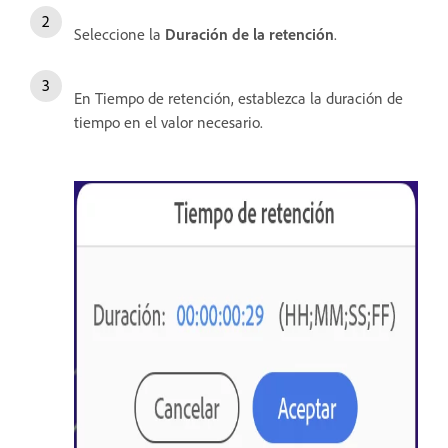
Seleccione la
Duración de la retención
.
En Tiempo de retención, establezca la duración de
tiempo en el valor necesario.