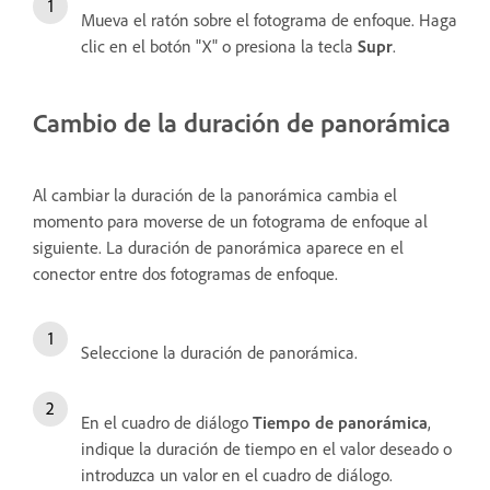
Mueva el ratón sobre el fotograma de enfoque. Haga
clic en el botón "X" o presiona la tecla
Supr
.
Cambio de la duración de panorámica
Al cambiar la duración de la panorámica cambia el
momento para moverse de un fotograma de enfoque al
siguiente. La duración de panorámica aparece en el
conector entre dos fotogramas de enfoque.
Seleccione la duración de panorámica.
En el cuadro de diálogo
Tiempo de panorámica
,
indique la duración de tiempo en el valor deseado o
introduzca un valor en el cuadro de diálogo.