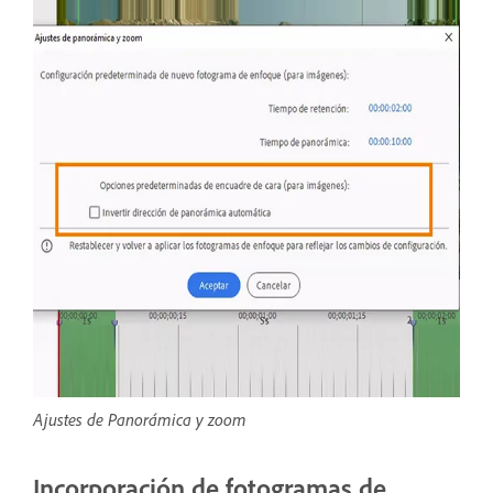
Ajustes de Panorámica y zoom
Incorporación de fotogramas de