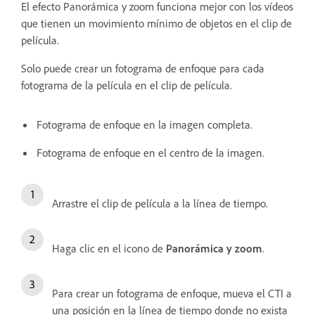
El efecto Panorámica y zoom funciona mejor con los vídeos
que tienen un movimiento mínimo de objetos en el clip de
película.
Solo puede crear un fotograma de enfoque para cada
fotograma de la película en el clip de película.
Fotograma de enfoque en la imagen completa.
Fotograma de enfoque en el centro de la imagen.
Arrastre el clip de película a la línea de tiempo.
Haga clic en el icono de
Panorámica y zoom
.
Para crear un fotograma de enfoque, mueva el CTI a
una posición en la línea de tiempo donde no exista