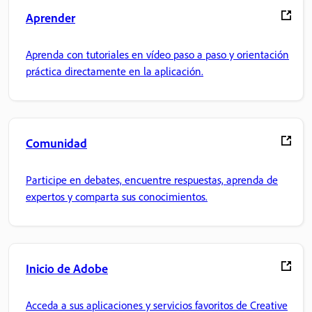
Aprender
Aprenda con tutoriales en vídeo paso a paso y orientación
práctica directamente en la aplicación.
Comunidad
Participe en debates, encuentre respuestas, aprenda de
expertos y comparta sus conocimientos.
Inicio de Adobe
Acceda a sus aplicaciones y servicios favoritos de Creative