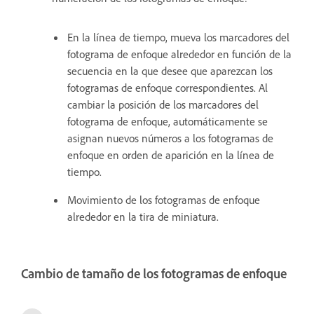
En la línea de tiempo, mueva los marcadores del
fotograma de enfoque alrededor en función de la
secuencia en la que desee que aparezcan los
fotogramas de enfoque correspondientes. Al
cambiar la posición de los marcadores del
fotograma de enfoque, automáticamente se
asignan nuevos números a los fotogramas de
enfoque en orden de aparición en la línea de
tiempo.
Movimiento de los fotogramas de enfoque
alrededor en la tira de miniatura.
Cambio de tamaño de los fotogramas de enfoque