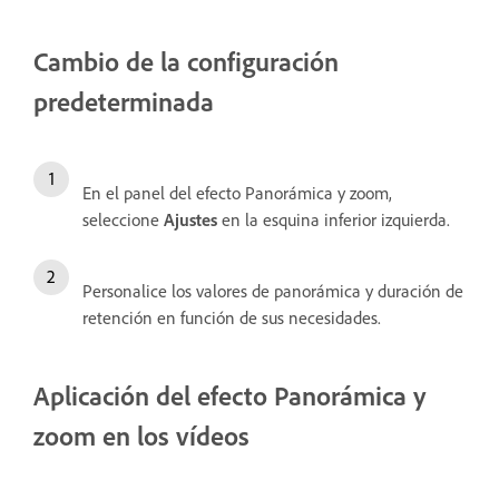
Cambio de la configuración
predeterminada
En el panel del efecto Panorámica y zoom,
seleccione
Ajustes
en la esquina inferior izquierda.
Personalice los valores de panorámica y duración de
retención en función de sus necesidades.
Aplicación del efecto Panorámica y
zoom en los vídeos