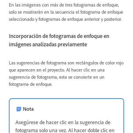
En las imágenes con más de tres fotogramas de enfoque,
solo se mostrarán en la secuencia el fotograma de enfoque
seleccionado y fotogramas de enfoque anterior y posterior.
Incorporación de fotogramas de enfoque en
imágenes analizadas previamente
Las sugerencias de fotograma son rectángulos de color rojo
que aparecen en el proyecto. Al hacer clic en una
sugerencia de fotograma, esta se convierte en un
fotograma de enfoque.
Nota
Asegúrese de hacer clic en la sugerencia de
fotograma solo una vez. Al hacer doble clic en