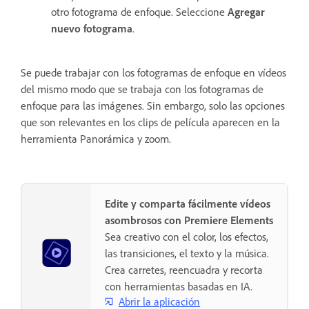
otro fotograma de enfoque. Seleccione
Agregar
nuevo fotograma
.
Se puede trabajar con los fotogramas de enfoque en vídeos
del mismo modo que se trabaja con los fotogramas de
enfoque para las imágenes. Sin embargo, solo las opciones
que son relevantes en los clips de película aparecen en la
herramienta Panorámica y zoom.
Edite y comparta fácilmente vídeos
asombrosos con Premiere Elements
Sea creativo con el color, los efectos,
las transiciones, el texto y la música.
Crea carretes, reencuadra y recorta
con herramientas basadas en IA.
Abrir la aplicación