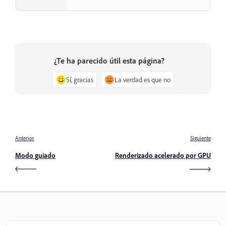
¿Te ha parecido útil esta página?
Sí, gracias
La verdad es que no
Anterior
Siguiente
Modo guiado
Renderizado acelerado por GPU