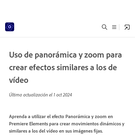
Uso de panorámica y zoom para
crear efectos similares a los de
vídeo
Última actualización el
1 oct 2024
Aprenda a utilizar el efecto Panorámica y zoom en
Premiere Elements para crear movimientos dinámicos y
similares a los del vídeo en sus imágenes fijas.