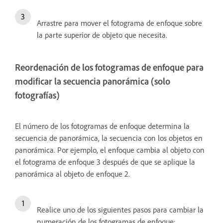
Arrastre para mover el fotograma de enfoque sobre
la parte superior de objeto que necesita.
Reordenación de los fotogramas de enfoque para
modificar la secuencia panorámica (solo
fotografías)
El número de los fotogramas de enfoque determina la
secuencia de panorámica, la secuencia con los objetos en
panorámica. Por ejemplo, el enfoque cambia al objeto con
el fotograma de enfoque 3 después de que se aplique la
panorámica al objeto de enfoque 2.
Realice uno de los siguientes pasos para cambiar la
numeración de los fotogramas de enfoque: