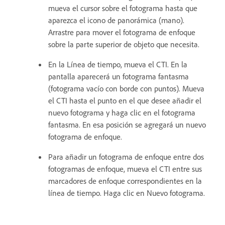
mueva el cursor sobre el fotograma hasta que
aparezca el icono de panorámica (mano).
Arrastre para mover el fotograma de enfoque
sobre la parte superior de objeto que necesita.
En la Línea de tiempo, mueva el CTI. En la
pantalla aparecerá un fotograma fantasma
(fotograma vacío con borde con puntos). Mueva
el CTI hasta el punto en el que desee añadir el
nuevo fotograma y haga clic en el fotograma
fantasma. En esa posición se agregará un nuevo
fotograma de enfoque.
Para añadir un fotograma de enfoque entre dos
fotogramas de enfoque, mueva el CTI entre sus
marcadores de enfoque correspondientes en la
línea de tiempo. Haga clic en Nuevo fotograma.