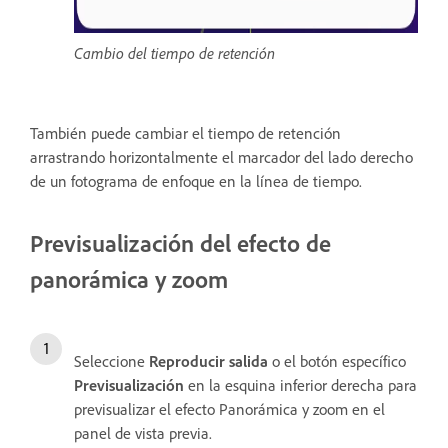
Cambio del tiempo de retención
También puede cambiar el tiempo de retención
arrastrando horizontalmente el marcador del lado derecho
de un fotograma de enfoque en la línea de tiempo.
Previsualización del efecto de
panorámica y zoom
Seleccione
Reproducir salida
o el botón específico
Previsualización
en la esquina inferior derecha para
previsualizar el efecto Panorámica y zoom en el
panel de vista previa.