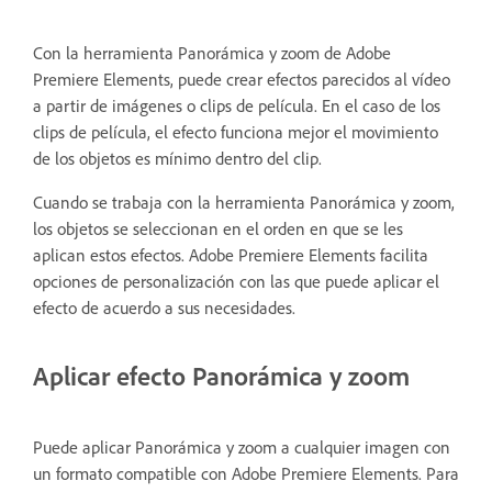
Con la herramienta Panorámica y zoom de Adobe
Premiere Elements, puede crear efectos parecidos al vídeo
a partir de imágenes o clips de película. En el caso de los
clips de película, el efecto funciona mejor el movimiento
de los objetos es mínimo dentro del clip.
Cuando se trabaja con la herramienta Panorámica y zoom,
los objetos se seleccionan en el orden en que se les
aplican estos efectos. Adobe Premiere Elements facilita
opciones de personalización con las que puede aplicar el
efecto de acuerdo a sus necesidades.
Aplicar efecto Panorámica y zoom
Puede aplicar Panorámica y zoom a cualquier imagen con
un formato compatible con Adobe Premiere Elements. Para