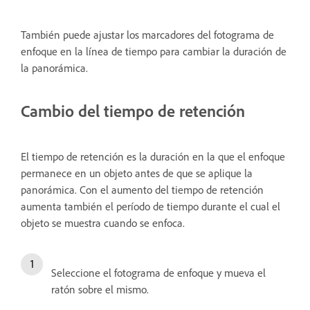
También puede ajustar los marcadores del fotograma de
enfoque en la línea de tiempo para cambiar la duración de
la panorámica.
Cambio del tiempo de retención
El tiempo de retención es la duración en la que el enfoque
permanece en un objeto antes de que se aplique la
panorámica. Con el aumento del tiempo de retención
aumenta también el período de tiempo durante el cual el
objeto se muestra cuando se enfoca.
Seleccione el fotograma de enfoque y mueva el
ratón sobre el mismo.