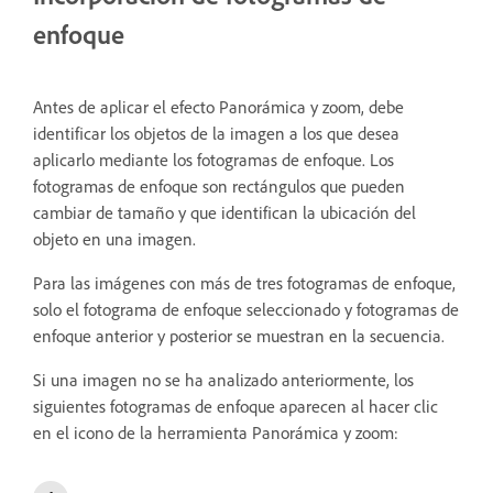
enfoque
Antes de aplicar el efecto Panorámica y zoom, debe
identificar los objetos de la imagen a los que desea
aplicarlo mediante los fotogramas de enfoque. Los
fotogramas de enfoque son rectángulos que pueden
cambiar de tamaño y que identifican la ubicación del
objeto en una imagen.
Para las imágenes con más de tres fotogramas de enfoque,
solo el fotograma de enfoque seleccionado y fotogramas de
enfoque anterior y posterior se muestran en la secuencia.
Si una imagen no se ha analizado anteriormente, los
siguientes fotogramas de enfoque aparecen al hacer clic
en el icono de la herramienta Panorámica y zoom: