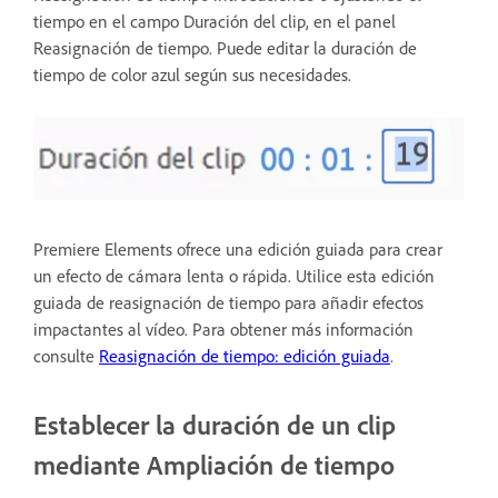
tiempo en el campo Duración del clip, en el panel
Reasignación de tiempo. Puede editar la duración de
tiempo de color azul según sus necesidades.
Premiere Elements ofrece una edición guiada para crear
un efecto de cámara lenta o rápida. Utilice esta edición
guiada de reasignación de tiempo para añadir efectos
impactantes al vídeo. Para obtener más información
consulte
Reasignación de tiempo: edición guiada
.
Establecer la duración de un clip
mediante Ampliación de tiempo