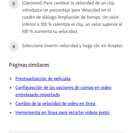
(Opcional) Para cambiar la velocidad de un clip,
introduzca un porcentaje para Velocidad en el
cuadro de diálogo Ampliación de tiempo. Un valor
inferior a 100 % ralentiza el clip; un valor superior al
100 % aumenta su velocidad.
Seleccione Invertir velocidad y haga clic en Aceptar.
Páginas similares
Previsualización de películas
Configuración de las opciones de campo en vídeo
entrelazado importado
Cambio de la velocidad de vídeo en línea
Herramienta en línea para recortar vídeos gratis