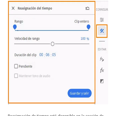
Reasignación de tiempo está disponible en la sección de