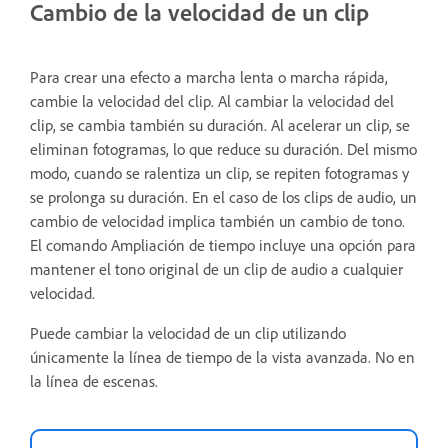
Cambio de la velocidad de un clip
Para crear una efecto a marcha lenta o marcha rápida,
cambie la velocidad del clip. Al cambiar la velocidad del
clip, se cambia también su duración. Al acelerar un clip, se
eliminan fotogramas, lo que reduce su duración. Del mismo
modo, cuando se ralentiza un clip, se repiten fotogramas y
se prolonga su duración. En el caso de los clips de audio, un
cambio de velocidad implica también un cambio de tono.
El comando Ampliación de tiempo incluye una opción para
mantener el tono original de un clip de audio a cualquier
velocidad.
Puede cambiar la velocidad de un clip utilizando
únicamente la línea de tiempo de la vista avanzada. No en
la línea de escenas.