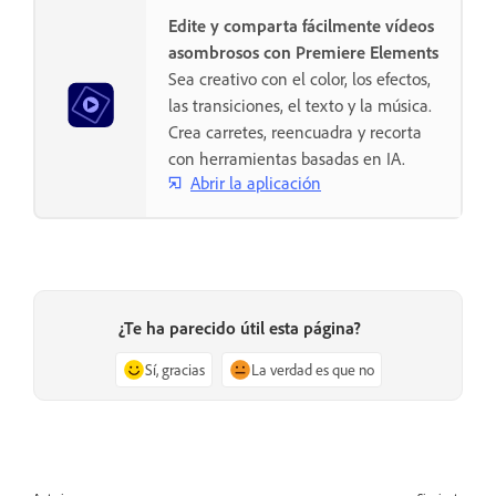
Edite y comparta fácilmente vídeos
asombrosos con Premiere Elements
Sea creativo con el color, los efectos,
las transiciones, el texto y la música.
Crea carretes, reencuadra y recorta
con herramientas basadas en IA.
Abrir la aplicación
¿Te ha parecido útil esta página?
Sí, gracias
La verdad es que no