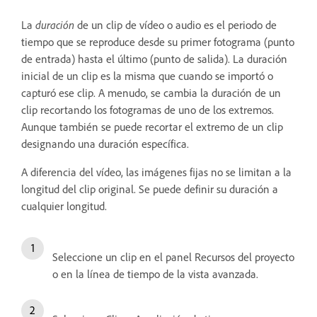
La
duración
de un clip de vídeo o audio es el periodo de
tiempo que se reproduce desde su primer fotograma (punto
de entrada) hasta el último (punto de salida). La duración
inicial de un clip es la misma que cuando se importó o
capturó ese clip. A menudo, se cambia la duración de un
clip recortando los fotogramas de uno de los extremos.
Aunque también se puede recortar el extremo de un clip
designando una duración específica.
A diferencia del vídeo, las imágenes fijas no se limitan a la
longitud del clip original. Se puede definir su duración a
cualquier longitud.
Seleccione un clip en el panel Recursos del proyecto
o en la línea de tiempo de la vista avanzada.