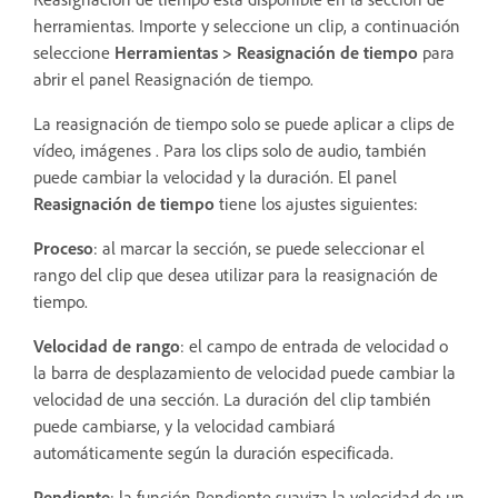
herramientas. Importe y seleccione un clip, a continuación
seleccione
Herramientas
>
Reasignación de tiempo
para
abrir el panel Reasignación de tiempo.
La reasignación de tiempo solo se puede aplicar a clips de
vídeo, imágenes . Para los clips solo de audio, también
puede cambiar la velocidad y la duración. El panel
Reasignación de tiempo
tiene los ajustes siguientes:
Proceso
: al marcar la sección, se puede seleccionar el
rango del clip que desea utilizar para la reasignación de
tiempo.
Velocidad de rango
: el campo de entrada de velocidad o
la barra de desplazamiento de velocidad puede cambiar la
velocidad de una sección. La duración del clip también
puede cambiarse, y la velocidad cambiará
automáticamente según la duración especificada.
Pendiente
: la función Pendiente suaviza la velocidad de un