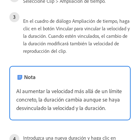
Seleccione Clip > Ampliación de tiempo.
En el cuadro de diálogo Ampliación de tiempo, haga
clic en el botón Vincular para vincular la velocidad y
la duración. Cuando estén vinculados, el cambio de
la duración modificará también la velocidad de
reproducción del clip.
Nota
Al aumentar la velocidad más allá de un límite
concreto, la duración cambia aunque se haya
desvinculado la velocidad y la duración.
Introduzca una nueva duración y haga clic en