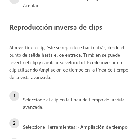
Aceptar.
Reproducción inversa de clips
Al revertir un clip, éste se reproduce hacia atrás, desde el
punto de salida hasta el de entrada. También se puede
revertir el clip y cambiar su velocidad. Puede invertir un
clip utilizando Ampliación de tiempo en la línea de tiempo
de la vista avanzada.
Seleccione el clip en la línea de tiempo de la vista
avanzada.
Seleccione
Herramientas
>
Ampliación de tiempo
.