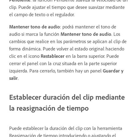
clip. Puede ajustar el tiempo que desee suavizar mediante
el campo de texto o el regulador.
Mantener tono de audio
: podrá mantener el tono de
audio si marca la función
Mantener tono de audio
. Los
cambios que realice en los parámetros se aplican al clip de
forma dinámica. Puede volver al estado original haciendo
clic en el icono
Restablecer
en la barra superior. Puede
cerrar el panel con la cruz situada en la parte superior
izquierda. Para cerrarlo, también hay un panel
Guardar y
salir
.
Establecer duración del clip mediante
la reasignación de tiempo
Puede establecer la duración del clip con la herramienta
Reasignación de tiempo introduciendo o ajustando el