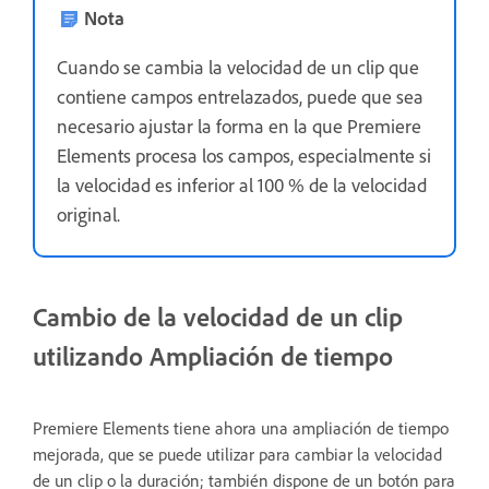
Nota
Cuando se cambia la velocidad de un clip que
contiene campos entrelazados, puede que sea
necesario ajustar la forma en la que Premiere
Elements procesa los campos, especialmente si
la velocidad es inferior al 100 % de la velocidad
original.
Cambio de la velocidad de un clip
utilizando Ampliación de tiempo
Premiere Elements tiene ahora una ampliación de tiempo
mejorada, que se puede utilizar para cambiar la velocidad
de un clip o la duración; también dispone de un botón para