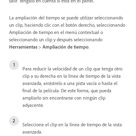
salir. Téngalo en cuenta si está en el panel.
La ampliación del tiempo se puede utilizar seleccionando
un clip, haciendo clic con el botón derecho, seleccionando
Ampliación de tiempo en el menú contextual o
seleccionando un clip y después seleccionando
Herramientas
>
Ampliación de tiempo
.
Para reducir la velocidad de un clip que tenga otro
clip a su derecha en la línea de tiempo de la vista
avanzada, arrástrelo a una pista vacía o hasta el
final de la película. De este forma, que pueda
ampliarlo sin encontrarse con ningún clip
adyacente.
Seleccione el clip en la línea de tiempo de la vista
avanzada.