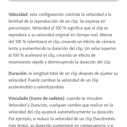
Velocidad
: esta configuración controla la velocidad o la
lentitud de la reproducción de un clip. Se expresa en
porcentajes. Velocidad al 100 % significa que el clip se
reproduce a su velocidad original en tiempo real. Menos
del 100 % ralentizará el clip, creando un efecto de cámara
lenta y aumentando la duración del clip. Un valor superior
al 100 % acelerará el clip, creando un efecto de
movimiento rápido y disminuyendo la duración del clip.
Duración:
la longitud total de un clip después de ajustar su
velocidad. Puede cambiar la velocidad de un clip
acelerándolo o ralentizándolo.
Vinculado (Icono de cadena)
: cuando se vinculan
Velocidad y Duración, cualquier cambio que realice en la
velocidad del clip ajustará automáticamente su duración.
Por ejemplo, si reduce la velocidad de un clip (haciéndolo
más lento), su duración aumentará en consecuencia, y si