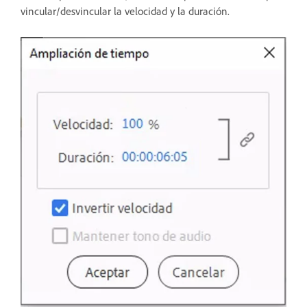
vincular/desvincular la velocidad y la duración.