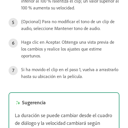
inferior al 100 % ralentiza el clip; un valor superior al
100 % aumenta su velocidad.
(Opcional) Para no modificar el tono de un clip de
audio, seleccione Mantener tono de audio.
Haga clic en Aceptar. Obtenga una vista previa de
los cambios y realice los ajustes que estime
oportunos.
Si ha movido el clip en el paso 1, vuelva a arrastrarlo
hasta su ubicación en la película.
Sugerencia
La duración se puede cambiar desde el cuadro
de diálogo y la velocidad cambiará según