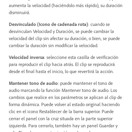
aumenta la velocidad (haciéndolo más rápido), su duración
disminuirá.
Desvinculado (Icono de cadenada rota)
: cuando se
desvinculan Velocidad y Duración, se puede cambiar la
velocidad del clip sin afectar su duración, o bien, se puede
cambiar la duración sin modificar la velocidad.
Velocidad inversa
: seleccione esta casilla de verificación
para reproducir el clip hacia atrás. El clip se reproducirá
desde el final hasta el inicio, lo que revertirá la acción.
Mantener tono de audio
: puede mantener el tono de
audio marcando la función Mantener tono de audio. Los
cambios que realice en los parámetros se aplican al clip de
forma dinámica. Puede volver al estado original haciendo
clic en el icono Restablecer de la barra superior. Puede
cerrar el panel con la cruz situada en la parte superior
izquierda. Para cerrarlo, también hay un panel Guardar y