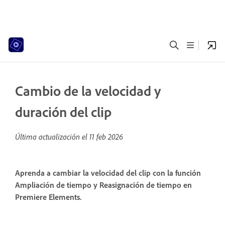
Cambio de la velocidad y
duración del clip
Última actualización el
11 feb 2026
Aprenda a cambiar la velocidad del clip con la función
Ampliación de tiempo y Reasignación de tiempo en
Premiere Elements.