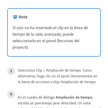
Nota
Si aún no ha insertado el clip en la línea de
tiempo de la vista avanzada, puede
seleccionarlo en el panel Recursos del
proyecto.
Seleccione Clip > Ampliación de tiempo. Como
alternativa, haga clic en el panel Herramientas en
la barra de acciones y elija Ampliación de tiempo.
En el cuadro de diálogo
Ampliación de tiempo
,
escriba un porcentaje para Velocidad. Un valor