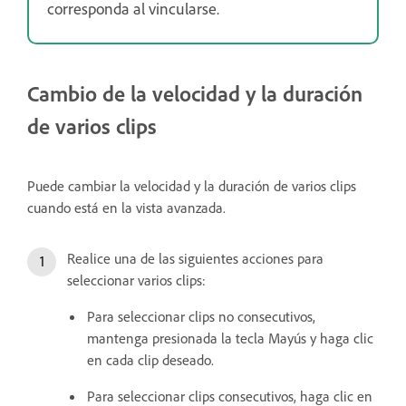
corresponda al vincularse.
Cambio de la velocidad y la duración
de varios clips
Puede cambiar la velocidad y la duración de varios clips
cuando está en la vista avanzada.
Realice una de las siguientes acciones para
seleccionar varios clips:
Para seleccionar clips no consecutivos,
mantenga presionada la tecla Mayús y haga clic
en cada clip deseado.
Para seleccionar clips consecutivos, haga clic en