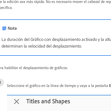
e la edición sea más rápida. No es necesario mover el cabezal de re
pecífica.
Nota
La duración del Gráfico con desplazamiento activado y la alt
determinan la velocidad del desplazamiento.
ra habilitar el desplazamiento de gráficos:
Seleccione el gráfico en la línea de tiempo y vaya a la pestaña
E