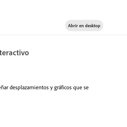
Abrir en
desktop
teractivo
eñar desplazamientos y gráficos que se