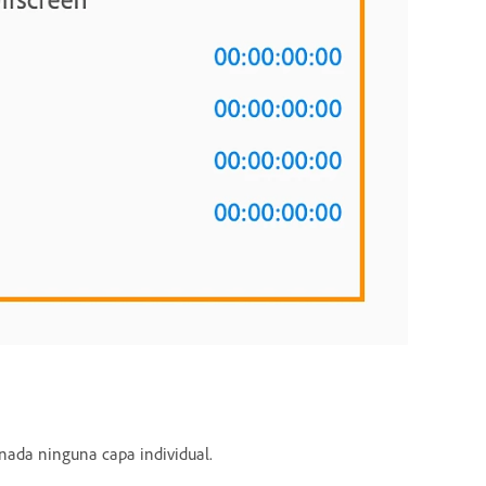
nada ninguna capa individual.