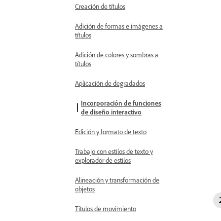
Creación de títulos
Adición de formas e imágenes a
títulos
Adición de colores y sombras a
títulos
Aplicación de degradados
Incorporación de funciones
de diseño interactivo
Edición y formato de texto
Trabajo con estilos de texto y
explorador de estilos
Alineación y transformación de
objetos
Títulos de movimiento