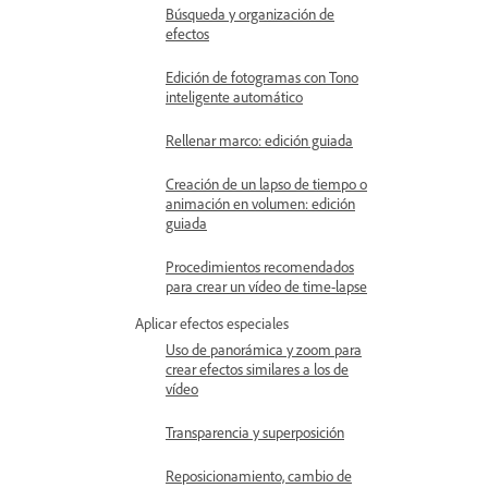
Búsqueda y organización de
efectos
Edición de fotogramas con Tono
inteligente automático
Rellenar marco: edición guiada
Creación de un lapso de tiempo o
animación en volumen: edición
guiada
Procedimientos recomendados
para crear un vídeo de time-lapse
Aplicar efectos especiales
Uso de panorámica y zoom para
crear efectos similares a los de
vídeo
Transparencia y superposición
Reposicionamiento, cambio de