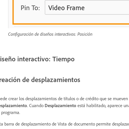
Configuración de diseños interactivos: Posición
iseño interactivo: Tiempo
reación de desplazamientos
ede crear los desplazamientos de títulos o de crédito que se mueven 
splazamiento
. Cuando
Desplazamiento
está habilitado, aparece un
 programa.
ta barra de desplazamiento de Vista de documento permite desplazar e