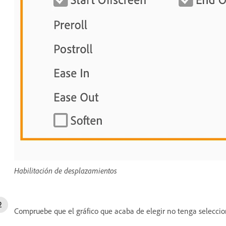
Habilitación de desplazamientos
Compruebe que el gráfico que acaba de elegir no tenga seleccio