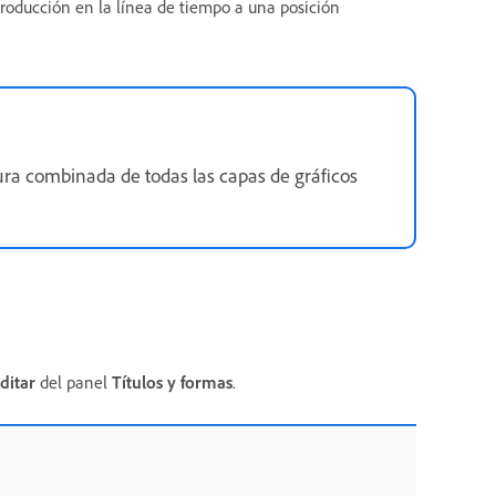
producción en la línea de tiempo a una posición
ura combinada de todas las capas de gráficos
ditar
del panel
Títulos y formas
.