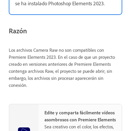
se ha instalado Photoshop Elements 2023.
Razón
Los archivos Camera Raw no son compatibles con
Premiere Elements 2023. En el caso de que un proyecto
creado en versiones anteriores de Premiere Elements
contenga archivos Raw, el proyecto se puede abrir; sin
embargo, los archivos sin procesar aparecerán sin
conexión.
Edite y comparta fácilmente vídeos
asombrosos con Premiere Elements
Sea creativo con el color, los efectos,