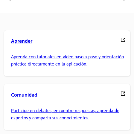
Aprender
Aprenda con tutoriales en vídeo paso a paso y orientación
práctica directamente en la aplicación.
Comunidad
Participe en debates, encuentre respuestas, aprenda de
expertos y comparta sus conocimientos.