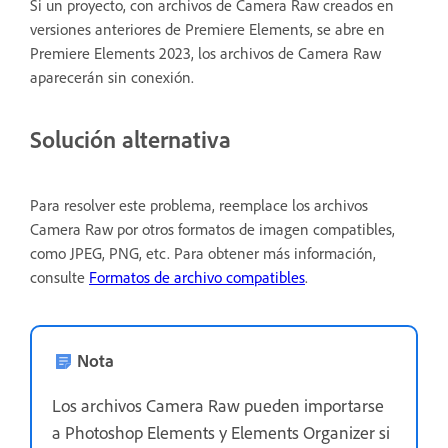
Si un proyecto, con archivos de Camera Raw creados en
versiones anteriores de Premiere Elements, se abre en
Premiere Elements 2023, los archivos de Camera Raw
aparecerán sin conexión.
Solución alternativa
Para resolver este problema, reemplace los archivos
Camera Raw por otros formatos de imagen compatibles,
como JPEG, PNG, etc. Para obtener más información,
consulte
Formatos de archivo compatibles
.
Nota
Los archivos Camera Raw pueden importarse
a Photoshop Elements y Elements Organizer si