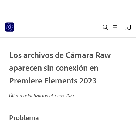
Los archivos de Cámara Raw
aparecen sin conexión en
Premiere Elements 2023
Última actualización el
3 nov 2023
Problema