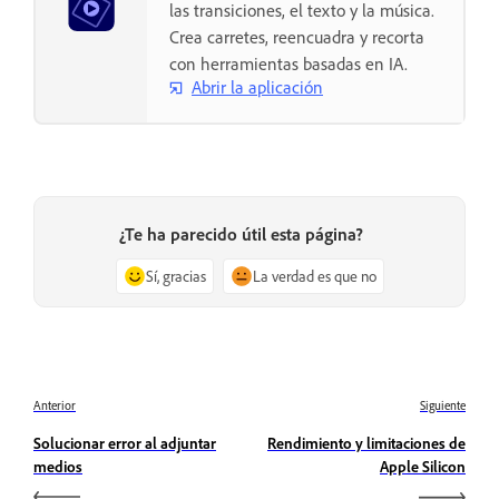
las transiciones, el texto y la música.
Crea carretes, reencuadra y recorta
con herramientas basadas en IA.
Abrir la aplicación
¿Te ha parecido útil esta página?
Sí, gracias
La verdad es que no
Anterior
Siguiente
Solucionar error al adjuntar
Rendimiento y limitaciones de
medios
Apple Silicon