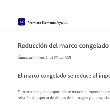
Ayuda
Premiere Elements
Reducción del marco congelado 
Última actualización el
27 abr 2021
El marco congelado se reduce al imp
El marco congelado exportado se reduce al importar en el
relación de aspecto de píxeles de la imagen y el proyecto.