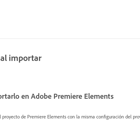
al importar
ortarlo en Adobe Premiere Elements
 proyecto de Premiere Elements con la misma configuración del proy