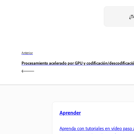
¿T
Anterior
Procesamiento acelerado por GPU y codificación/descodificaci
Aprender
Aprenda con tutoriales en vídeo paso 