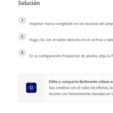
Solución
Importar marco congelado en los recursos del proy
Haga clic con el botón derecho en el archivo y se
En la configuración Proporción de píxeles, elija la
Edite y comparta fácilmente vídeos
Sea creativo con el color, los efectos, l
recorta con herramientas basadas en I