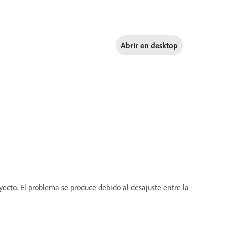
Abrir en
desktop
ecto. El problema se produce debido al desajuste entre la