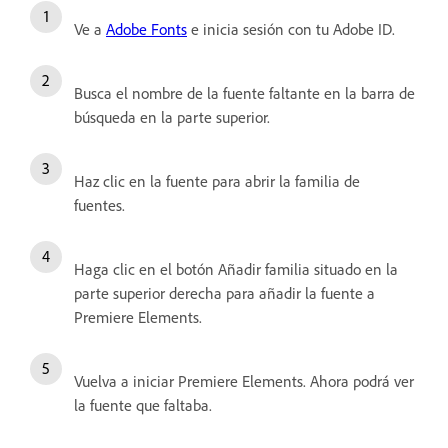
Ve a
Adobe Fonts
e inicia sesión con tu Adobe ID.
Busca el nombre de la fuente faltante en la barra de
búsqueda en la parte superior.
Haz clic en la fuente para abrir la familia de
fuentes.
Haga clic en el botón Añadir familia situado en la
parte superior derecha para añadir la fuente a
Premiere Elements.
Vuelva a iniciar Premiere Elements. Ahora podrá ver
la fuente que faltaba.