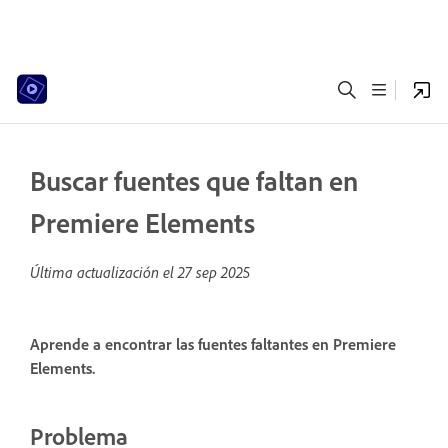
Buscar fuentes que faltan en
Premiere Elements
Última actualización el
27 sep 2025
Aprende a encontrar las fuentes faltantes en Premiere
Elements.
Problema