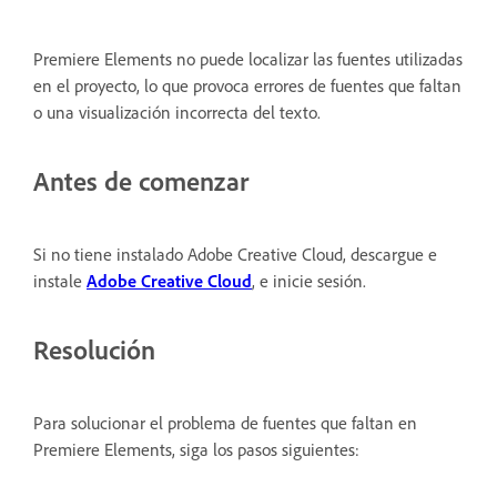
Premiere Elements no puede localizar las fuentes utilizadas
en el proyecto, lo que provoca errores de fuentes que faltan
o una visualización incorrecta del texto.
Antes de comenzar
Si no tiene instalado Adobe Creative Cloud, descargue e
instale
Adobe Creative Cloud
, e inicie sesión.
Resolución
Para solucionar el problema de fuentes que faltan en
Premiere Elements, siga los pasos siguientes: