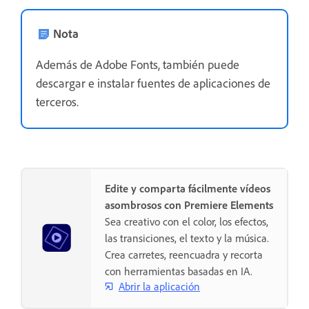
Nota
Además de Adobe Fonts, también puede
descargar e instalar fuentes de aplicaciones de
terceros.
Edite y comparta fácilmente vídeos
asombrosos con Premiere Elements
Sea creativo con el color, los efectos,
las transiciones, el texto y la música.
Crea carretes, reencuadra y recorta
con herramientas basadas en IA.
Abrir la aplicación