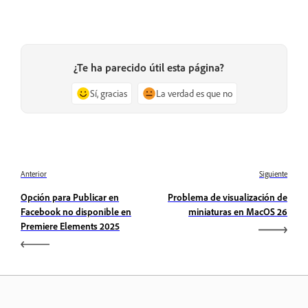
¿Te ha parecido útil esta página?
Sí, gracias
La verdad es que no
Anterior
Siguiente
Opción para Publicar en
Problema de visualización de
Facebook no disponible en
miniaturas en MacOS 26
Premiere Elements 2025