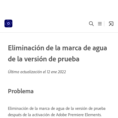
Eliminación de la marca de agua
de la versión de prueba
Última actualización el
12 ene 2022
Problema
Eliminación de la marca de agua de la versión de prueba
después de la activación de Adobe Premiere Elements.