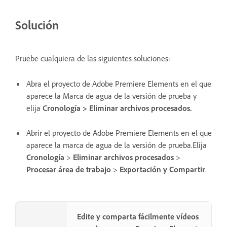
Solución
Pruebe cualquiera de las siguientes soluciones:
Abra el proyecto de Adobe Premiere Elements en el que
aparece la Marca de agua de la versión de prueba y
elija
Cronología > Eliminar archivos procesados.
Abrir el proyecto de Adobe Premiere Elements en el que
aparece la marca de agua de la versión de prueba.Elija
Cronología
>
Eliminar archivos procesados
>
Procesar área de trabajo
>
Exportación y Compartir
.
Edite y comparta fácilmente vídeos