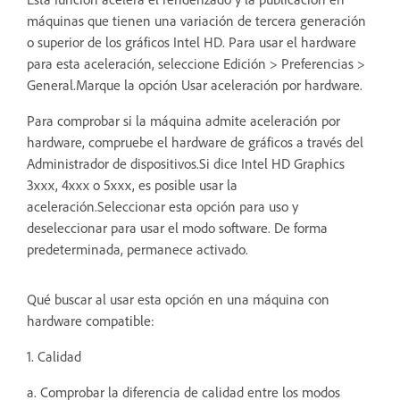
máquinas que tienen una variación de tercera generación
o superior de los gráficos Intel HD. Para usar el hardware
para esta aceleración, seleccione Edición > Preferencias >
General.Marque la opción Usar aceleración por hardware.
Para comprobar si la máquina admite aceleración por
hardware, compruebe el hardware de gráficos a través del
Administrador de dispositivos.Si dice Intel HD Graphics
3xxx, 4xxx o 5xxx, es posible usar la
aceleración.Seleccionar esta opción para uso y
deseleccionar para usar el modo software. De forma
predeterminada, permanece activado.
Qué buscar al usar esta opción en una máquina con
hardware compatible:
1. Calidad
a. Comprobar la diferencia de calidad entre los modos