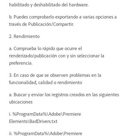
habilitado y deshabilitado del hardware.
b. Puedes comprobarlo exportando a varias opciones a
través de Publicación/Compartir.
2. Rendimiento
a. Comprueba lo rápido que ocurre el
renderizado/publicación con y sin seleccionar la
preferencia.
3. En caso de que se observen problemas en la
funcionalidad, calidad o rendimiento
a. Buscar y enviar los registros creados en las siguientes
ubicaciones
i. %ProgramData%\Adobe\Premiere
Elements\BadDrivers.txt
ii. %ProgramData%\Adobe\Premiere