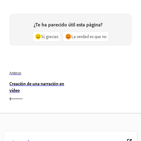
¿Te ha parecido útil esta página?
Sí, gracias
La verdad es que no
Anterior
Creación de una narración en
vídeo