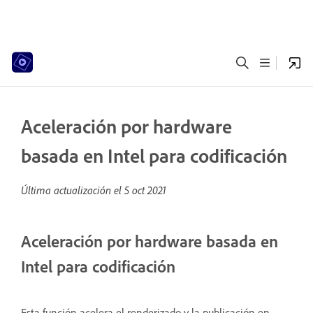
Aceleración por hardware
basada en Intel para codificación
Última actualización el
5 oct 2021
Aceleración por hardware basada en
Intel para codificación
Esta función acelera el renderizado y la publicación en