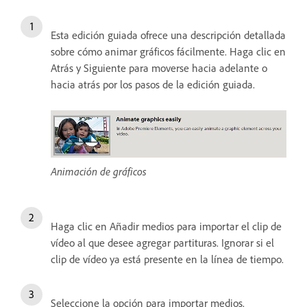
Esta edición guiada ofrece una descripción detallada
sobre cómo animar gráficos fácilmente. Haga clic en
Atrás y Siguiente para moverse hacia adelante o
hacia atrás por los pasos de la edición guiada.
Animación de gráficos
Haga clic en Añadir medios para importar el clip de
vídeo al que desee agregar partituras. Ignorar si el
clip de vídeo ya está presente en la línea de tiempo.
Seleccione la opción para importar medios.