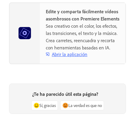
Edite y comparta fácilmente vídeos
asombrosos con Premiere Elements
Sea creativo con el color, los efectos,
las transiciones, el texto y la música.
Crea carretes, reencuadra y recorta
con herramientas basadas en IA.
Abrir la aplicación
¿Te ha parecido útil esta página?
Sí, gracias
La verdad es que no