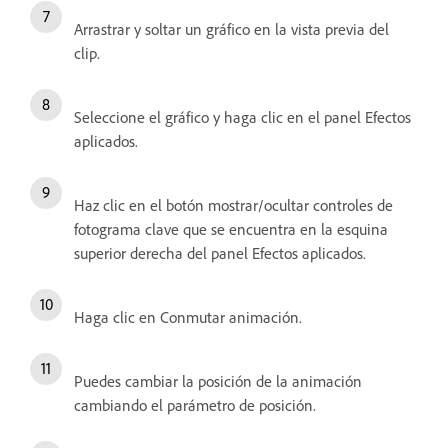
Arrastrar y soltar un gráfico en la vista previa del
clip.
Seleccione el gráfico y haga clic en el panel Efectos
aplicados.
Haz clic en el botón mostrar/ocultar controles de
fotograma clave que se encuentra en la esquina
superior derecha del panel Efectos aplicados.
Haga clic en Conmutar animación.
Puedes cambiar la posición de la animación
cambiando el parámetro de posición.