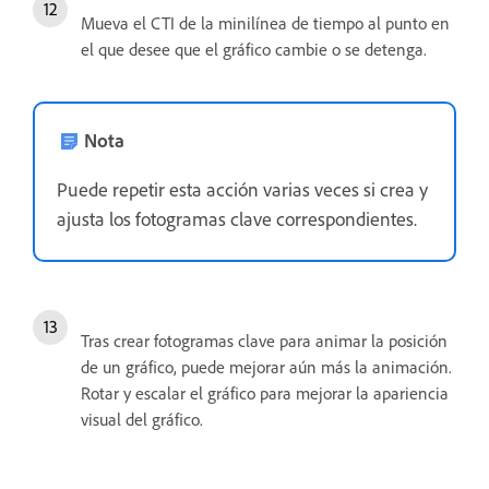
Mueva el CTI de la minilínea de tiempo al punto en
el que desee que el gráfico cambie o se detenga.
Nota
Puede repetir esta acción varias veces si crea y
ajusta los fotogramas clave correspondientes.
Tras crear fotogramas clave para animar la posición
de un gráfico, puede mejorar aún más la animación.
Rotar y escalar el gráfico para mejorar la apariencia
visual del gráfico.