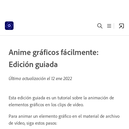
Anime gráficos fácilmente:
Edición guiada
Última actualización el
12 ene 2022
Esta edición guiada es un tutorial sobre la animación de
elementos gráficos en los clips de vídeo.
Para animar un elemento gráfico en el material de archivo
de vídeo, siga estos pasos: