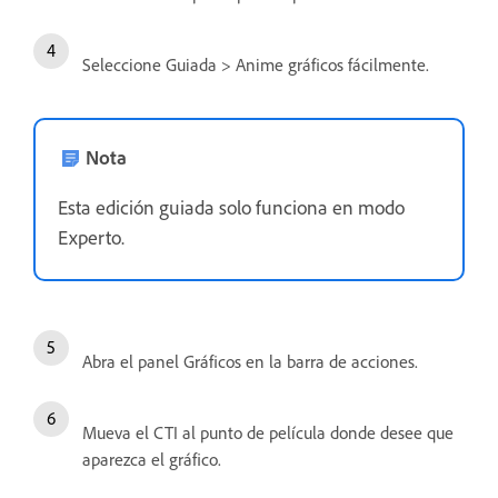
Seleccione Guiada > Anime gráficos fácilmente.
Nota
Esta edición guiada solo funciona en modo
Experto.
Abra el panel Gráficos en la barra de acciones.
Mueva el CTI al punto de película donde desee que
aparezca el gráfico.