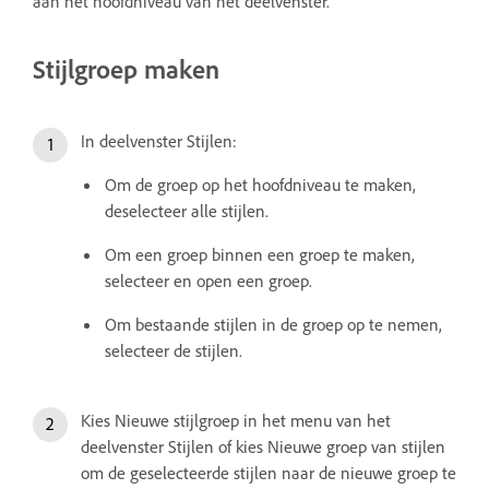
aan het hoofdniveau van het deelvenster.
Stijlgroep maken
In deelvenster Stijlen:
Om de groep op het hoofdniveau te maken,
deselecteer alle stijlen.
Om een groep binnen een groep te maken,
selecteer en open een groep.
Om bestaande stijlen in de groep op te nemen,
selecteer de stijlen.
Kies Nieuwe stijlgroep in het menu van het
deelvenster Stijlen of kies Nieuwe groep van stijlen
om de geselecteerde stijlen naar de nieuwe groep te