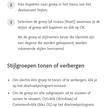
Kies Kopiëren naar groep in het menu van het
deelvenster Stijlen.
Selecteer de groep (of niveau [Root]) waarnaar je de
stijlen of groep wilt kopiëren en klik op OK.
Als de groep al stijlnamen bevat die identiek zijn
aan degene die worden gekopieerd, worden
inkomende stijlen hernoemd.
Stijlgroepen tonen of verbergen
Om slechts één groep te tonen of te verbergen, klik je
op het driehoekpictogram ernaast.
Om de groep en alle subgroepen uit te vouwen of
samen te vouwen, Ctrl+klik (Windows) of
Command+klik (Mac OS) op het driehoekpictogram.