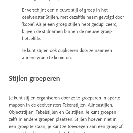
Er verschijnt een nieuwe stijl of groep in het
deelvenster Stijlen, met dezelfde naam gevolgd door
'kopie'. Als je een groep stijlen hebt gedupliceerd,
blijven de stijlnamen binnen de nieuwe groep
hetzelfde.
Je kunt stijlen ook dupliceren door ze naar een
andere groep te kopiëren.
Stijlen groeperen
Je kunt stijlen organiseren door ze te groeperen in aparte
mappen in de deelvensters Tekenstijlen, Alineastijlen,
Objectstijlen, Tabelstijlen en Celstijlen. Je kunt groepen
zelfs in andere groepen plaatsen. Stijlen hoeven niet in
een groep te staan; je kunt ze toevoegen aan een groep of