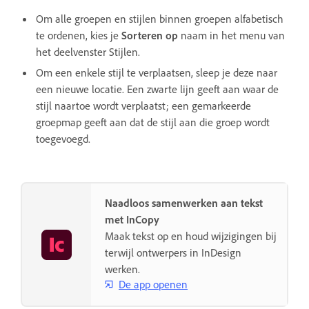
Om alle groepen en stijlen binnen groepen alfabetisch
te ordenen, kies je
Sorteren op
naam in het menu van
het deelvenster Stijlen.
Om een enkele stijl te verplaatsen, sleep je deze naar
een nieuwe locatie. Een zwarte lijn geeft aan waar de
stijl naartoe wordt verplaatst; een gemarkeerde
groepmap geeft aan dat de stijl aan die groep wordt
toegevoegd.
Naadloos samenwerken aan tekst
met InCopy
Maak tekst op en houd wijzigingen bij
terwijl ontwerpers in InDesign
werken.
De app openen