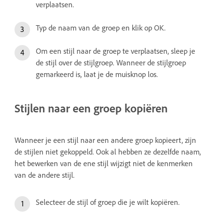
verplaatsen.
Typ de naam van de groep en klik op OK.
Om een stijl naar de groep te verplaatsen, sleep je
de stijl over de stijlgroep. Wanneer de stijlgroep
gemarkeerd is, laat je de muisknop los.
Stijlen naar een groep kopiëren
Wanneer je een stijl naar een andere groep kopieert, zijn
de stijlen niet gekoppeld. Ook al hebben ze dezelfde naam,
het bewerken van de ene stijl wijzigt niet de kenmerken
van de andere stijl.
Selecteer de stijl of groep die je wilt kopiëren.