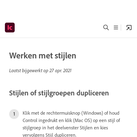
Werken met stijlen
Laatst bijgewerkt op
27 apr. 2021
Stijlen of stijlgroepen dupliceren
Klik met de rechtermuisknop (Windows) of houd
Control ingedrukt en klik (Mac OS) op een stijl of
stijlgroep in het deelvenster Stijlen en kies
vervolgens Stijl dupliceren.