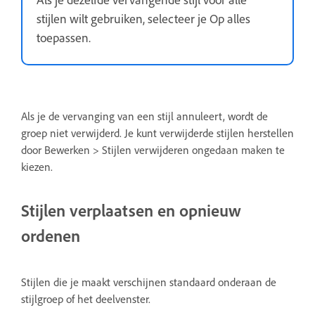
stijlen wilt gebruiken, selecteer je Op alles
toepassen.
Als je de vervanging van een stijl annuleert, wordt de
groep niet verwijderd. Je kunt verwijderde stijlen herstellen
door Bewerken > Stijlen verwijderen ongedaan maken te
kiezen.
Stijlen verplaatsen en opnieuw
ordenen
Stijlen die je maakt verschijnen standaard onderaan de
stijlgroep of het deelvenster.