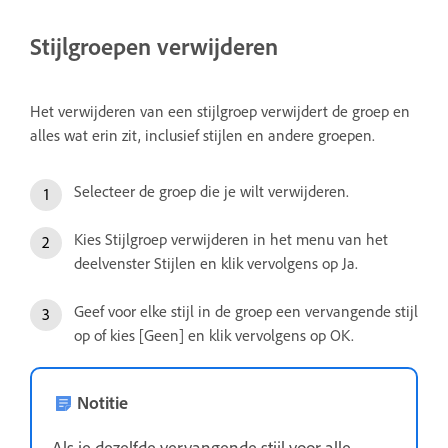
Stijlgroepen verwijderen
Het verwijderen van een stijlgroep verwijdert de groep en
alles wat erin zit, inclusief stijlen en andere groepen.
Selecteer de groep die je wilt verwijderen.
Kies Stijlgroep verwijderen in het menu van het
deelvenster Stijlen en klik vervolgens op Ja.
Geef voor elke stijl in de groep een vervangende stijl
op of kies [Geen] en klik vervolgens op OK.
Notitie
Als je dezelfde vervangende stijl voor alle