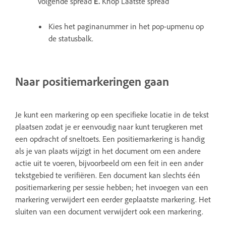
Volgende spread
E.
Knop Laatste spread
Kies het paginanummer in het pop-upmenu op
de statusbalk.
Naar positiemarkeringen gaan
Je kunt een markering op een specifieke locatie in de tekst
plaatsen zodat je er eenvoudig naar kunt terugkeren met
een opdracht of sneltoets. Een positiemarkering is handig
als je van plaats wijzigt in het document om een andere
actie uit te voeren, bijvoorbeeld om een feit in een ander
tekstgebied te verifiëren. Een document kan slechts één
positiemarkering per sessie hebben; het invoegen van een
markering verwijdert een eerder geplaatste markering. Het
sluiten van een document verwijdert ook een markering.