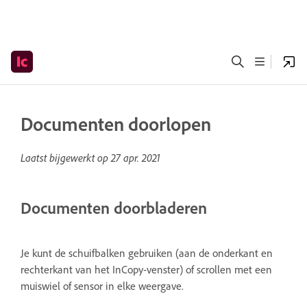
Documenten doorlopen
Laatst bijgewerkt op
27 apr. 2021
Documenten doorbladeren
Je kunt de schuifbalken gebruiken (aan de onderkant en
rechterkant van het InCopy-venster) of scrollen met een
muiswiel of sensor in elke weergave.