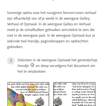
Sommige opties voor het navigeren binnen\neen verhaal
zijn afhankelijk van of je werkt in de weergave Galley,
Verhaal of Opmaak. In de weergave Galley en Verhaal
moet je de schuifbalken gebruiken om\ntekst te zien die
niet in de weergave past. In de weergave Opmaak kun je
ook\nde tool Handje, paginaknoppen en opdrachten
gebruiken.
Selecteer in de weergave Opmaak het gereedschap
Handje
en sleep vervolgens het document om
het te verplaatsen.