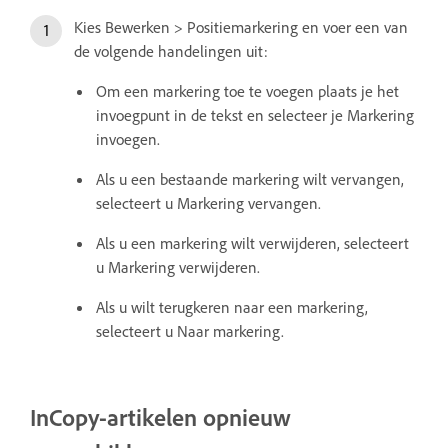
Kies Bewerken > Positiemarkering en voer een van
de volgende handelingen uit:
Om een markering toe te voegen plaats je het
invoegpunt in de tekst en selecteer je Markering
invoegen.
Als u een bestaande markering wilt vervangen,
selecteert u Markering vervangen.
Als u een markering wilt verwijderen, selecteert
u Markering verwijderen.
Als u wilt terugkeren naar een markering,
selecteert u Naar markering.
InCopy-artikelen opnieuw