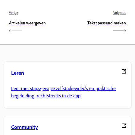
Vorige
Volgende
Artikelen weergeven
Tekst passend maken
Leren
Leer met stapsgewijze zelfstudievideo's en praktische
begeleiding, rechtstreeks in de app.
Community