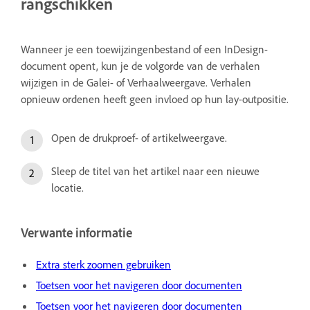
rangschikken
Wanneer je een toewijzingenbestand of een InDesign-
document opent, kun je de volgorde van de verhalen
wijzigen in de Galei- of Verhaalweergave. Verhalen
opnieuw ordenen heeft geen invloed op hun lay-outpositie.
Open de drukproef- of artikelweergave.
Sleep de titel van het artikel naar een nieuwe
locatie.
Verwante informatie
Extra sterk zoomen gebruiken
Toetsen voor het navigeren door documenten
Toetsen voor het navigeren door documenten