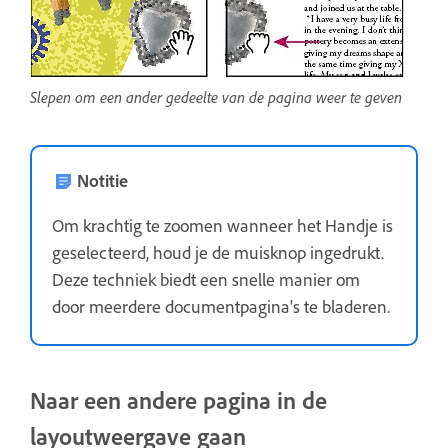
Slepen om een ander gedeelte van de pagina weer te geven
Notitie
Om krachtig te zoomen wanneer het Handje is
geselecteerd, houd je de muisknop ingedrukt.
Deze techniek biedt een snelle manier om
door meerdere documentpagina's te bladeren.
Naar een andere pagina in de
layoutweergave gaan