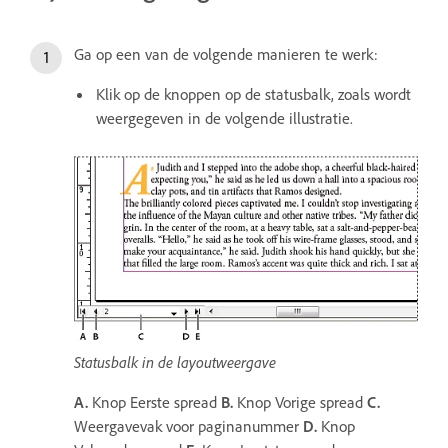
Ga op een van de volgende manieren te werk:
Klik op de knoppen op de statusbalk, zoals wordt
weergegeven in de volgende illustratie.
Statusbalk in de layoutweergave
A.
Knop Eerste spread
B.
Knop Vorige spread
C.
Weergavevak voor paginanummer
D.
Knop