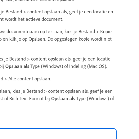
 Bestand > content opslaan als, geef je een locatie en
nt wordt het actieve document.
we documentnaam op te slaan, kies je Bestand > Kopie
 en klik je op Opslaan. De opgeslagen kopie wordt niet
 je Bestand > content opslaan als, geef je een locatie
bij
Opslaan als
Type (Windows) of Indeling (Mac OS).
d > Alle content opslaan.
aan, kies je Bestand > content opslaan als, geef je een
t of Rich Text Format bij
Opslaan als
Type (Windows) of