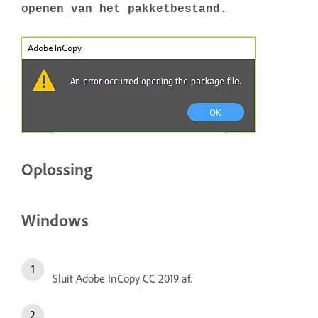
openen van het pakketbestand.
Oplossing
Windows
Sluit Adobe InCopy CC 2019 af.