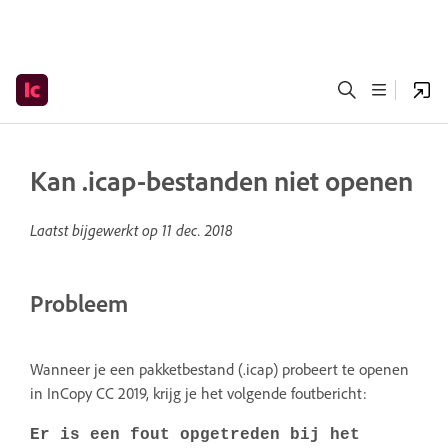
Kan .icap-bestanden niet openen
Laatst bijgewerkt op
11 dec. 2018
Probleem
Wanneer je een pakketbestand (.icap) probeert te openen
in InCopy CC 2019, krijg je het volgende foutbericht:
Er is een fout opgetreden bij het