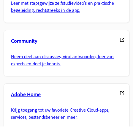
Leer met stapsgewijze zelfstudievideo's en praktische
begeleiding, rechtstreeks in de app.
Community
Neem deel aan discussies, vind antwoorden, leer van
experts en deel je kennis.
Adobe Home
Krijg toegang tot uw favoriete Creative Cloud-apps,
services, bestandsbeheer en meer.