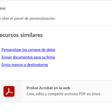
brir
e abre el panel de personalización.
ecursos similares
Personalizar los campos de datos
Enviar documentos para su firma
Envío masivo a destinatarios
Probar Acrobat en la web
Crea, edita y comparte archivos PDF en línea.