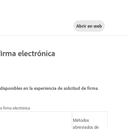
Abrir en
web
firma electrónica
sponibles en la experiencia de solicitud de firma
a firma electrónica
Métodos
abreviados de