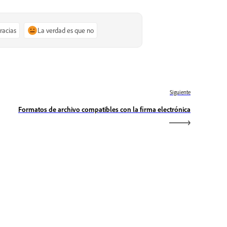
gracias
La verdad es que no
Siguiente
Formatos de archivo compatibles con la firma electrónica