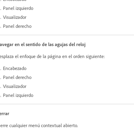
Panel izquierdo
Visualizador
Panel derecho
avegar en el sentido de las agujas del reloj
esplaza el enfoque de la página en el orden siguiente:
Encabezado
Panel derecho
Visualizador
Panel izquierdo
errar
ierre cualquier menú contextual abierto.