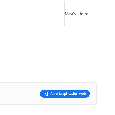
Mayús + Intro
Abre la aplicación web