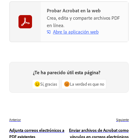
Probar Acrobat en la web
Crea, edita y comparte archivos PDF
en línea.
Abre la aplicación web
¿Te ha parecido útil esta página?
Sí, gracias
La verdad es que no
Anterior
Siguiente
Adjunta correos electrónicos a
Enviar archivos de Acrobat como
PDF existentes
vínculos en correos electrónicos