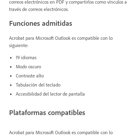
correos electrónicos en PDF y compartirlos como vínculos a
través de correos electrónicos.
Funciones admitidas
Acrobat para Microsoft Outlook es compatible con lo
siguiente:
19 idiomas
Modo oscuro
Contraste alto
Tabulación del teclado
Accesibilidad del lector de pantalla
Plataformas compatibles
Acrobat para Microsoft Outlook es compatible con lo