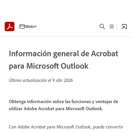
Web
Información general de Acrobat
para Microsoft Outlook
Última actualización el
9 abr. 2026
Obtenga información sobre las funciones y ventajas de
utilizar Adobe Acrobat para Microsoft Outlook.
Con Adobe Acrobat para Microsoft Outlook, puede convertir