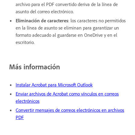
archivo para el PDF convertido deriva de la línea de
asunto del correo electrónico.
Eliminación de caracteres
: los caracteres no permitidos
en la línea de asunto se eliminan para garantizar un
formato adecuado al guardarse en OneDrive y en el
escritorio.
Más información
Instalar Acrobat para Microsoft Outlook
Enviar archivos de Acrobat como vínculos en correos
electrónicos
Convertir mensajes de correos electrónicos en archivos
PDF