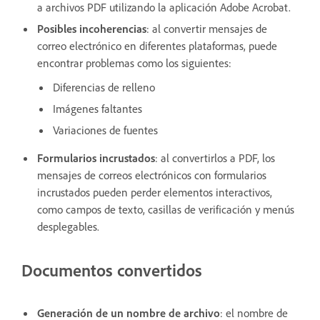
a archivos PDF utilizando la aplicación Adobe Acrobat.
Posibles incoherencias
: al convertir mensajes de
correo electrónico en diferentes plataformas, puede
encontrar problemas como los siguientes:
Diferencias de relleno
Imágenes faltantes
Variaciones de fuentes
Formularios incrustados
: al convertirlos a PDF, los
mensajes de correos electrónicos con formularios
incrustados pueden perder elementos interactivos,
como campos de texto, casillas de verificación y menús
desplegables.
Documentos convertidos
Generación de un nombre de archivo
: el nombre de