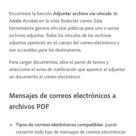
Encontrará la función
Adjuntar archivo vía vínculo
de
Adobe Acrobat en la vista Redactar correo. Esta
herramienta genera vínculos públicos para uno o varios
archivos adjuntos. Todos los vínculos de los archivos
adjuntos aparecen en el cuerpo del correo electrónico y
son accesibles para los destinatarios.
Para cargar documentos, abra el panel de tareas y
seleccione el aviso de notificación que aparece al adjuntar
un documento al correo electrónico.
Mensajes de correos electrónicos a
archivos PDF
Tipos de correos electrónicos compatibles
: puede
convertir todo tipo de mensajes de correos electrónicos