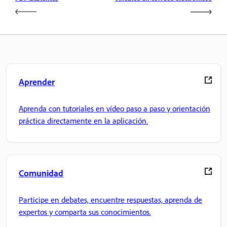
Aprender
Aprenda con tutoriales en vídeo paso a paso y orientación
práctica directamente en la aplicación.
Comunidad
Participe en debates, encuentre respuestas, aprenda de
expertos y comparta sus conocimientos.