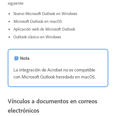
siguiente:
Nuevo Microsoft Outlook en Windows
Microsoft Outlook en macOS
Aplicación web de Microsoft Outlook
Outlook clásico en Windows
Nota
La integración de Acrobat no es compatible
con Microsoft Outlook heredado en macOS.
Vínculos a documentos en correos
electrónicos