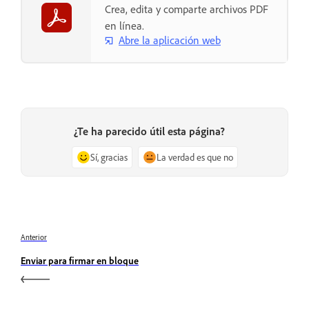
Crea, edita y comparte archivos PDF
en línea.
Abre la aplicación web
¿Te ha parecido útil esta página?
Sí, gracias
La verdad es que no
Anterior
Enviar para firmar en bloque