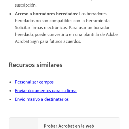
suscripción.
Acceso a borradores heredados
: Los borradores
heredados no son compatibles con la herramienta
Solicitar firmas electrónicas. Para usar un borrador
heredado, puede convertirlo en una plantilla de Adobe
Acrobat Sign para futuros acuerdos.
Recursos similares
Personalizar campos
Enviar documentos para su firma
Envío masivo a destinatarios
Probar Acrobat en la web