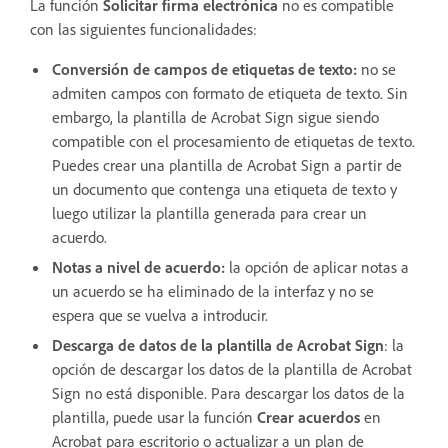
La función
Solicitar firma electrónica
no es compatible
con las siguientes funcionalidades:
Conversión de campos de etiquetas de texto:
no se
admiten campos con formato de etiqueta de texto. Sin
embargo, la plantilla de Acrobat Sign sigue siendo
compatible con el procesamiento de etiquetas de texto.
Puedes crear una plantilla de Acrobat Sign a partir de
un documento que contenga una etiqueta de texto y
luego utilizar la plantilla generada para crear un
acuerdo.
Notas a nivel de acuerdo:
la opción de aplicar notas a
un acuerdo se ha eliminado de la interfaz y no se
espera que se vuelva a introducir.
Descarga de datos de la plantilla de Acrobat Sign
: la
opción de descargar los datos de la plantilla de Acrobat
Sign no está disponible. Para descargar los datos de la
plantilla, puede usar la función
Crear acuerdos
en
Acrobat para escritorio o actualizar a un plan de