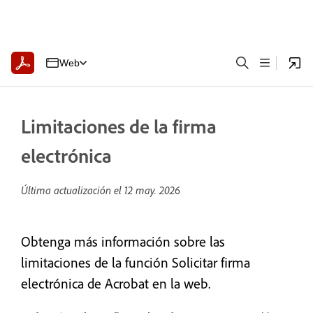
Web
Limitaciones de la firma
electrónica
Última actualización el
12 may. 2026
Obtenga más información sobre las
limitaciones de la función Solicitar firma
electrónica de Acrobat en la web.