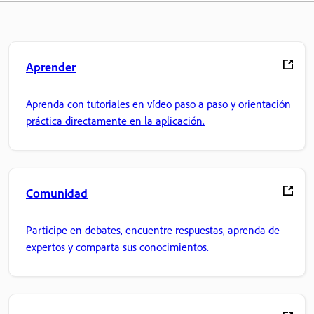
Aprender
Aprenda con tutoriales en vídeo paso a paso y orientación
práctica directamente en la aplicación.
Comunidad
Participe en debates, encuentre respuestas, aprenda de
expertos y comparta sus conocimientos.