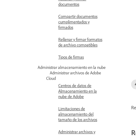
documentos
Compartir documentos
cumplimentados y
firmados
Rellenar y firmar formatos
de archivo compatibles
Tipos de firmas
Administrar almacenamiento en la nube
Administrar archivos de Adobe
Cloud
Centros de datos de
Almacenamiento en la
nube de Adobe
Re
Limitaciones de
almacenamiento del
tamaño de los archivos
R
Administrar archivos y