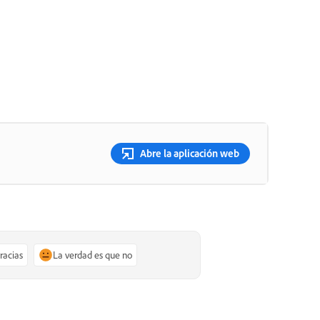
Abre la aplicación web
gracias
La verdad es que no