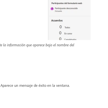
lte la información que aparece bajo el nombre del
. Aparece un mensaje de éxito en la ventana.