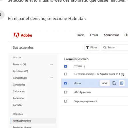
En el panel derecho, seleccione
Habilitar
.