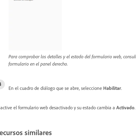
Para comprobar los detalles y el estado del formulario web, consu
formulario en el panel derecho.
En el cuadro de diálogo que se abre, seleccione
Habilitar
.
active el formulario web desactivado y su estado cambia a
Activado
ecursos similares