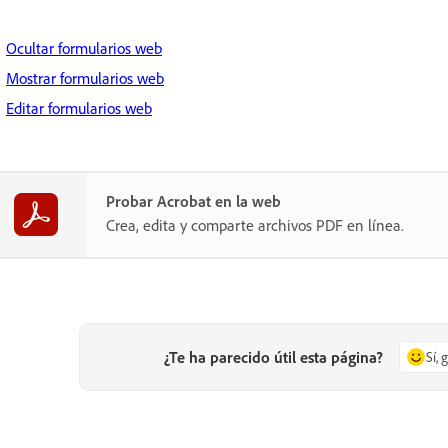
Ocultar formularios web
Mostrar formularios web
Editar formularios web
Probar Acrobat en la web
Crea, edita y comparte archivos PDF en línea.
¿Te ha parecido útil esta página?
Sí, 