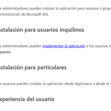
s administradores pueden instalar la aplicación para usuarios o gru
ministración de Microsoft 365.
nstalación para usuarios inquilinos
s administradores pueden
implementar la aplicación
a los usuarios 
uarios
.
nstalación para particulares
s usuarios pueden instalar la aplicación desde AppSource o desde el 
xperiencia del usuario