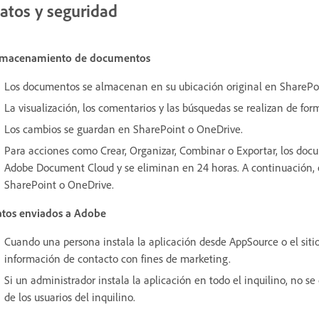
atos y seguridad
lmacenamiento de documentos
Los documentos se almacenan en su ubicación original en SharePo
La visualización, los comentarios y las búsquedas se realizan de fo
Los cambios se guardan en SharePoint o OneDrive.
Para acciones como Crear, Organizar, Combinar o Exportar, los do
Adobe Document Cloud y se eliminan en 24 horas. A continuación,
SharePoint o OneDrive.
tos enviados a Adobe
Cuando una persona instala la aplicación desde AppSource o el sit
información de contacto con fines de marketing.
Si un administrador instala la aplicación en todo el inquilino, no
de los usuarios del inquilino.