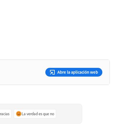
Abre la aplicación web
gracias
La verdad es que no