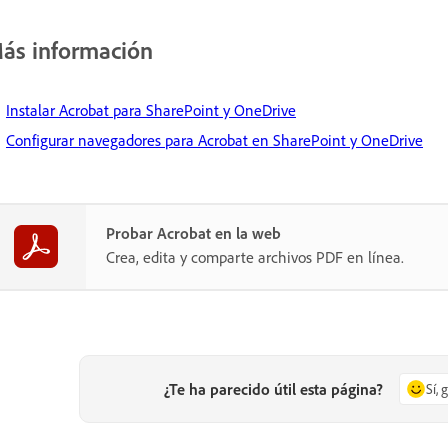
ás información
Instalar Acrobat para SharePoint y OneDrive
Configurar navegadores para Acrobat en SharePoint y OneDrive
Probar Acrobat en la web
Crea, edita y comparte archivos PDF en línea.
¿Te ha parecido útil esta página?
Sí, 