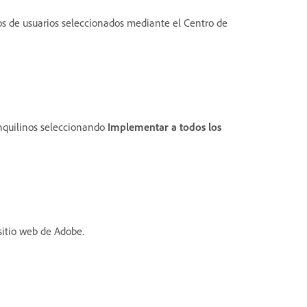
pos de usuarios seleccionados mediante el Centro de
inquilinos seleccionando
Implementar a todos los
sitio web de Adobe.