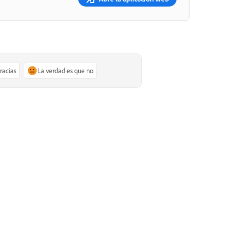
gracias
La verdad es que no