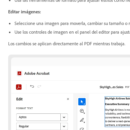
Editar imágenes:
Seleccione una imagen para moverla, cambiar su tamaño o 
Use los controles de imagen en el panel del editor para ajus
Los cambios se aplican directamente al PDF mientras trabaja.