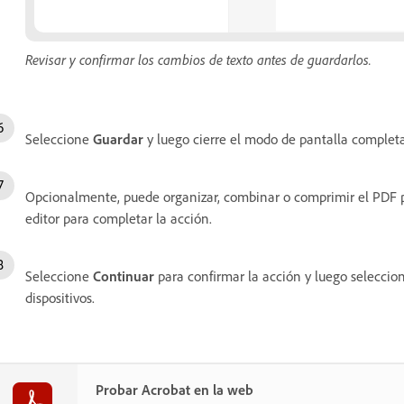
Revisar y confirmar los cambios de texto antes de guardarlos.
Seleccione
Guardar
y luego cierre el modo de pantalla completa
Opcionalmente, puede organizar, combinar o comprimir el PDF 
editor para completar la acción.
Seleccione
Continuar
para confirmar la acción y luego selecci
dispositivos.
Probar Acrobat en la web