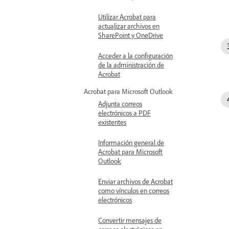
Utilizar Acrobat para
actualizar archivos en
SharePoint y OneDrive
Acceder a la configuración
de la administración de
Acrobat
Acrobat para Microsoft Outlook
Adjunta correos
electrónicos a PDF
existentes
Información general de
Acrobat para Microsoft
Outlook
Enviar archivos de Acrobat
como vínculos en correos
electrónicos
Convertir mensajes de