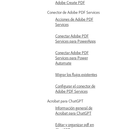
Adobe Create PDF
Conector de Adobe PDF Services
Acciones de Adobe PDF
Services
Conectar Adobe PDF
Services para PowerApps
Conectar Adobe PDF
Services para Power
Automate
Migrar los flujos existentes
Configurar el conector de
Adobe PDF Services
Acrobat para ChatGPT
Información general de
Acrobat para ChatGPT
Editar y organizar pdf en