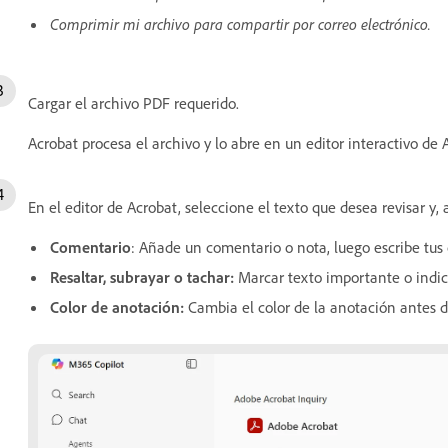
Comprimir mi archivo para compartir por correo electrónico.
Cargar el archivo PDF requerido.
Acrobat procesa el archivo y lo abre en un editor interactivo de
En el editor de Acrobat, seleccione el texto que desea revisar y
Comentario
: Añade un comentario o nota, luego escribe tus
Resaltar, subrayar o tachar:
Marcar texto importante o indic
Color de anotación:
Cambia el color de la anotación antes de 