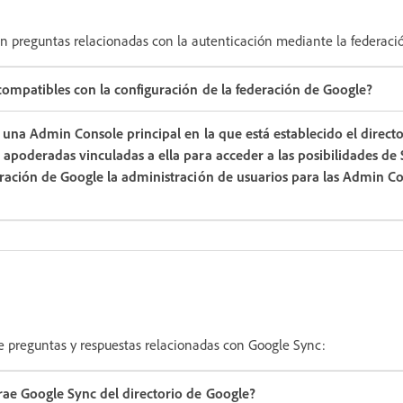
n preguntas relacionadas con la autenticación mediante la federaci
compatibles con la configuración de la federación de Google?
 una Admin Console principal en la que está establecido el direct
apoderadas vinculadas a ella para acceder a las posibilidades de
ración de Google la administración de usuarios para las Admin Co
 de preguntas y respuestas relacionadas con Google Sync:
rae Google Sync del directorio de Google?