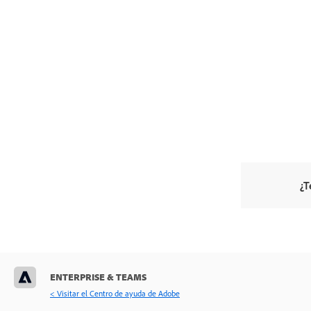
¿T
ENTERPRISE & TEAMS
< Visitar el Centro de ayuda de Adobe